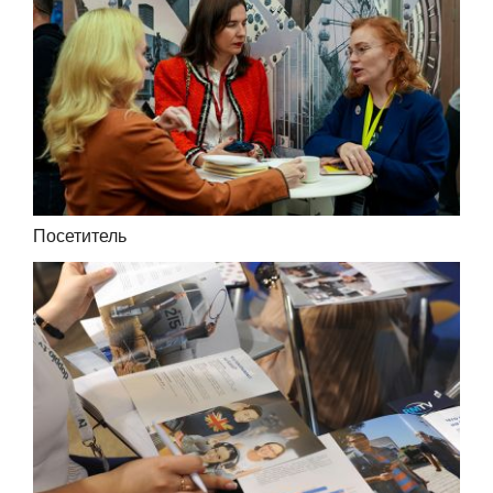
Посетитель