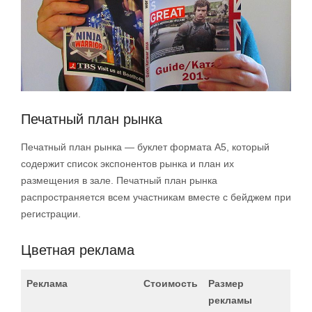
Печатный план рынка
Печатный план рынка — буклет формата А5, который
содержит список экспонентов рынка и план их
размещения в зале. Печатный план рынка
распространяется всем участникам вместе с бейджем при
регистрации.
Цветная реклама
Реклама
Стоимость
Размер
рекламы