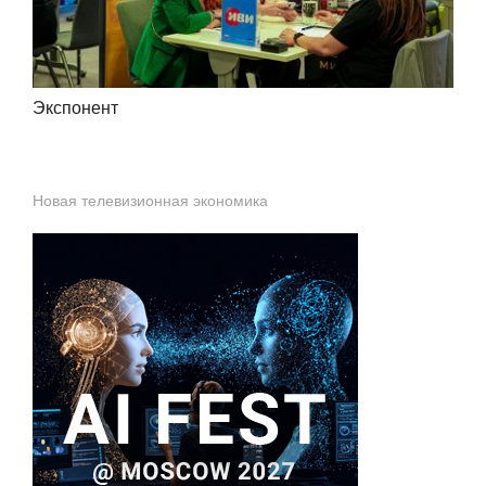
Экспонент
Новая телевизионная экономика