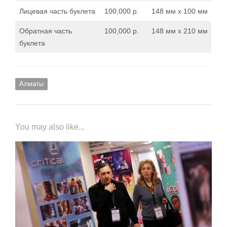
Лицевая часть буклета
100,000 р.
148 мм x 100 мм
Обратная часть
100,000 р.
148 мм x 210 мм
буклета
Алматы
You may also like...