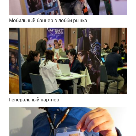
Мобильный баннер в лобби рынка
Генеральный партнер