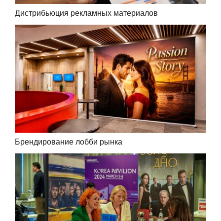
Дистрибьюция рекламных материалов
Брендирование лобби рынка