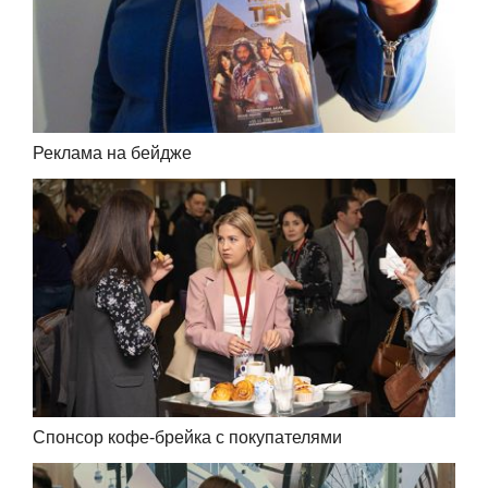
Реклама на бейдже
Спонсор кофе-брейка с покупателями