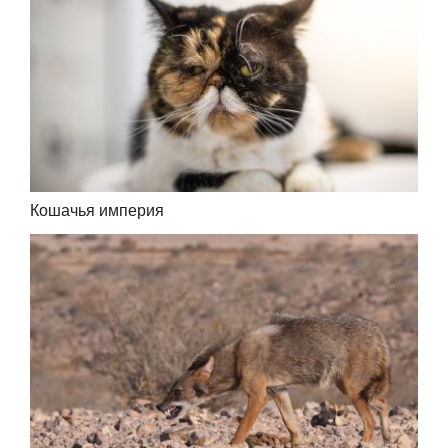
Кошачья империя