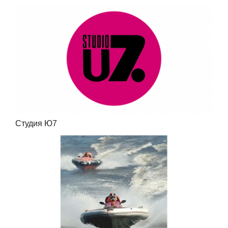
Студия Ю7