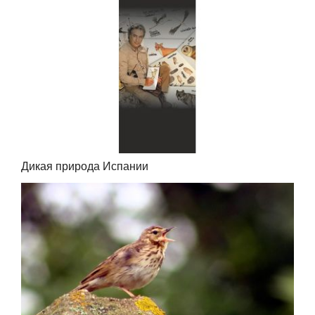
Дикая природа Испании