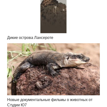
Дикие острова Лансероте
Новые документальные фильмы о животных от
Студии Ю7