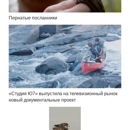
Пернатые посланники
«Студия Ю7» выпустила на телевизионный рынок
новый документальные проект