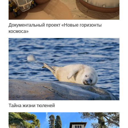
Документальный проект «Новые горизонты
космоса»
Тайна жизни тюленей