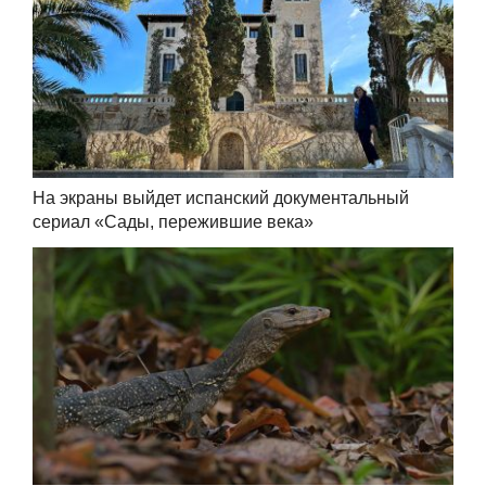
На экраны выйдет испанский документальный
сериал «Сады, пережившие века»