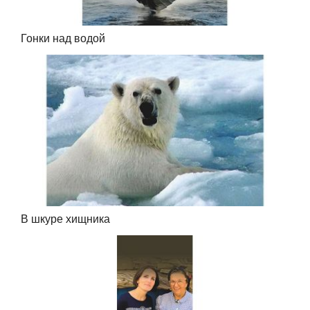
Гонки над водой
В шкуре хищника