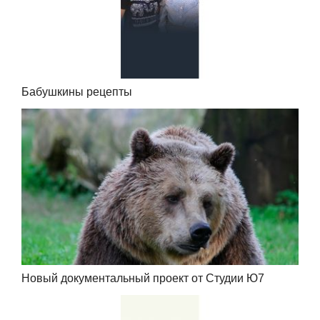
Бабушкины рецепты
Новый документальный проект от Студии Ю7