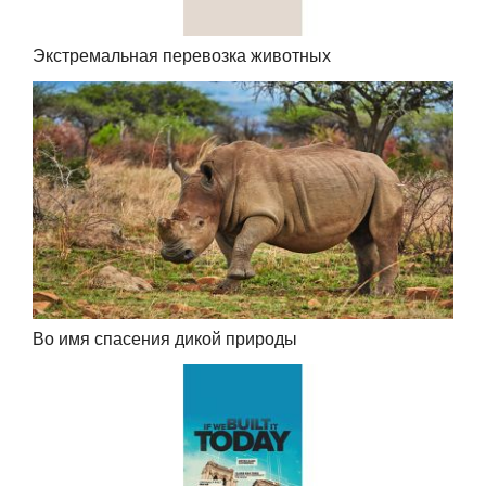
Экстремальная перевозка животных
Во имя спасения дикой природы