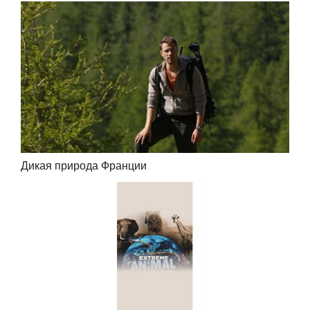
Дикая природа Франции