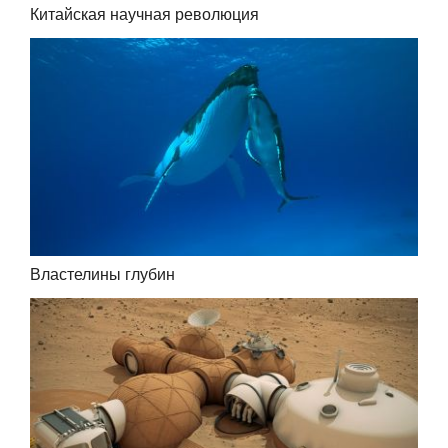
Китайская научная революция
Властелины глубин