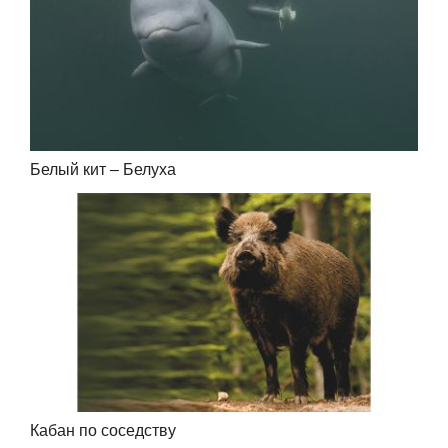
Белый кит – Белуха
Кабан по соседству