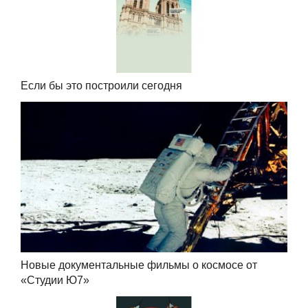
Если бы это построили сегодня
Новые документальные фильмы о космосе от
«Студии Ю7»