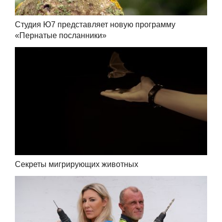
Студия Ю7 представляет новую программу
«Пернатые посланники»
Секреты мигрирующих животных