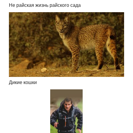
Не райская жизнь райского сада
Дикие кошки