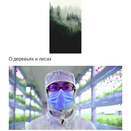
О деревьях и лесах