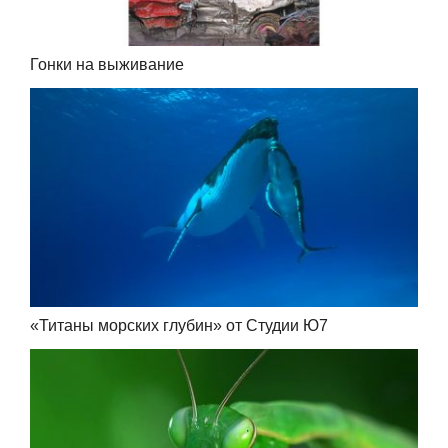
Гонки на выживание
«Титаны морских глубин» от Студии Ю7