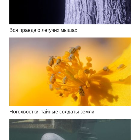
Вся правда о летучих мышах
Ногохвостки: тайные солдаты земли