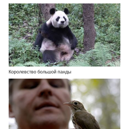
Королевство большой панды