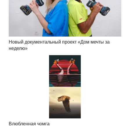
Новый документальный проект «Дом мечты за
неделю»
Влюбленная чомга