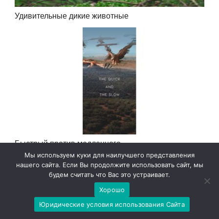
Удивительные дикие животные
Быстрый против медленного
Мы используем куки для наилучшего представления
нашего сайта. Если Вы продолжите использовать сайт, мы
будем считать что Вас это устраивает.
Хорошо
Юридические условия использования Сайта