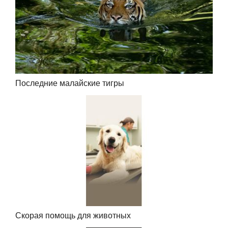
Последние малайские тигры
Скорая помощь для животных