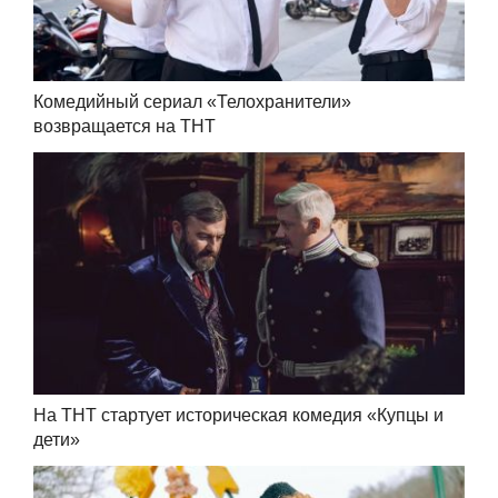
Комедийный сериал «Телохранители»
возвращается на ТНТ
На ТНТ стартует историческая комедия «Купцы и
дети»