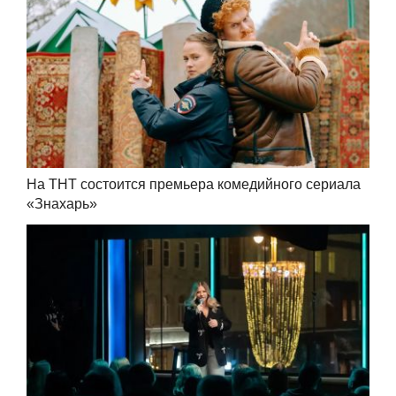
На ТНТ состоится премьера комедийного сериала
«Знахарь»