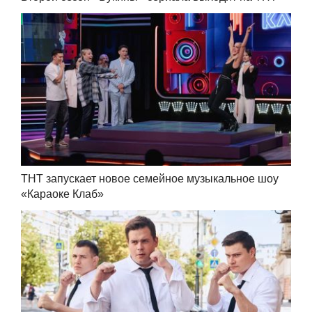
ТНТ запускает новое семейное музыкальное шоу
«Караоке Клаб»