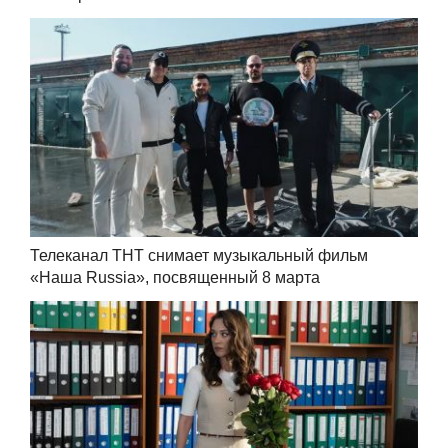
Телеканал ТНТ снимает музыкальный фильм
«Наша Russia», посвященный 8 марта