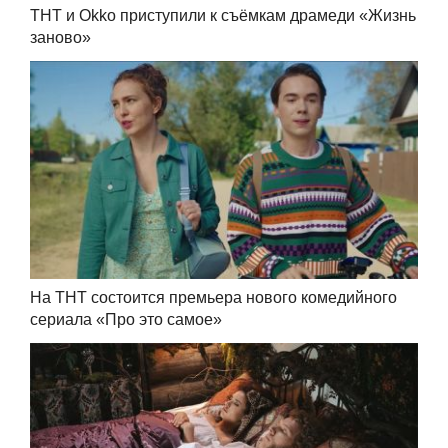
ТНТ и Okko приступили к съёмкам драмеди «Жизнь
заново»
На ТНТ состоится премьера нового комедийного
сериала «Про это самое»