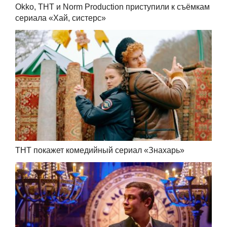
Okko, ТНТ и Norm Production приступили к съёмкам
сериала «Хай, систерс»
ТНТ покажет комедийный сериал «Знахарь»