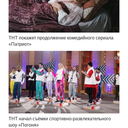
ТНТ покажет продолжение комедийного сериала
«Патриот»
ТНТ начал съёмки спортивно-развлекательного
шоу «Погоня»