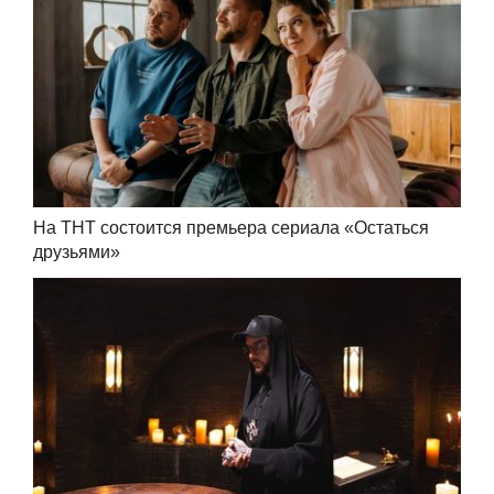
На ТНТ состоится премьера сериала «Остаться
друзьями»