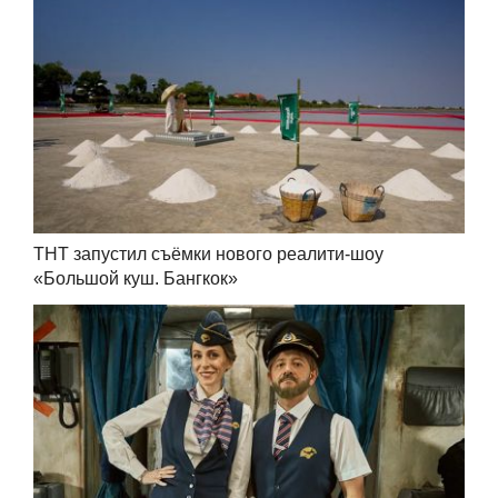
ТНТ запустил съёмки нового реалити-шоу
«Большой куш. Бангкок»