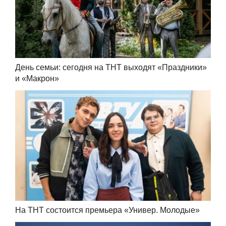
День семьи: сегодня на ТНТ выходят «Праздники»
и «Макрон»
На ТНТ состоится премьера «Универ. Молодые»