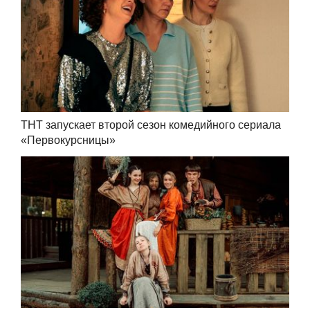
ТНТ запускает второй сезон комедийного сериала
«Первокурсницы»