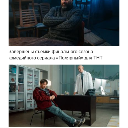
Завершены съемки финального сезона
комедийного сериала «Полярный» для ТНТ