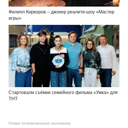
Филипп Киркоров – джокер реалити-шоу «Мастер
игры»
Стартовали съёмки семейного фильма «Умка» для
ТНТ
Новая телевизионная экономика