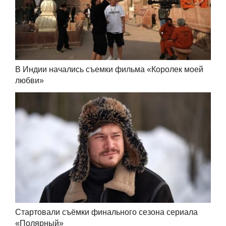
В Индии начались съемки фильма «Королек моей
любви»
Стартовали съёмки финального сезона сериала
«Полярный»