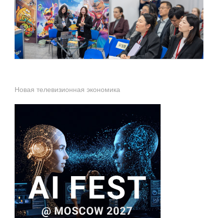
Новая телевизионная экономика