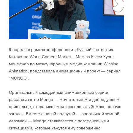
9 апреля в рамках конференции «Лучший контент из
Китая» на World Content Market – Москва Кэсси Куонг,
менеджер по международным медиа компании Winsing
Animation, представила анимационный проект — сериал
“MONGO”.
Оригинальный комедийный анимационный сериал
рассказывает о Mongo — мечтательном и добродушном
пришельце, отправившемся исследовать Землю, полную
загадок. Вместе с новой подругой — энергичной земной
девочкой — Mongo сталкивается с повседневными
ситуациями, которые кажутся ему совершенно