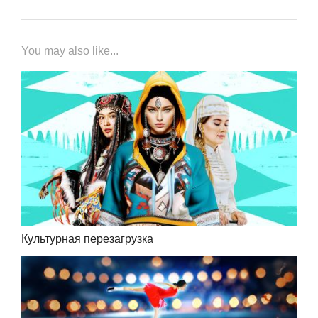
You may also like...
Культурная перезагрузка