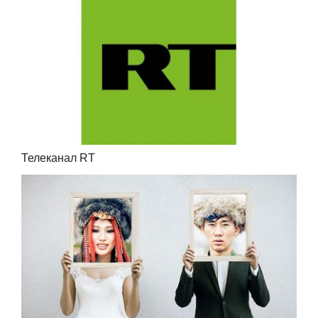
Телеканал RT