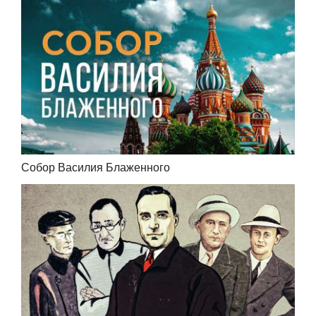
Собор Василия Блаженного