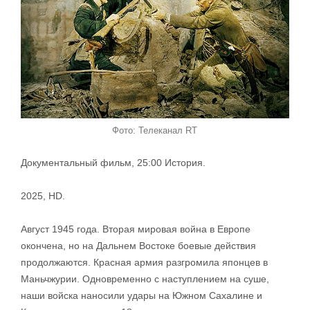
Фото: Телеканал RT
Документальный фильм, 25:00 История.
2025, HD.
Август 1945 года. Вторая мировая война в Европе
окончена, но на Дальнем Востоке боевые действия
продолжаются. Красная армия разгромила японцев в
Маньчжурии. Одновременно с наступлением на суше,
наши войска наносили удары на Южном Сахалине и