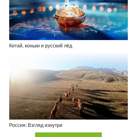
Китай, коньки и русский лёд
Россия: Взгляд изнутри