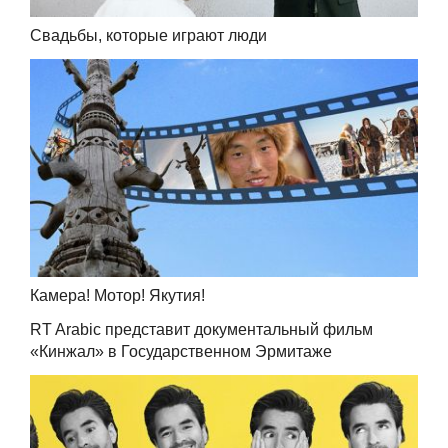
Свадьбы, которые играют люди
Камера! Мотор! Якутия!
RT Arabic представит документальный фильм
«Кинжал» в Государственном Эрмитаже