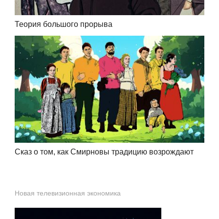
Теория большого прорыва
Сказ о том, как Смирновы традицию возрождают
Новая телевизионная экономика