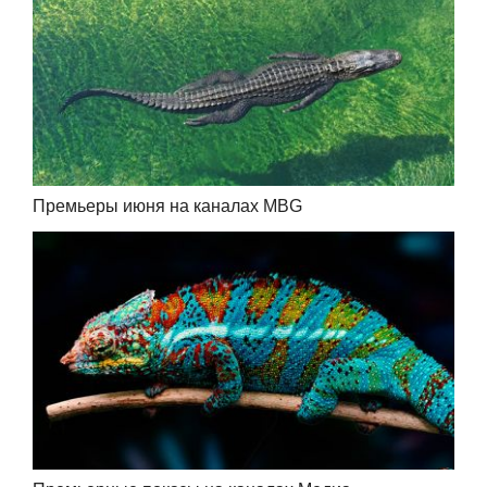
Премьеры июня на каналах MBG