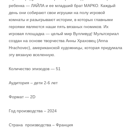
ребенка — ЛАЙЛА и ее младший брат МАРКО. Каждый
день они собирают свои игрушки на полу игровой
комнаты и разыгрывают истории, в которых главными
героями являются наши пять вязаных гномиков. Их
игровая площадка — целый мир Вулливуд! Мультсериал
создан на основе творчества Анны Храховец (Anna
Hrachovec), американской художницы, которая придумала
эту вязаную вселенную.
Количество эпизодов — 51
Аудитория – дети 2-6 лет
Формат — 2D
Год производства – 2024
Страна производства – Франция