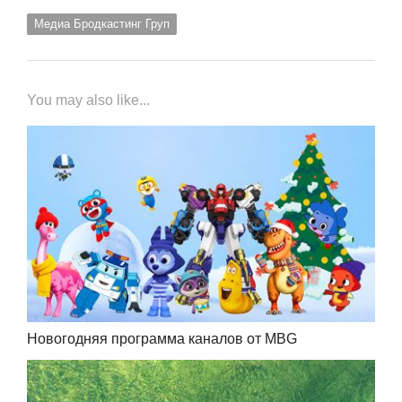
Медиа Бродкастинг Груп
You may also like...
Новогодняя программа каналов от MBG