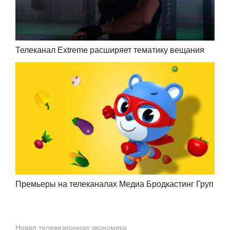
Телеканал Extreme расширяет тематику вещания
Премьеры на телеканалах Медиа Бродкастинг Груп
Новая телевизионная экономика