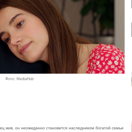
Фото: MediaHub
отец жив, он неожиданно становится наследником богатой семьи