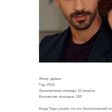
Жанр: драма
Год: 2024
Хронометраж эпизода: 52 минуты
Количество эпизодов: 100
Когда Парс узнаёт, что его биологический 