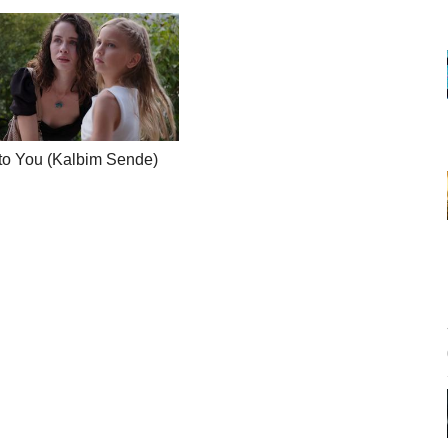
to You (Kalbim Sende)