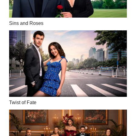
Sins and Roses
Twist of Fate