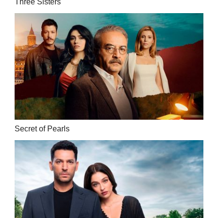
Three Sisters
Secret of Pearls