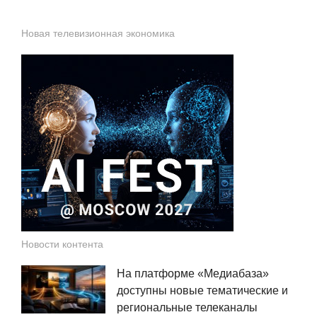
Новая телевизионная экономика
Новости контента
На платформе «Медиабаза»
доступны новые тематические и
региональные телеканалы