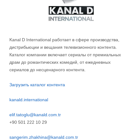
Kanal D International работает в сфере производства,
дистрибьюции и вещания телевизионного контента.
Каталог компании включает сериалы от премиальных
драм до романтических комедий, от ежедневных
сериалов до несценарного контента.
Загрузить каталог контента
kanald.international
elif.tatoglu@kanald.com.tr
+90 501 222 10 29
sangerim.zhakhina@kanald.com.tr