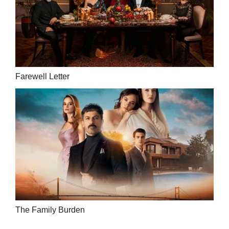
Farewell Letter
The Family Burden