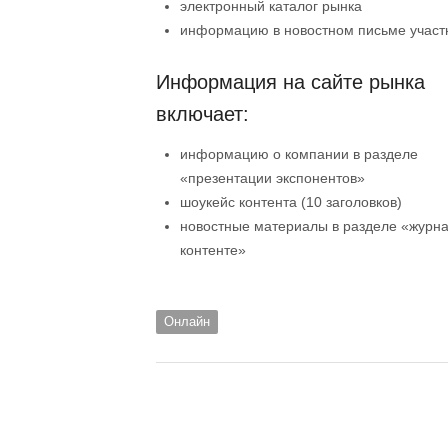
электронный каталог рынка
информацию в новостном письме участ
Информация на сайте рынка
включает:
информацию о компании в разделе
«презентации экспонентов»
шоукейс контента (10 заголовков)
новостные материалы в разделе «журна
контенте»
Онлайн