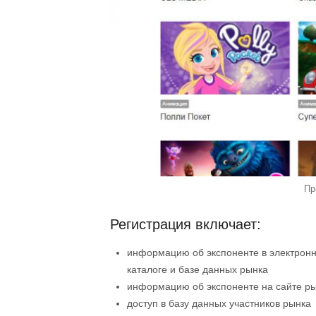
Пр
Регистрация включает:
информацию об экспоненте в электрон
каталоге и базе данных рынка
информацию об экспоненте на сайте р
доступ в базу данных участников рынка