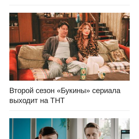
Второй сезон «Букины» сериала
выходит на ТНТ