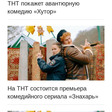
ТНТ покажет авантюрную
комедию «Хутор»
На ТНТ состоится премьера
комедийного сериала «Знахарь»