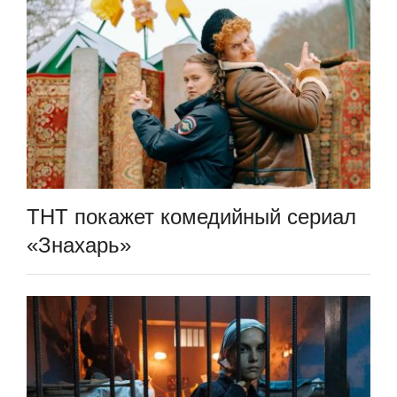
ТНТ покажет комедийный сериал
«Знахарь»