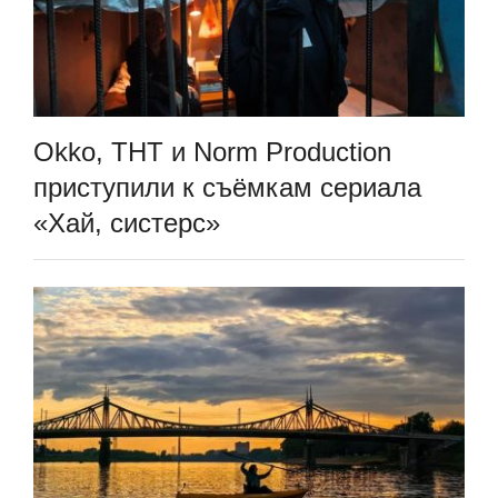
Okko, ТНТ и Norm Production
приступили к съёмкам сериала
«Хай, систерс»