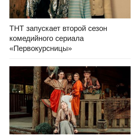
ТНТ запускает второй сезон
комедийного сериала
«Первокурсницы»