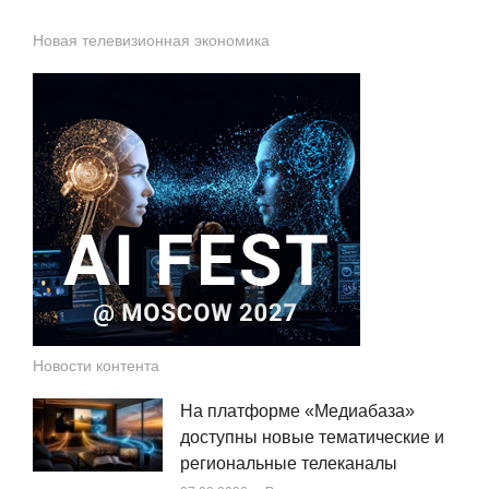
записей
Новая телевизионная экономика
Новости контента
На платформе «Медиабаза»
доступны новые тематические и
региональные телеканалы