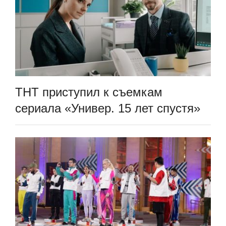
ТНТ приступил к съемкам
сериала «Универ. 15 лет спустя»