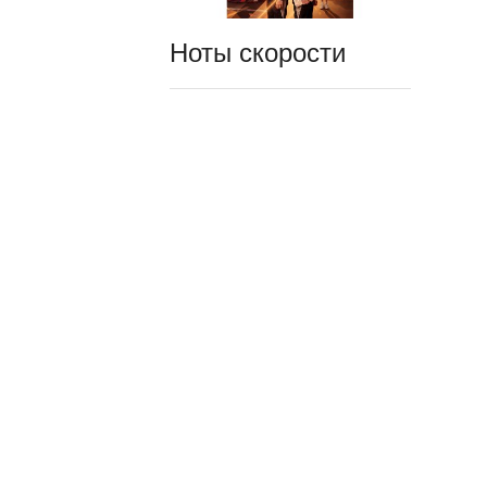
Ноты скорости