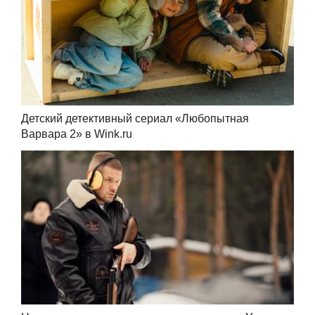
Детский детективный сериал «Любопытная
Варвара 2» в Wink.ru