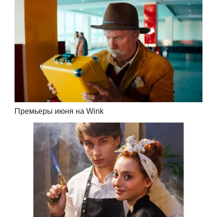
Премьеры июня на Wink