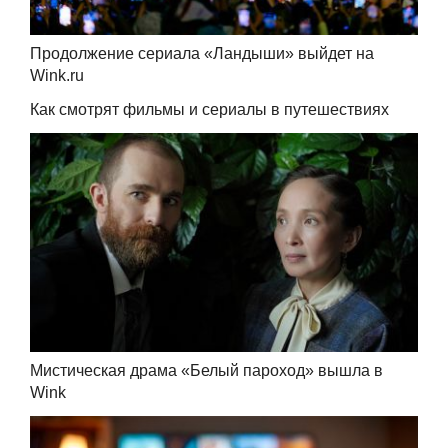
Продолжение сериала «Ландыши» выйдет на
Wink.ru
Как смотрят фильмы и сериалы в путешествиях
Мистическая драма «Белый пароход» вышла в
Wink