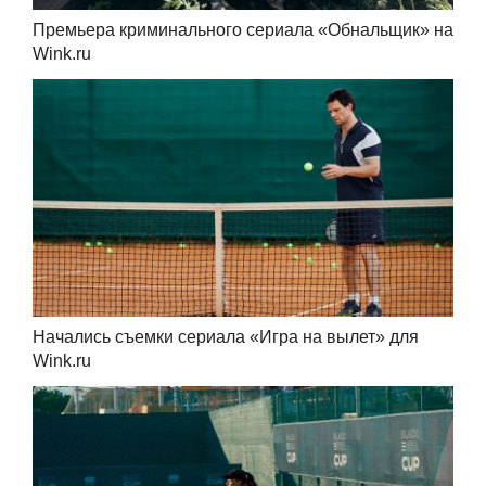
Премьера криминального сериала «Обнальщик» на
Wink.ru
Начались съемки сериала «Игра на вылет» для
Wink.ru