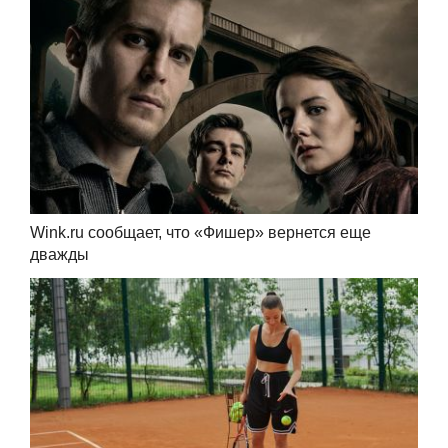
Wink.ru сообщает, что «Фишер» вернется еще
дважды