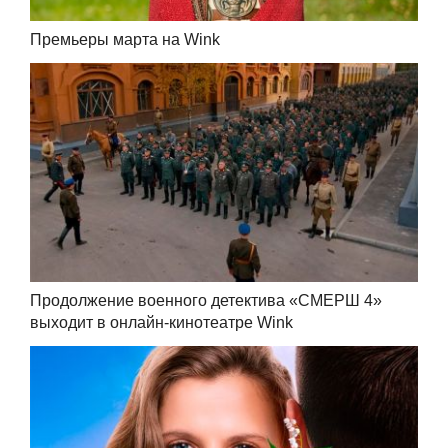
Премьеры марта на Wink
Продолжение военного детектива «СМЕРШ 4»
выходит в онлайн-кинотеатре Wink