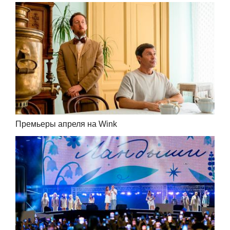
Премьеры апреля на Wink