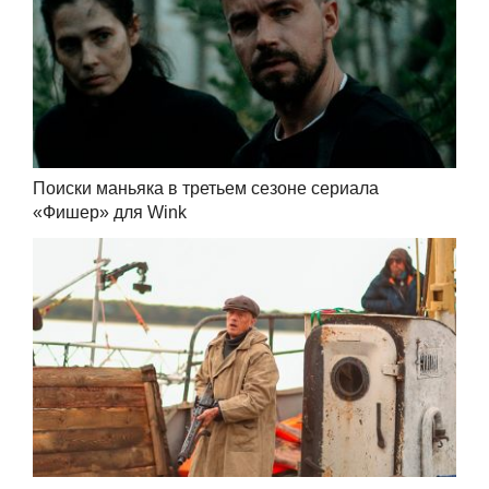
Поиски маньяка в третьем сезоне сериала
«Фишер» для Wink