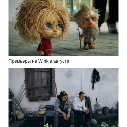
Премьеры на Wink в августе