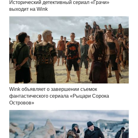
Исторический детективный сериал «Грачи»
выходит на Wink
Wink объявляет о завершении съемок
фантастического сериала «Рыцари Сорока
Островов»