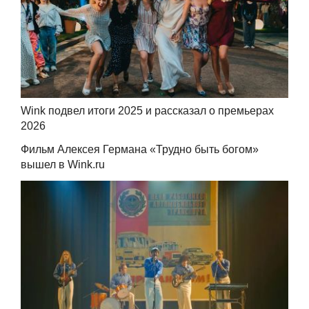
Wink подвел итоги 2025 и рассказал о премьерах
2026
Фильм Алексея Германа «Трудно быть богом»
вышел в Wink.ru