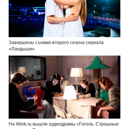
Завершены съемки второго сезона сериала
«Ландыши»
На Wink.ru вышли аудиодрамы «Гоголь. Страшные