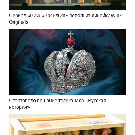
Сериал «ВИА «Васильки» пополнит линейку Wink
Originals
Cтартовало вещание телеканала «Русская
история»