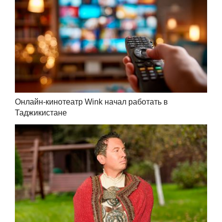
Онлайн-кинотеатр Wink начал работать в
Таджикистане