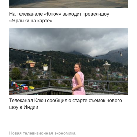
На телеканале «Ключ» выходит тревел-шоу
«Ярлыки на карте»
Телеканал Ключ сообщил о старте съемок нового
шоу в Индии
Новая телевизионная экономика