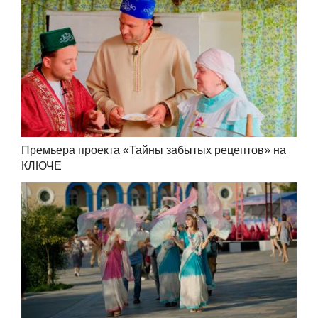
Премьера проекта «Тайны забытых рецептов» на
КЛЮЧЕ