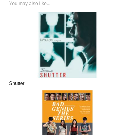
You may also like...
Shutter