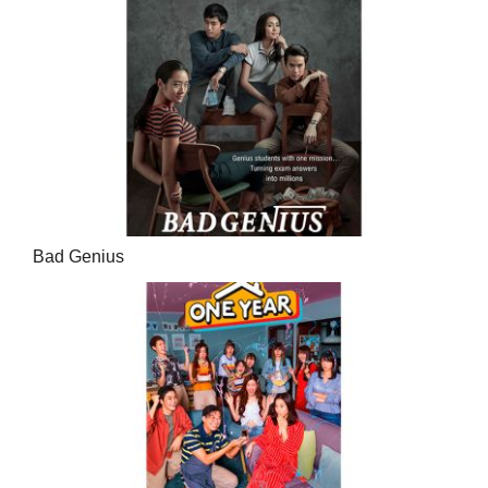
Bad Genius