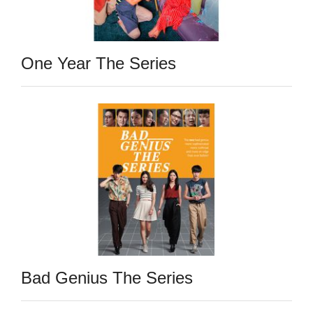
One Year The Series
Bad Genius The Series