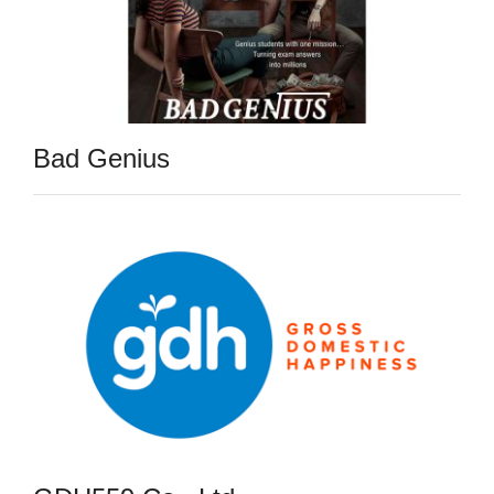
Bad Genius