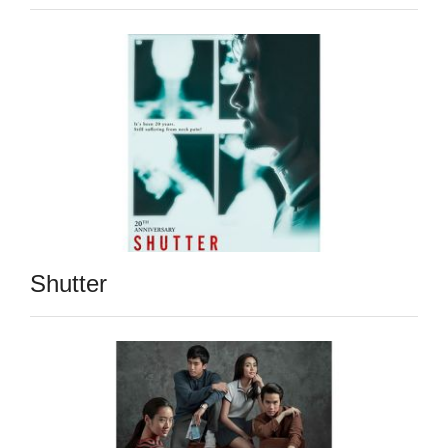
Shutter