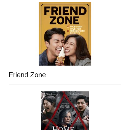
Friend Zone