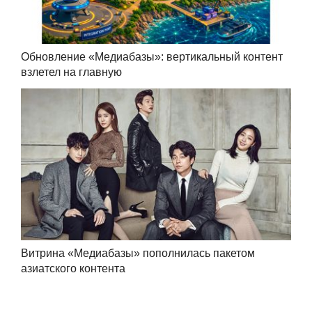
Обновление «Медиабазы»: вертикальный контент
взлетел на главную
Витрина «Медиабазы» пополнилась пакетом
азиатского контента