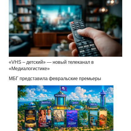
«VHS – детский» — новый телеканал в
«Медиалогистике»
МБГ представила февральские премьеры