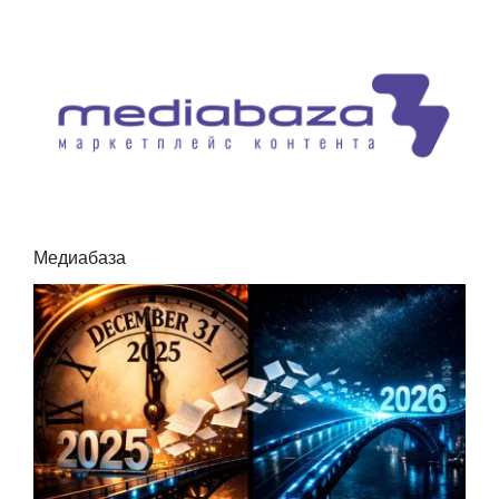
Медиабаза