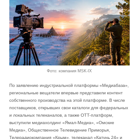
Фото: компания MSK-IX
По заявлению индустриальной платформы «Медиабаза»,
региональные вещатели впервые представили контент
собственного производства на этой платформе. В числе
поставщиков, открывших свои каталоги для федеральных
и локальных телеканалов, а также OTT-платформ,
выступили медиахолдинг «Ямал-Медиа», «Омские
Медиа», Общественное Телевидение Приморья,
Телерадиокомпания «Крым», телеканал «Катунь 24» и