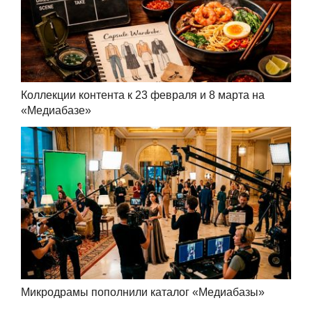
Коллекции контента к 23 февраля и 8 марта на
«Медиабазе»
Микродрамы пополнили каталог «Медиабазы»