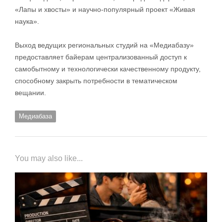
«Лапы и хвосты» и научно-популярный проект «Живая
наука».
Выход ведущих региональных студий на «Медиабазу»
предоставляет байерам централизованный доступ к
самобытному и технологически качественному продукту,
способному закрыть потребности в тематическом
вещании.
Медиабаза
You may also like...