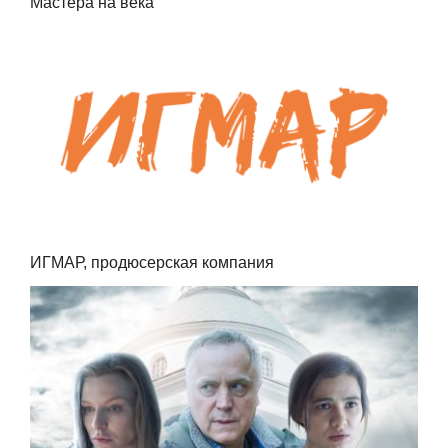
Мастера на века
ИГМАР, продюсерская компания