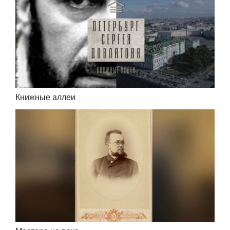
Книжные аллеи