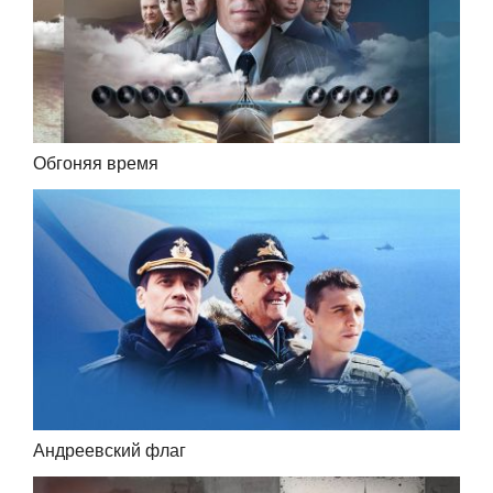
Обгоняя время
Андреевский флаг