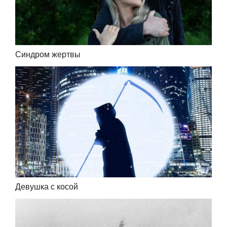
Синдром жертвы
Девушка с косой