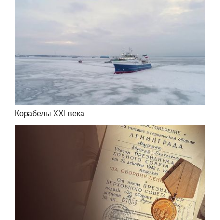
Корабелы XXI века