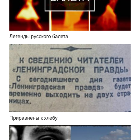
Легенды русского балета
Приравнены к хлебу