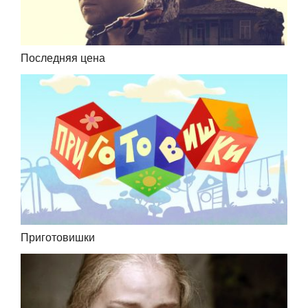
Последняя цена
Приготовишки