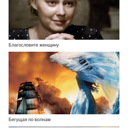
Благословите женщину
Бегущая по волнам