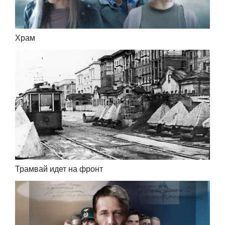
Храм
Трамвай идет на фронт