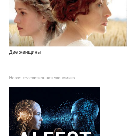
Две женщины
Новая телевизионная экономика