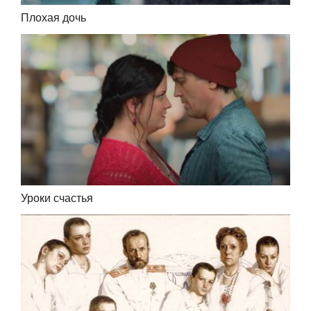
Плохая дочь
Уроки счастья