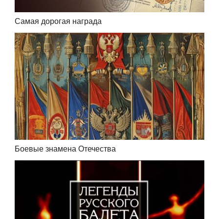
Самая дорогая награда
Боевые знамена Отечества