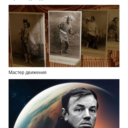
Мастер движения