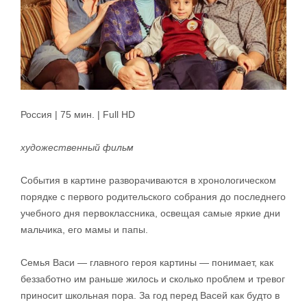
Россия | 75 мин. | Full HD
художественный фильм
События в картине разворачиваются в хронологическом
порядке с первого родительского собрания до последнего
учебного дня первоклассника, освещая самые яркие дни
мальчика, его мамы и папы.
Семья Васи — главного героя картины — понимает, как
беззаботно им раньше жилось и сколько проблем и тревог
приносит школьная пора. За год перед Васей как будто в