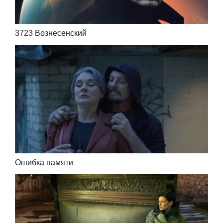
3723 Вознесенский
Ошибка памяти