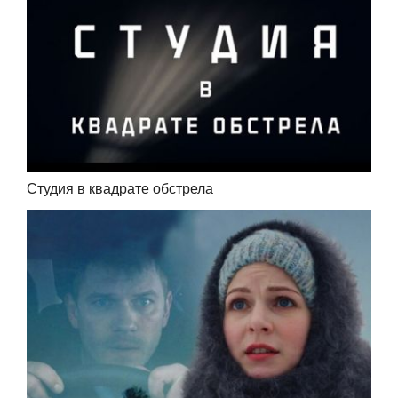
Студия в квадрате обстрела