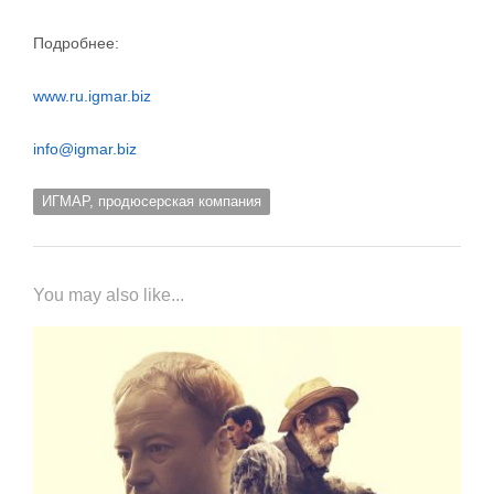
Подробнее:
www.ru.igmar.biz
info@igmar.biz
ИГМАР, продюсерская компания
You may also like...