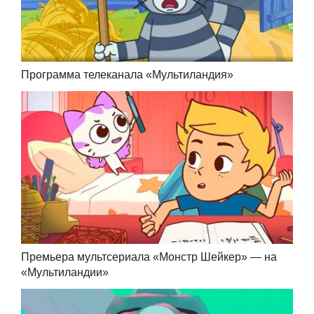
Программа телеканала «Мультиландия»
Премьера мультсериала «Монстр Шейкер» — на
«Мультиландии»