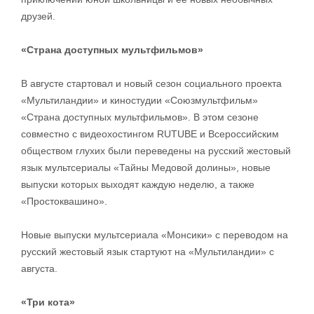
друзей.
«Страна доступных мультфильмов»
В августе стартовал и новый сезон социального проекта
«Мультиландии» и киностудии «Союзмультфильм»
«Страна доступных мультфильмов». В этом сезоне
совместно с видеохостингом RUTUBE и Всероссийским
обществом глухих были переведены на русский жестовый
язык мультсериалы «Тайны Медовой долины», новые
выпуски которых выходят каждую неделю, а также
«Простоквашино».
Новые выпуски мультсериала «Монсики» с переводом на
русский жестовый язык стартуют на «Мультиландии» с
августа.
«Три кота»