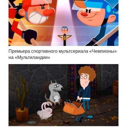
Премьера спортивного мультсериала «Чемпионы»
на «Мультиландии»