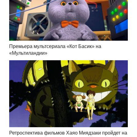
Премьера мультсериала «Кот Басик» на
«Мультиландии»
Ретроспектива фильмов Хаяо Миядзаки пройдет на