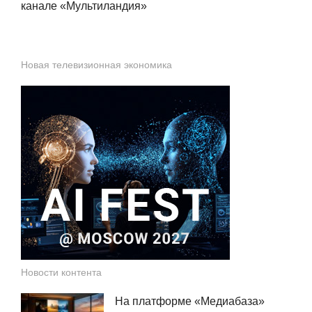
канале «Мультиландия»
Новая телевизионная экономика
Новости контента
На платформе «Медиабаза»