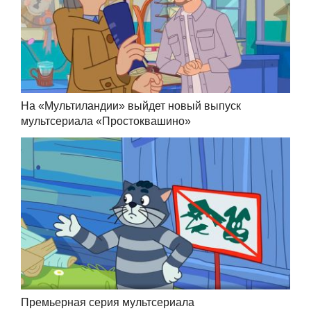
На «Мультиландии» выйдет новый выпуск
мультсериала «Простоквашино»
Премьерная серия мультсериала