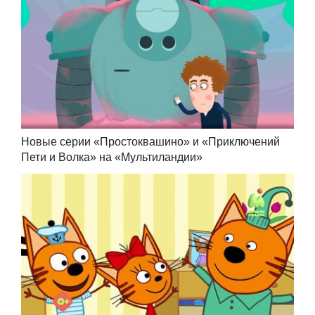
Новые серии «Простоквашино» и «Приключений
Пети и Волка» на «Мультиландии»