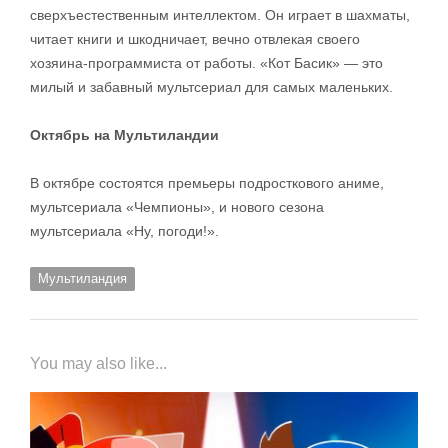
сверхъестественным интеллектом. Он играет в шахматы,
читает книги и шкодничает, вечно отвлекая своего
хозяина-программиста от работы. «Кот Басик» — это
милый и забавный мультсериал для самых маленьких.
Октябрь на Мультиландии
В октябре состоятся премьеры подросткового аниме,
мультсериала «Чемпионы», и нового сезона
мультсериала «Ну, погоди!».
Мультиландия
You may also like...