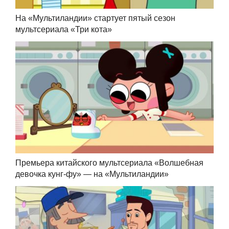
На «Мультиландии» стартует пятый сезон
мультсериала «Три кота»
Премьера китайского мультсериала «Волшебная
девочка кунг-фу» — на «Мультиландии»