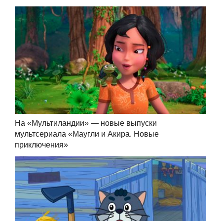
На «Мультиландии» — новые выпуски
мультсериала «Маугли и Акира. Новые
приключения»