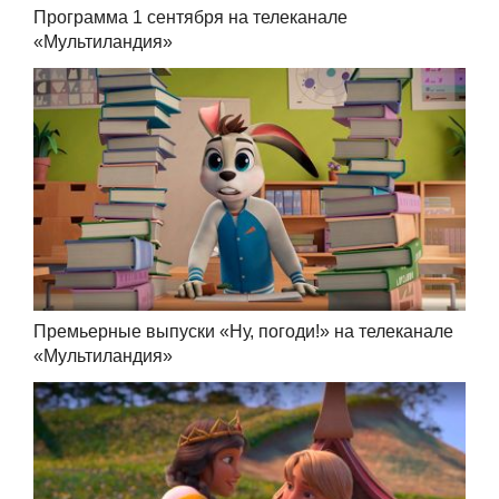
Программа 1 сентября на телеканале
«Мультиландия»
Премьерные выпуски «Ну, погоди!» на телеканале
«Мультиландия»