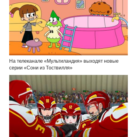
На телеканале «Мультиландия» выходят новые
серии «Сони из Тоствилля»