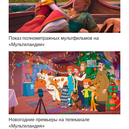
Показ полнометражных мультфильмов на
«Мультиландии»
Новогодние премьеры на телеканале
«Мультиландия»