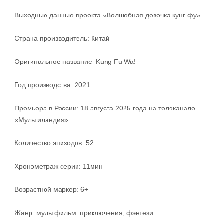
Выходные данные проекта «Волшебная девочка кунг-фу»
Страна производитель: Китай
Оригинальное название: Kung Fu Wa!
Год производства: 2021
Премьера в России: 18 августа 2025 года на телеканале
«Мультиландия»
Количество эпизодов: 52
Хронометраж серии: 11мин
Возрастной маркер: 6+
Жанр: мультфильм, приключения, фэнтези