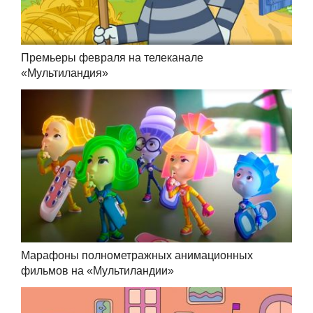
Премьеры февраля на телеканале
«Мультиландия»
Марафоны полнометражных анимационных
фильмов на «Мультиландии»