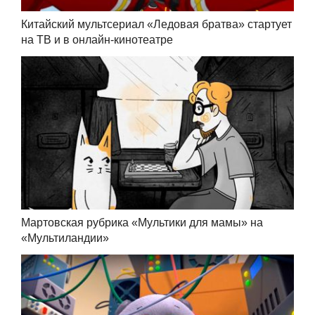
Китайский мультсериал «Ледовая братва» стартует
на ТВ и в онлайн-кинотеатре
Мартовская рубрика «Мультики для мамы» на
«Мультиландии»