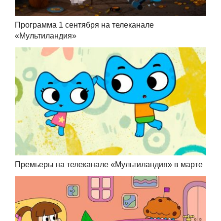
Программа 1 сентября на телеканале
«Мультиландия»
Премьеры на телеканале «Мультиландия» в марте