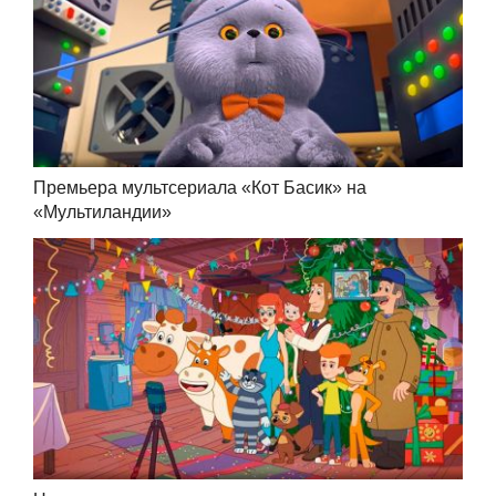
Премьера мультсериала «Кот Басик» на
«Мультиландии»