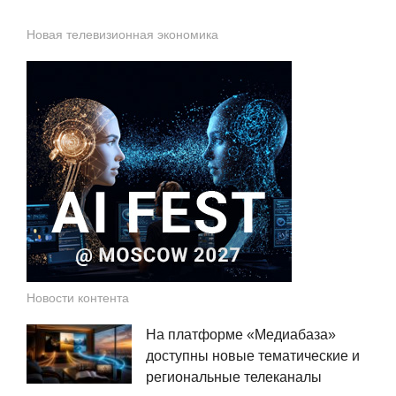
Новая телевизионная экономика
Новости контента
На платформе «Медиабаза»
доступны новые тематические и
региональные телеканалы