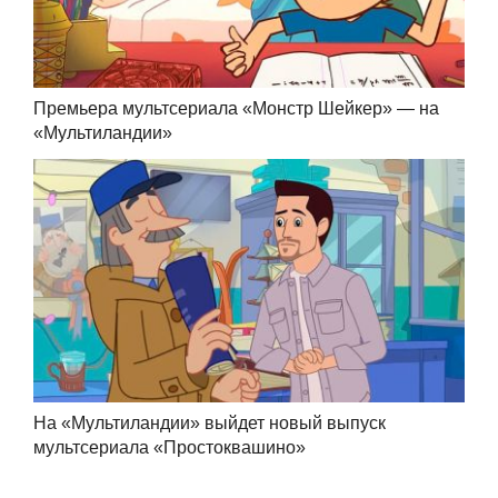
Премьера мультсериала «Монстр Шейкер» — на
«Мультиландии»
На «Мультиландии» выйдет новый выпуск
мультсериала «Простоквашино»