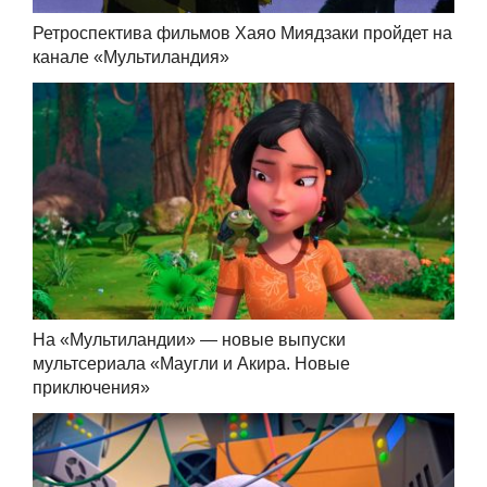
Ретроспектива фильмов Хаяо Миядзаки пройдет на
канале «Мультиландия»
На «Мультиландии» — новые выпуски
мультсериала «Маугли и Акира. Новые
приключения»