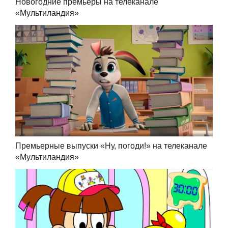
Новогодние премьеры на телеканале
«Мультиландия»
Премьерные выпуски «Ну, погоди!» на телеканале
«Мультиландия»