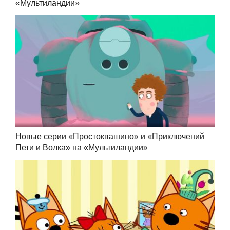
«Мультиландии»
Новые серии «Простоквашино» и «Приключений
Пети и Волка» на «Мультиландии»