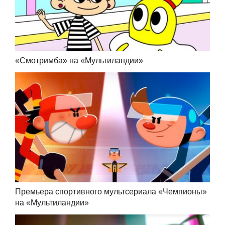
«Смотримба» на «Мультиландии»
Премьера спортивного мультсериала «Чемпионы»
на «Мультиландии»