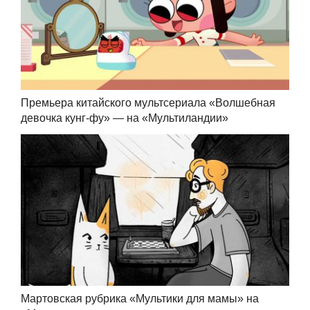
Премьера китайского мультсериала «Волшебная
девочка кунг-фу» — на «Мультиландии»
Мартовская рубрика «Мультики для мамы» на