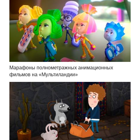
Марафоны полнометражных анимационных
фильмов на «Мультиландии»