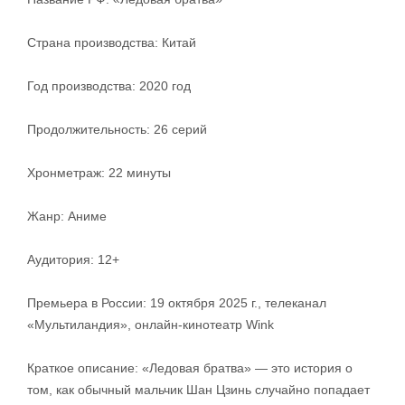
Страна производства: Китай
Год производства: 2020 год
Продолжительность: 26 серий
Хронметраж: 22 минуты
Жанр: Аниме
Аудитория: 12+
Премьера в России: 19 октября 2025 г., телеканал
«Мультиландия», онлайн-кинотеатр Wink
Краткое описание: «Ледовая братва» — это история о
том, как обычный мальчик Шан Цзинь случайно попадает