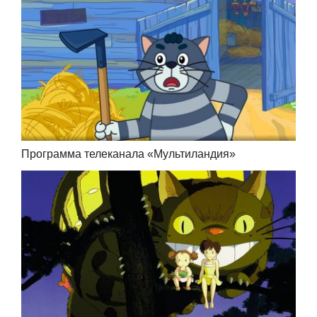
Программа телеканала «Мультиландия»