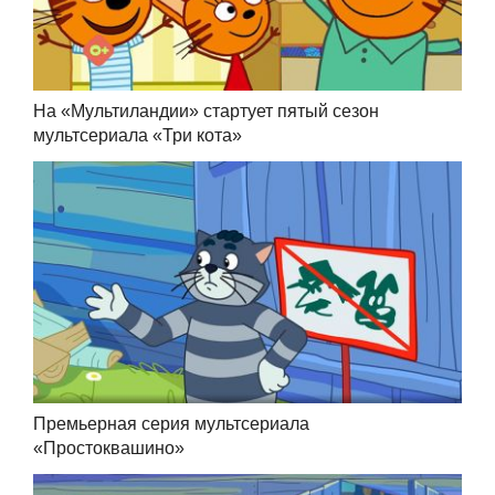
На «Мультиландии» стартует пятый сезон
мультсериала «Три кота»
Премьерная серия мультсериала
«Простоквашино»