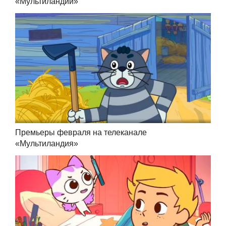
«Мультиландии»
Премьеры февраля на телеканале
«Мультиландия»