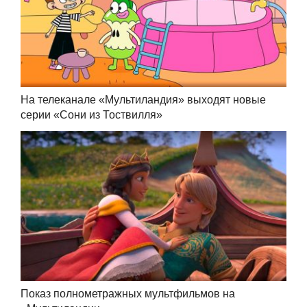
На телеканале «Мультиландия» выходят новые
серии «Сони из Тоствилля»
Показ полнометражных мультфильмов на