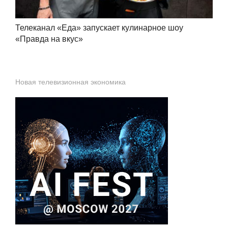
Телеканал «Еда» запускает кулинарное шоу
«Правда на вкус»
Новая телевизионная экономика