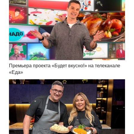
Премьера проекта «Будет вкусно!» на телеканале
«Еда»