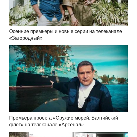
Осенние премьеры и новые серии на телеканале
«Загородный»
Премьера проекта «Оружие морей. Балтийский
флот» на телеканале «Арсенал»