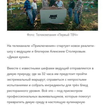
Фото: Телекомпания «Первый ТВЧ»
На телеканале «Приключения» стартует новое реалити-
шоу с ведущим и блогером Алексеем Столяровым.
«Дикая кухня».
Вместе с известными шефами ведущий отправляется в
дикую природу, где за 32 часа им предстоит пройти
экстремальный маршрут, справиться с непростыми
испытаниями и собрать ингредиенты для трёх блюд
ресторанного уровня. Всё это – под присмотром
профессиональных выживальщиков, которые помогут
превратить дикую среду в настоящую кулинарную