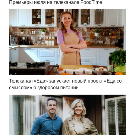
Премьеры июля на телеканале FoodTime
Телеканал «Еда» запускает новый проект «Еда со
смыслом» о здоровом питании