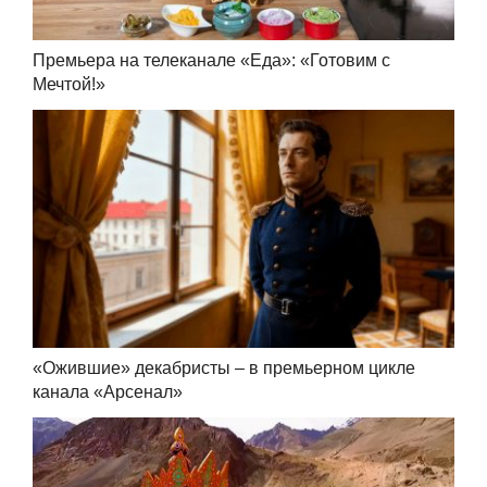
Премьера на телеканале «Еда»: «Готовим с
Мечтой!»
«Ожившие» декабристы – в премьерном цикле
канала «Арсенал»