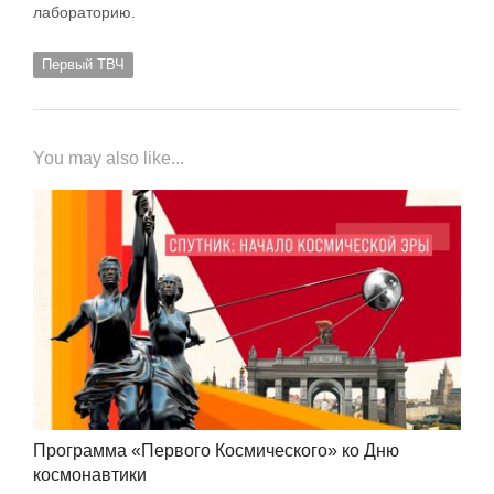
лабораторию.
Первый ТВЧ
You may also like...
Программа «Первого Космического» ко Дню
космонавтики