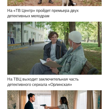
На «ТВ Центр» пройдет премьера двух
детективных мелодрам
На ТВЦ выходит заключительная часть
детективного сериала «Орлинская»