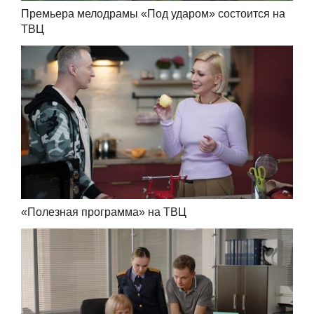
Премьера мелодрамы «Под ударом» состоится на
ТВЦ
«Полезная программа» на ТВЦ