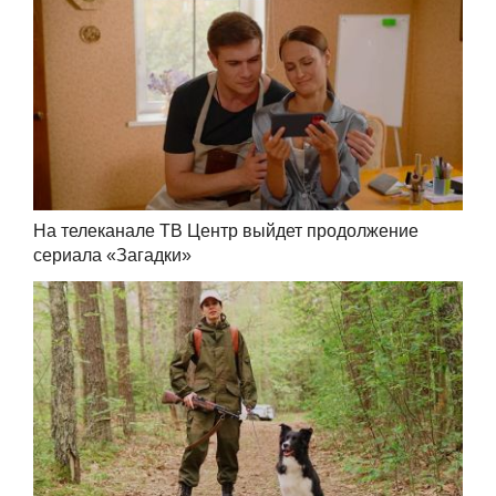
На телеканале ТВ Центр выйдет продолжение
сериала «Загадки»