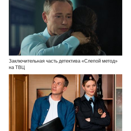
Заключительная часть детектива «Слепой метод»
на ТВЦ