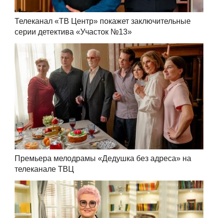
Телеканал «ТВ Центр» покажет заключительные
серии детектива «Участок №13»
Премьера мелодрамы «Дедушка без адреса» на
телеканале ТВЦ