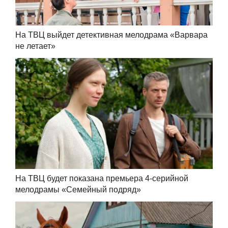
На ТВЦ выйдет детективная мелодрама «Варвара
не летает»
На ТВЦ будет показана премьера 4-серийной
мелодрамы «Семейный подряд»