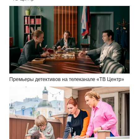
Премьеры детективов на телеканале «ТВ Центр»