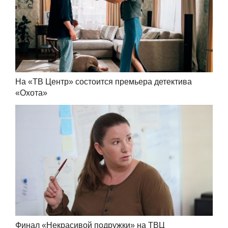
На «ТВ Центр» состоится премьера детектива
«Охота»
Финал «Некрасивой подружки» на ТВЦ