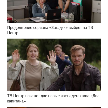
Продолжение сериала «Загадки» выйдет на ТВ
Центр
ТВ Центр покажет две новые части детектива «Два
капитана»