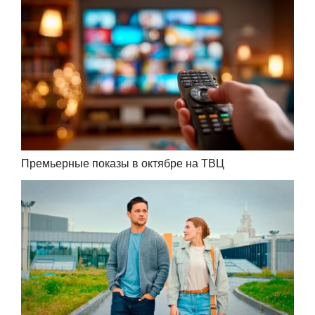
Премьерные показы в октябре на ТВЦ