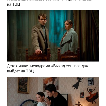
на ТВЦ
Детективная мелодрама «Выход есть всегда»
выйдет на ТВЦ