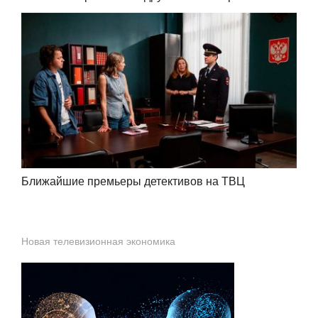
Ближайшие премьеры детективов на ТВЦ
Новая телевизионная экономика