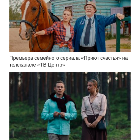
Премьера семейного сериала «Приют счастья» на
телеканале «ТВ Центр»