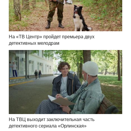
На «ТВ Центр» пройдет премьера двух
детективных мелодрам
На ТВЦ выходит заключительная часть
детективного сериала «Орлинская»