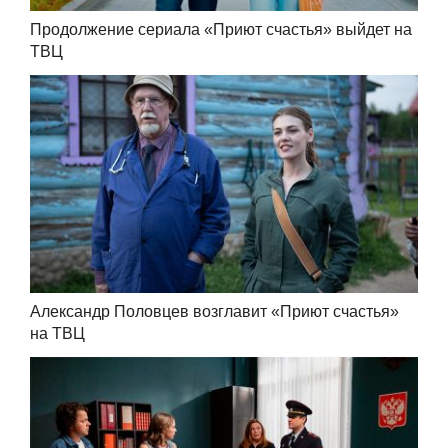
Продолжение сериала «Приют счастья» выйдет на
ТВЦ
Александр Половцев возглавит «Приют счастья»
на ТВЦ