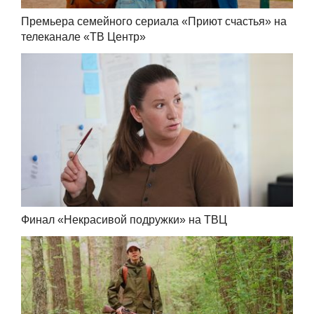
Премьера семейного сериала «Приют счастья» на
телеканале «ТВ Центр»
Финал «Некрасивой подружки» на ТВЦ