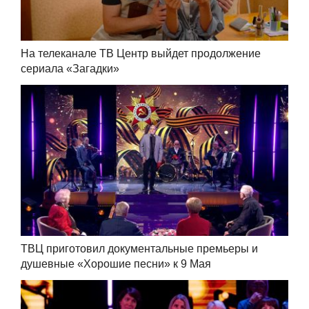
На телеканале ТВ Центр выйдет продолжение
сериала «Загадки»
ТВЦ приготовил документальные премьеры и
душевные «Хорошие песни» к 9 Мая