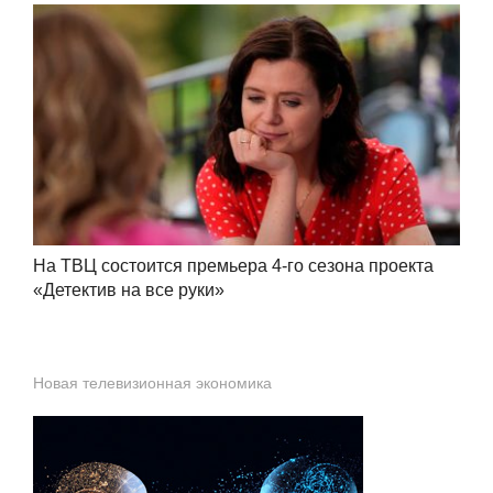
На ТВЦ состоится премьера 4-го сезона проекта
«Детектив на все руки»
Новая телевизионная экономика