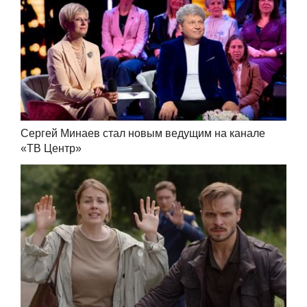
Сергей Минаев стал новым ведущим на канале
«ТВ Центр»