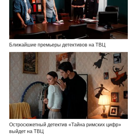
Ближайшие премьеры детективов на ТВЦ
Остросюжетный детектив «Тайна римских цифр»
выйдет на ТВЦ