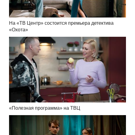
На «ТВ Центр» состоится премьера детектива
«Охота»
«Полезная программа» на ТВЦ