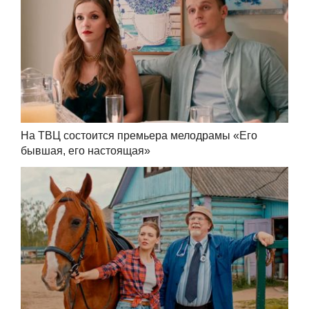
На ТВЦ состоится премьера мелодрамы «Его
бывшая, его настоящая»