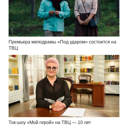
Премьера мелодрамы «Под ударом» состоится на
ТВЦ
Ток-шоу «Мой герой» на ТВЦ — 10 лет