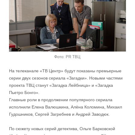
Фото: PR ТВЦ
На телеканале «ТВ Центр» будут показаны премьерные
серии двух сезонов сериала «Загадки». Новыми частями
проекта ТВЦ станут «Загадка Лейбница» и «Загадка
Пьетро Бонго».
Главные роли в продолжении популярного сериала
исполнили Елена Валюшкина, Алёна Коломина, Михаил
Гудошников, Сергей Загребнев и Андрей Заводюк.
По сюжету новых серий детектива, Ольге Барковской