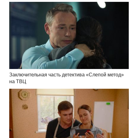
Заключительная часть детектива «Слепой метод»
на ТВЦ