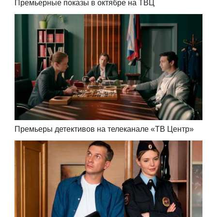
Премьерные показы в октябре на ТВЦ
Премьеры детективов на телеканале «ТВ Центр»