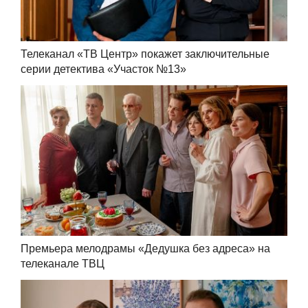
Телеканал «ТВ Центр» покажет заключительные
серии детектива «Участок №13»
Премьера мелодрамы «Дедушка без адреса» на
телеканале ТВЦ