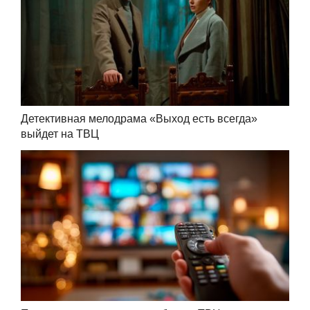
Детективная мелодрама «Выход есть всегда»
выйдет на ТВЦ