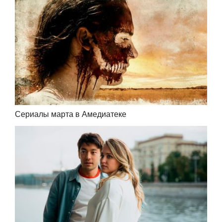
Сериалы марта в Амедиатеке