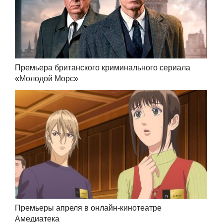
Премьера британского криминального сериала
«Молодой Морс»
Премьеры апреля в онлайн-кинотеатре
Амедиатека