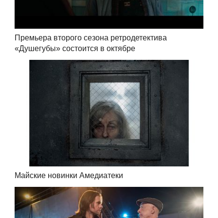
Премьера второго сезона ретродетектива
«Душегубы» состоится в октябре
Майские новинки Амедиатеки