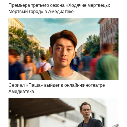
Премьера третьего сезона «Ходячие мертвецы:
Мертвый город» в Амедиатеке
Сериал «Паша» выйдет в онлайн-кинотеатре
Амедиатека