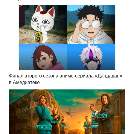
Финал второго сезона аниме-сериала «Дандадан»
в Амедиатеке