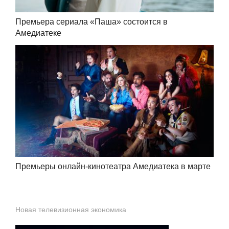
Премьера сериала «Паша» состоится в
Амедиатеке
Премьеры онлайн-кинотеатра Амедиатека в марте
Новая телевизионная экономика