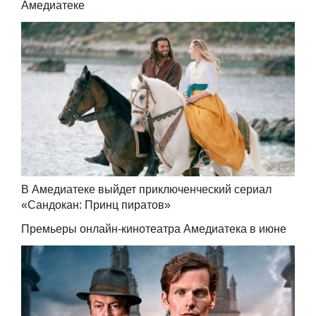
Амедиатеке
В Амедиатеке выйдет приключенческий сериал
«Сандокан: Принц пиратов»
Премьеры онлайн-кинотеатра Амедиатека в июне