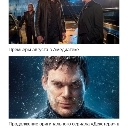
Премьеры августа в Амедиатеке
Продолжение оригинального сериала «Декстера» в