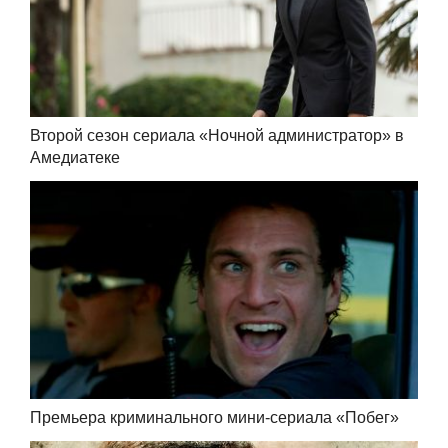
Второй сезон сериала «Ночной администратор» в
Амедиатеке
Премьера криминального мини-сериала «Побег»