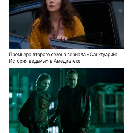
Премьера второго сезона сериала «Санктуарий:
История ведьмы» в Амедиатеке