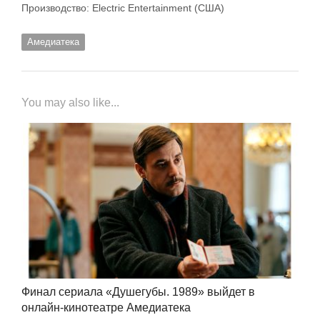
Производство: Electric Entertainment (США)
Амедиатека
You may also like...
Финал сериала «Душегубы. 1989» выйдет в
онлайн-кинотеатре Амедиатека