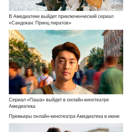
В Амедиатеке выйдет приключенческий сериал
«Сандокан: Принц пиратов»
Сериал «Паша» выйдет в онлайн-кинотеатре
Амедиатека
Премьеры онлайн-кинотеатра Амедиатека в июне