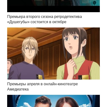
Премьера второго сезона ретродетектива
«Душегубы» состоится в октябре
Премьеры апреля в онлайн-кинотеатре
Амедиатека