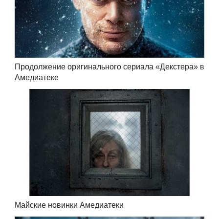
Продолжение оригинального сериала «Декстера» в
Амедиатеке
Майские новинки Амедиатеки