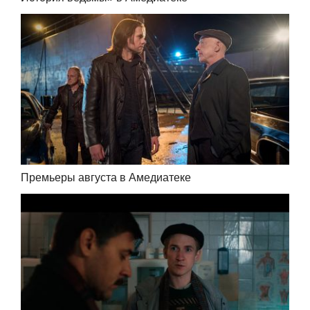
Премьеры августа в Амедиатеке