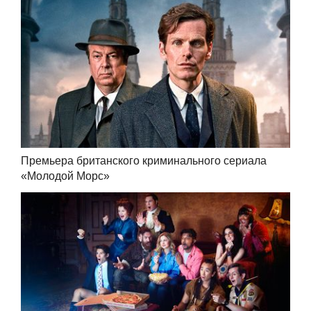
Премьера британского криминального сериала
«Молодой Морс»