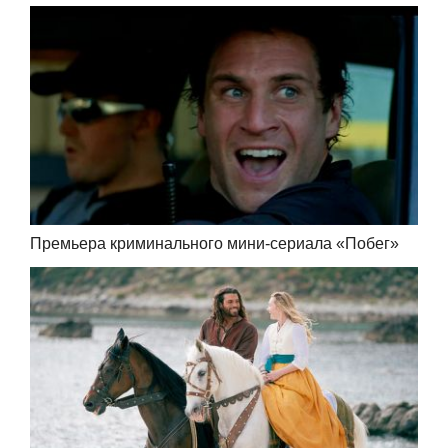
Премьера криминального мини-сериала «Побег»