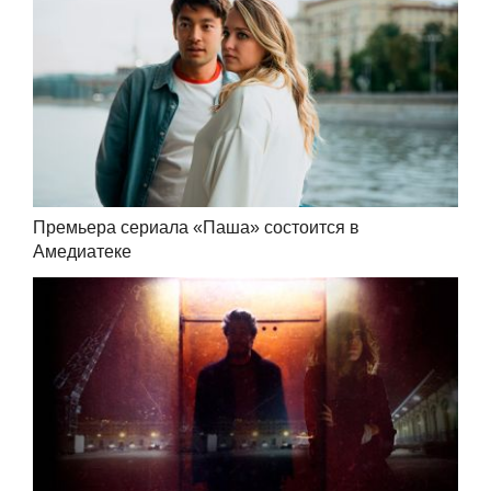
Премьера сериала «Паша» состоится в
Амедиатеке