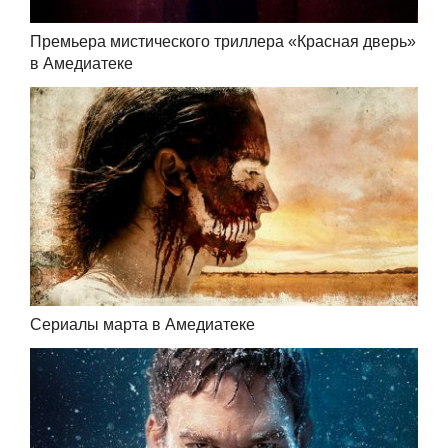
Премьера мистического триллера «Красная дверь»
в Амедиатеке
Сериалы марта в Амедиатеке