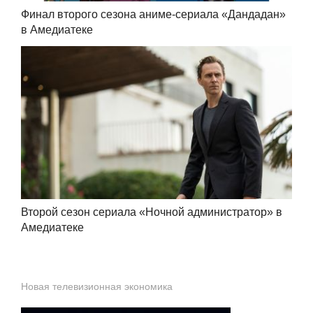
Финал второго сезона аниме-сериала «Дандадан»
в Амедиатеке
Второй сезон сериала «Ночной администратор» в
Амедиатеке
Новая телевизионная экономика