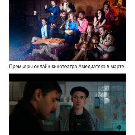
Премьеры онлайн-кинотеатра Амедиатека в марте