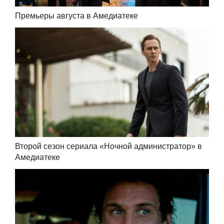
Премьеры августа в Амедиатеке
Второй сезон сериала «Ночной администратор» в
Амедиатеке