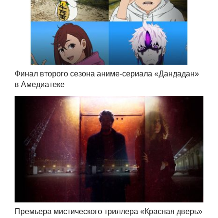
Финал второго сезона аниме-сериала «Дандадан»
в Амедиатеке
Премьера мистического триллера «Красная дверь»