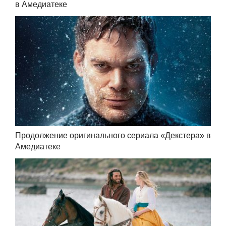
в Амедиатеке
Продолжение оригинального сериала «Декстера» в
Амедиатеке