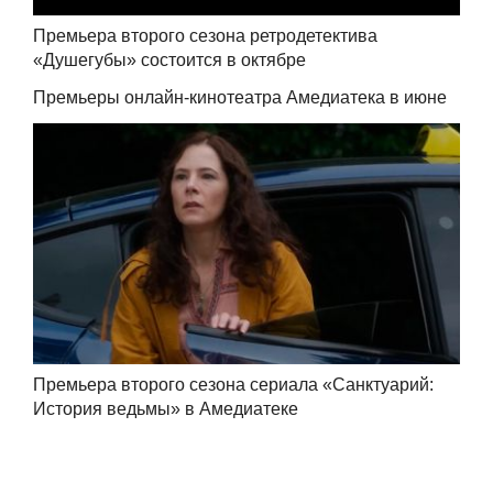
Премьера второго сезона ретродетектива
«Душегубы» состоится в октябре
Премьеры онлайн-кинотеатра Амедиатека в июне
Премьера второго сезона сериала «Санктуарий:
История ведьмы» в Амедиатеке