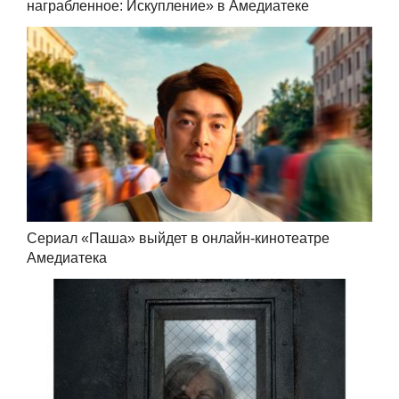
награбленное: Искупление» в Амедиатеке
Сериал «Паша» выйдет в онлайн-кинотеатре
Амедиатека