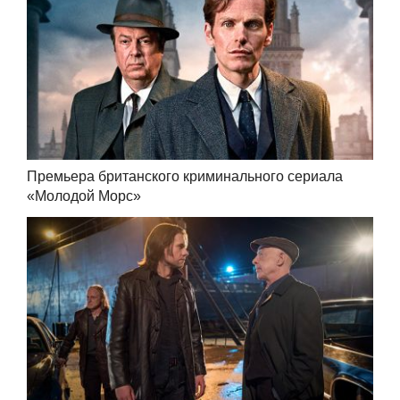
Премьера британского криминального сериала
«Молодой Морс»