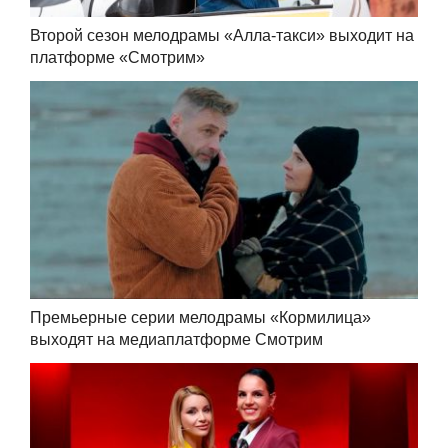
Второй сезон мелодрамы «Алла-такси» выходит на
платформе «Смотрим»
Премьерные серии мелодрамы «Кормилица»
выходят на медиаплатформе Смотрим