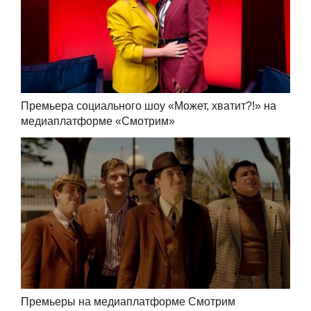
Премьера социального шоу «Может, хватит?!» на
медиаплатформе «Смотрим»
Премьеры на медиаплатформе Смотрим