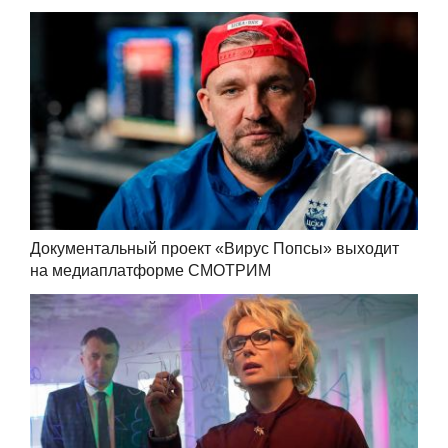
Документальный проект «Вирус Попсы» выходит
на медиаплатформе СМОТРИМ