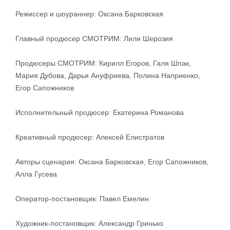
Режиссер и шоураннер: Оксана Барковская
Главный продюсер СМОТРИМ: Лили Шерозия
Продюсеры СМОТРИМ: Кирилл Егоров, Галя Шпак,
Мария Дубова, Дарья Ануфриева, Полина Наприенко,
Егор Сапожников
Исполнительный продюсер: Екатерина Романова
Креативный продюсер: Алексей Елистратов
Авторы сценария: Оксана Барковская, Егор Сапожников,
Алла Гусева
Оператор-постановщик: Павел Емелин
Художник-постановщик: Александр Гринько