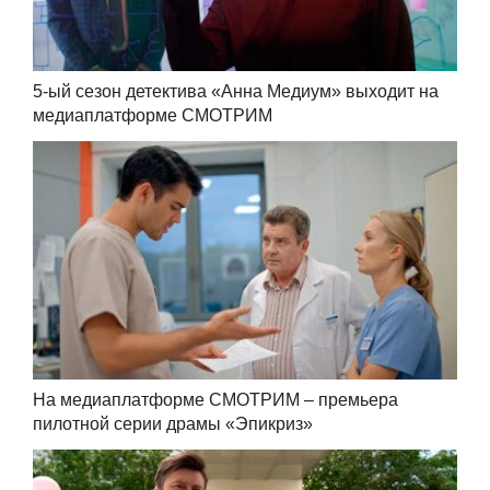
5-ый сезон детектива «Анна Медиум» выходит на
медиаплатформе СМОТРИМ
На медиаплатформе СМОТРИМ – премьера
пилотной серии драмы «Эпикриз»