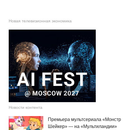
Новая телевизионная экономика
Новости контента
Премьера мультсериала «Монстр
Шейкер» — на «Мультиландии»