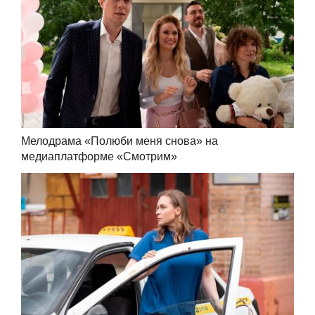
Мелодрама «Полюби меня снова» на
медиаплатформе «Смотрим»