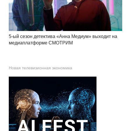
5-ый сезон детектива «Анна Медиум» выходит на
медиаплатформе СМОТРИМ
Новая телевизионная экономика