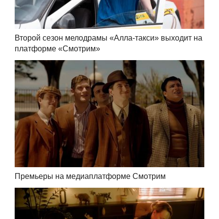
Второй сезон мелодрамы «Алла-такси» выходит на
платформе «Смотрим»
Премьеры на медиаплатформе Смотрим