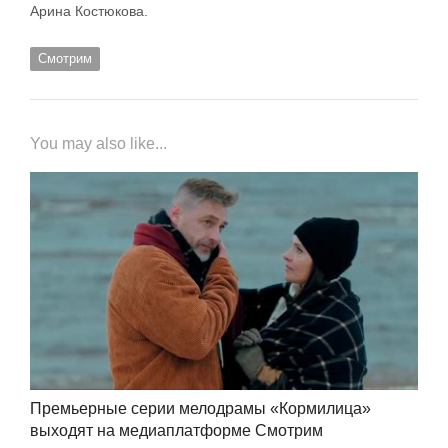
Арина Костюкова.
Смотрим
You may also like...
Премьерные серии мелодрамы «Кормилица»
выходят на медиаплатформе Смотрим