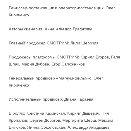
Режиссер-постановщик и оператор-постановщик: Олег
Кириченко
Авторы сценария: Анна и Федор Графковы
Главный продюсер СМОТРИМ: Лили Шерозия
Продюсеры платформы СМОТРИМ: Кирилл Егоров, Галя
Шпак, Мария Дубова, Егор Сапожников
Генеральный продюсер «Магнум-фильм»: Олег
Кириченко
Исполнительный продюсер: Диана Гараева
В ролях: Кристина Казинская, Кирилл Дыцевич, Нил
Кропалов, Сергей Дорогов, Маргарита Шерш, Максим
Битюков, Янина Соколовская, Александр Аладышев,