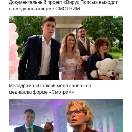
Документальный проект «Вирус Попсы» выходит
на медиаплатформе СМОТРИМ
Мелодрама «Полюби меня снова» на
медиаплатформе «Смотрим»