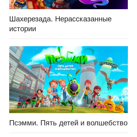
Шахерезада. Нерассказанные
истории
Псэмми. Пять детей и волшебство