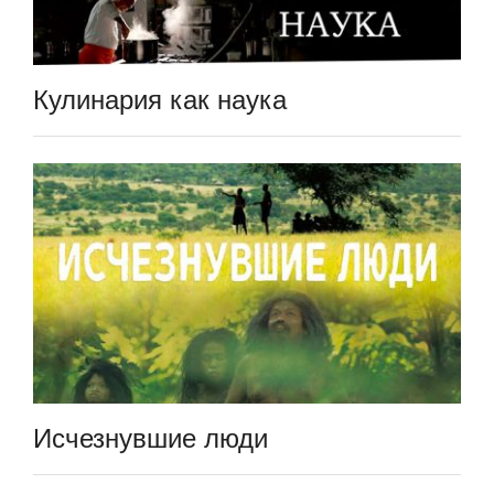
Кулинария как наука
Исчезнувшие люди