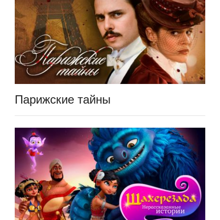
Парижские тайны