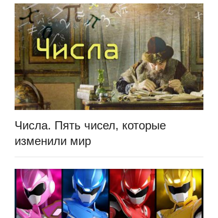
Числа. Пять чисел, которые
изменили мир