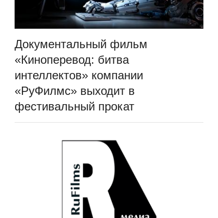
Документальный фильм
«Киноперевод: битва
интеллектов» компании
«РуФилмс» выходит в
фестивальный прокат