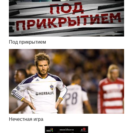
Под прикрытием
Нечестная игра