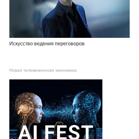
Искусство ведения переговоров
Новая телевизионная экономика