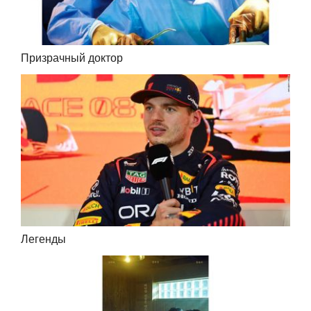
Призрачный доктор
Легенды