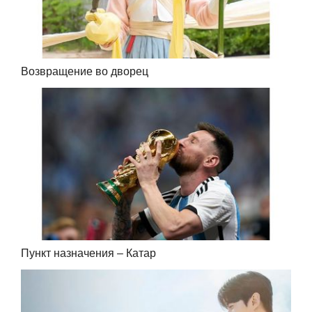
Возвращение во дворец
Пункт назначения – Катар