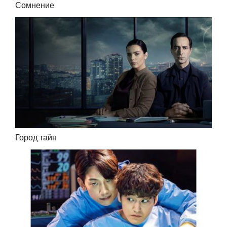
Сомнение
Город тайн