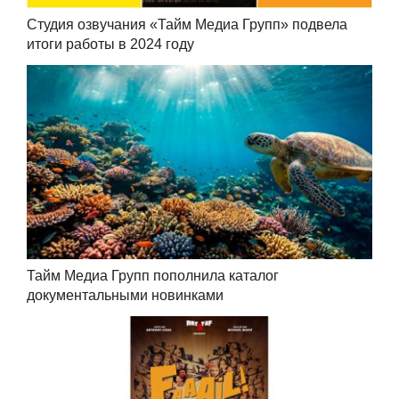
Студия озвучания «Тайм Медиа Групп» подвела
итоги работы в 2024 году
Тайм Медиа Групп пополнила каталог
документальными новинками