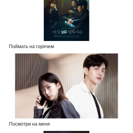
Поймать на горячем
Посмотри на меня