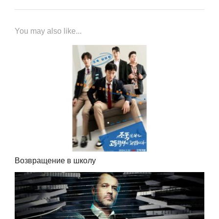
You may also like...
Возвращение в школу