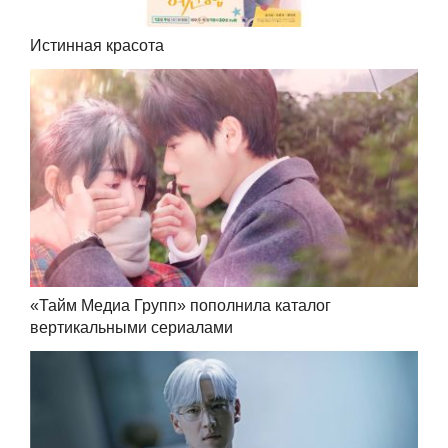
Истинная красота
«Тайм Медиа Групп» пополнила каталог
вертикальными сериалами