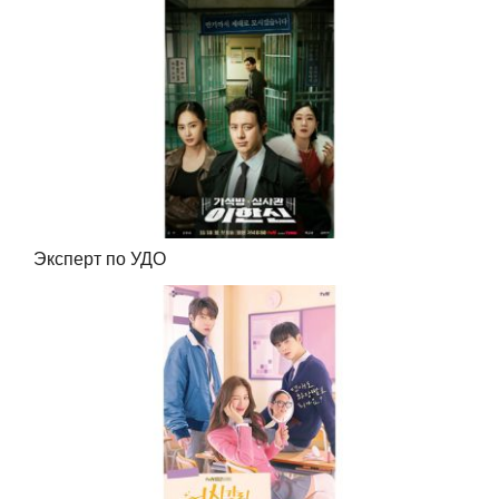
Эксперт по УДО