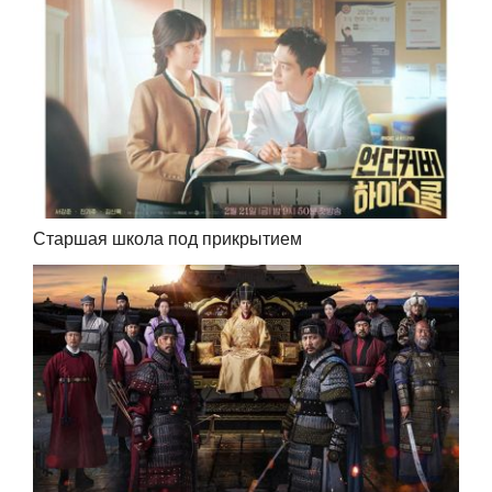
Старшая школа под прикрытием