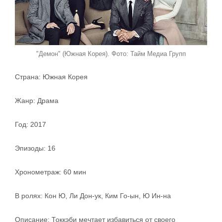
"Демон" (Южная Корея). Фото: Тайм Медиа Групп
Страна: Южная Корея
Жанр: Драма
Год: 2017
Эпизоды: 16
Хронометраж: 60 мин
В ролях: Кон Ю, Ли Дон-ук, Ким Го-ын, Ю Ин-на
Описание: Токкэби мечтает избавиться от своего