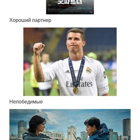
Хороший партнер
Непобедимые