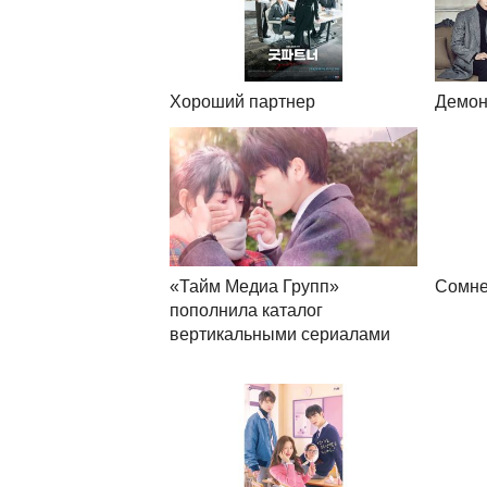
Хороший партнер
Демон
«Тайм Медиа Групп»
Сомне
пополнила каталог
вертикальными сериалами