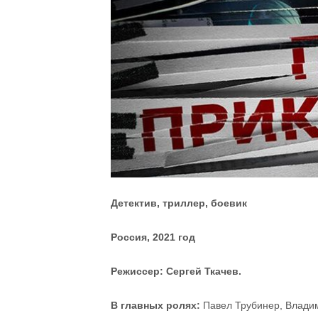
Детектив, триллер, боевик
Россия, 2021 год
Режиссер: Сергей Ткачев.
В главных ролях:
Павел Трубинер, Владим