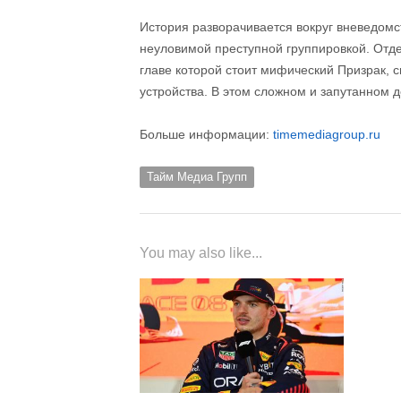
История разворачивается вокруг вневедомс
неуловимой преступной группировкой. Отде
главе которой стоит мифический Призрак, 
устройства. В этом сложном и запутанном 
Больше информации:
timemediagroup.ru
Тайм Медиа Групп
You may also like...