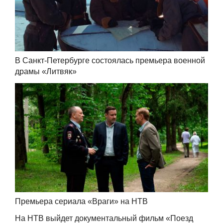
В Санкт-Петербурге состоялась премьера военной
драмы «Литвяк»
Премьера сериала «Враги» на НТВ
На НТВ выйдет документальный фильм «Поезд