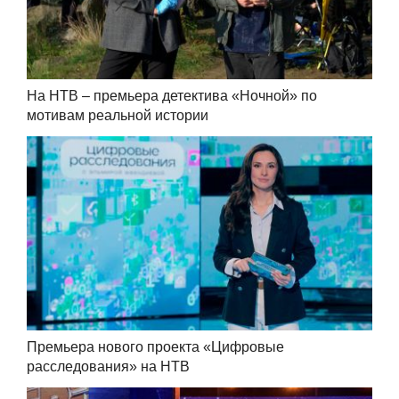
На НТВ – премьера детектива «Ночной» по
мотивам реальной истории
Премьера нового проекта «Цифровые
расследования» на НТВ