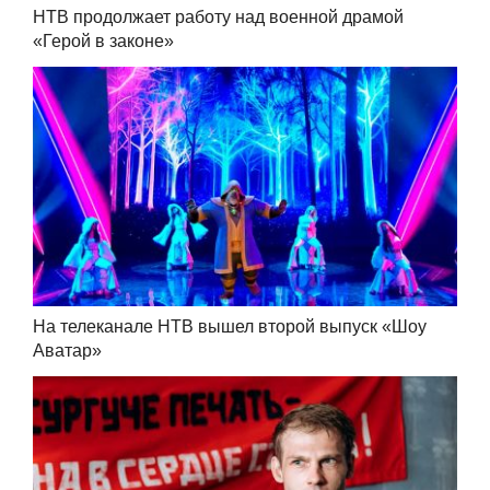
НТВ продолжает работу над военной драмой
«Герой в законе»
На телеканале НТВ вышел второй выпуск «Шоу
Аватар»