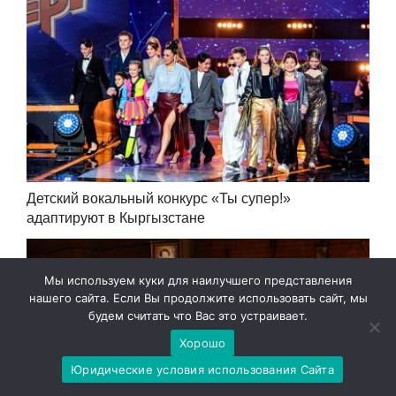
Детский вокальный конкурс «Ты супер!»
адаптируют в Кыргызстане
Мы используем куки для наилучшего представления
нашего сайта. Если Вы продолжите использовать сайт, мы
будем считать что Вас это устраивает.
Хорошо
Юридические условия использования Сайта