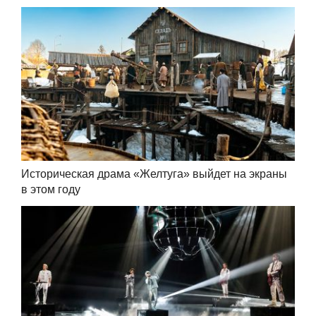
Историческая драма «Желтуга» выйдет на экраны
в этом году