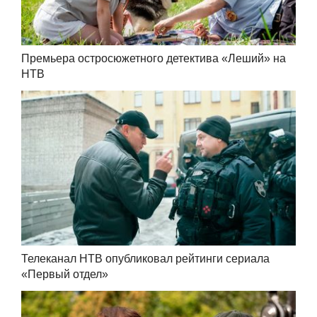
Премьера остросюжетного детектива «Леший» на
НТВ
Телеканал НТВ опубликовал рейтинги сериала
«Первый отдел»