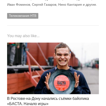
Иван Фоминов, Сергей Газаров, Нино Кантария и другие.
Телекомпания НТВ
You may also like...
В Ростове-на-Дону начались съёмки байопика
«БАСТА. Начало игры»