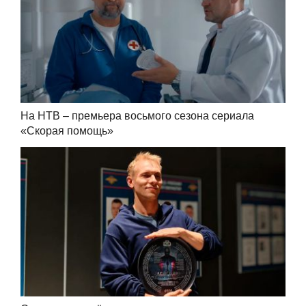
На НТВ – премьера восьмого сезона сериала
«Скорая помощь»