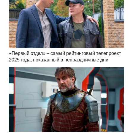
«Первый отдел» – самый рейтинговый телепроект
2025 года, показанный в непраздничные дни