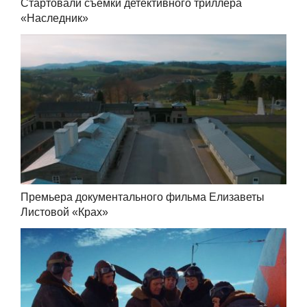
Стартовали съёмки детективного триллера
«Наследник»
Премьера документального фильма Елизаветы
Листовой «Крах»