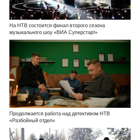
На НТВ состоится финал второго сезона
музыкального шоу «ВИА Суперстар!»
Продолжается работа над детективом НТВ
«Разбойный отдел»