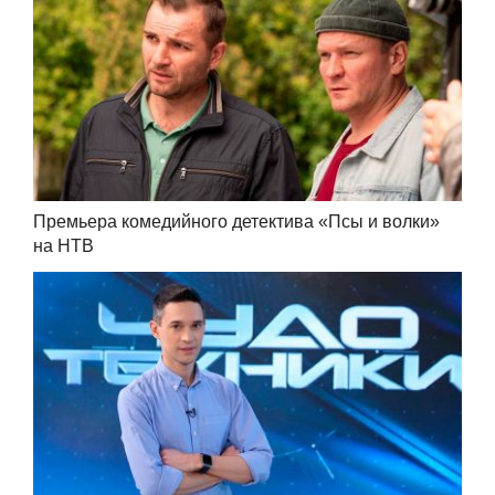
Премьера комедийного детектива «Псы и волки»
на НТВ