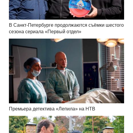
В Санкт-Петербурге продолжаются съёмки шестого
сезона сериала «Первый отдел»
Премьера детектива «Лепила» на НТВ