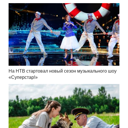
На НТВ стартовал новый сезон музыкального шоу
«Суперстар!»