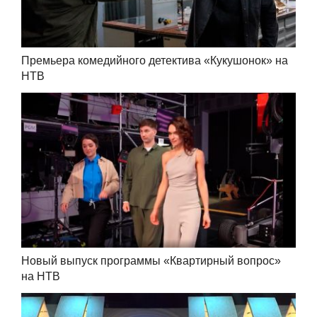
Премьера комедийного детектива «Кукушонок» на
НТВ
Новый выпуск программы «Квартирный вопрос»
на НТВ