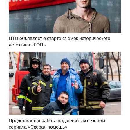
НТВ объявляет о старте съёмок исторического
детектива «ГОП»
Продолжается работа над девятым сезоном
сериала «Скорая помощь»