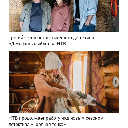
Третий сезон остросюжетного детектива
«Дельфин» выйдет на НТВ
НТВ продолжает работу над новым сезоном
детектива «Горячая точка»