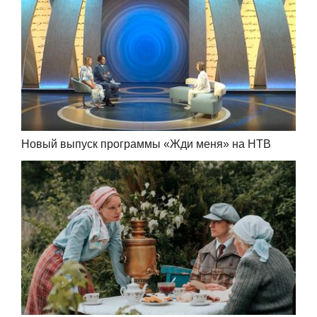
Новый выпуск программы «Жди меня» на НТВ