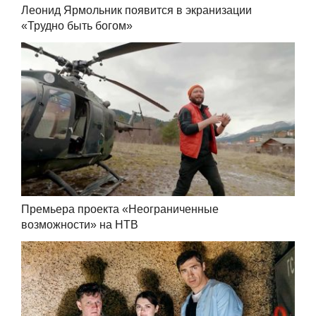
Леонид Ярмольник появится в экранизации
«Трудно быть богом»
Премьера проекта «Неограниченные
возможности» на НТВ