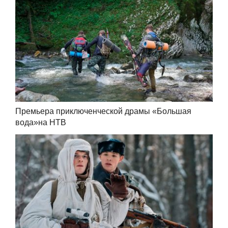
Премьера приключенческой драмы «Большая
вода»на НТВ