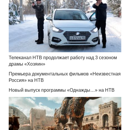
Телеканал НТВ продолжает работу над 3 сезоном
драмы «Хозяин»
Премьера документальных фильмов «Неизвестная
Россия» на НТВ
Новый выпуск программы «Однажды…» на НТВ