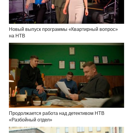
Новый выпуск программы «Квартирный вопрос»
на НТВ
Продолжается работа над детективом НТВ
«Разбойный отдел»