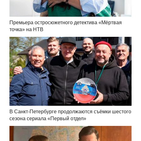
Премьера остросюжетного детектива «Мёртвая
точка» на НТВ
В Санкт-Петербурге продолжаются съёмки шестого
сезона сериала «Первый отдел»