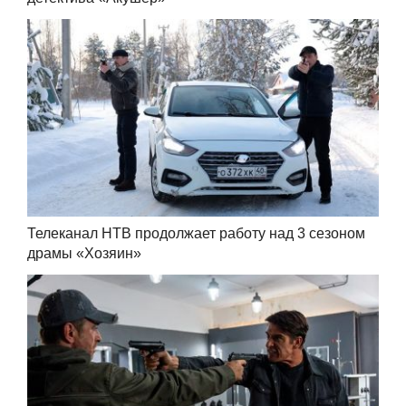
Телеканал НТВ продолжает работу над 3 сезоном
драмы «Хозяин»