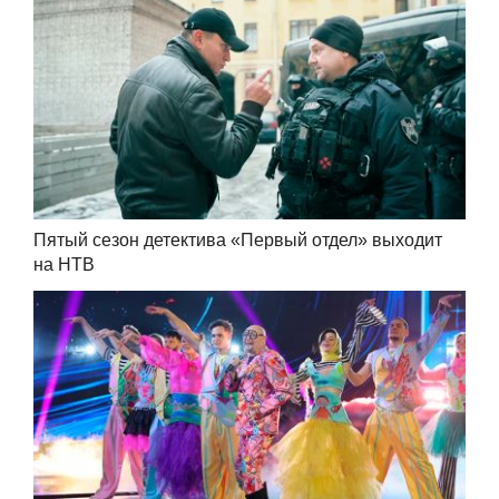
Пятый сезон детектива «Первый отдел» выходит
на НТВ