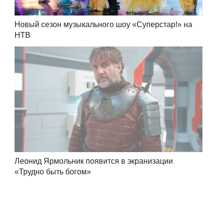
Новый сезон музыкального шоу «Суперстар!» на
НТВ
Леонид Ярмольник появится в экранизации
«Трудно быть богом»