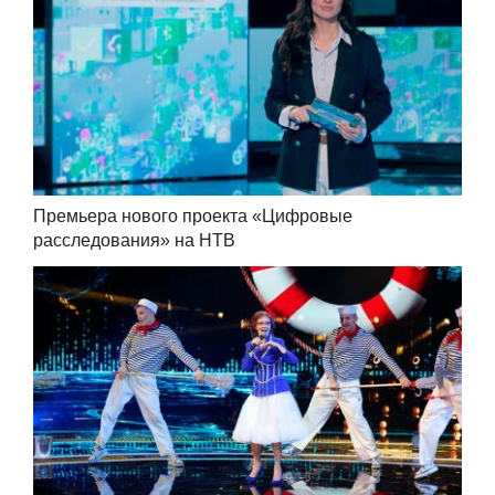
Премьера нового проекта «Цифровые
расследования» на НТВ