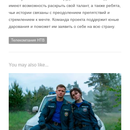
имеют возможность раскрыть свой талант, а также ребята,
чьи истории связаны с преодолением препятствий и
стремлением к мечте. Команда проекта поддержит юные
дарования и поможет им заявить о себе на всю страну.
Телекомпания НТВ
You may also like...