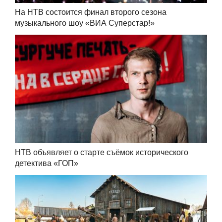
На НТВ состоится финал второго сезона
музыкального шоу «ВИА Суперстар!»
НТВ объявляет о старте съёмок исторического
детектива «ГОП»