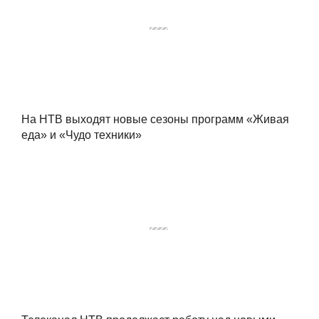
На НТВ выходят новые сезоны программ «Живая
еда» и «Чудо техники»