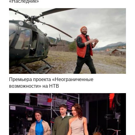
«Наследник»
Премьера проекта «Неограниченные
возможности» на НТВ