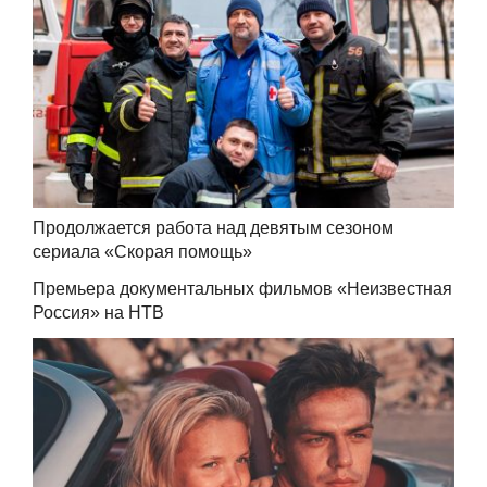
Продолжается работа над девятым сезоном
сериала «Скорая помощь»
Премьера документальных фильмов «Неизвестная
Россия» на НТВ