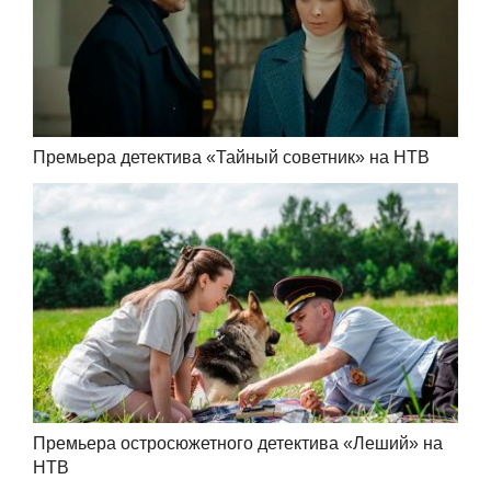
Премьера детектива «Тайный советник» на НТВ
Премьера остросюжетного детектива «Леший» на
НТВ