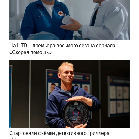
На НТВ – премьера восьмого сезона сериала
«Скорая помощь»
Стартовали съёмки детективного триллера