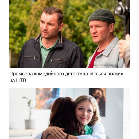
Премьера комедийного детектива «Псы и волки»
на НТВ