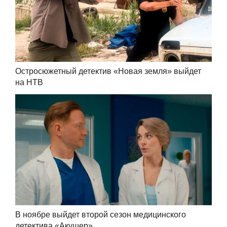
Остросюжетный детектив «Новая земля» выйдет
на НТВ
В ноябре выйдет второй сезон медицинского
детектива «Акушер»