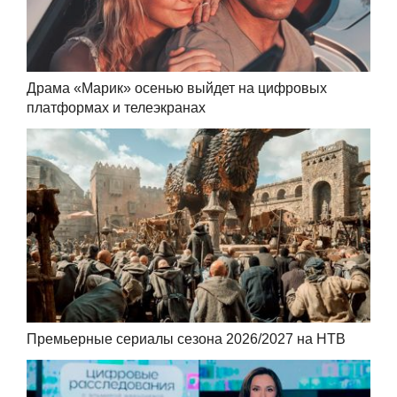
Драма «Марик» осенью выйдет на цифровых
платформах и телеэкранах
Премьерные сериалы сезона 2026/2027 на НТВ