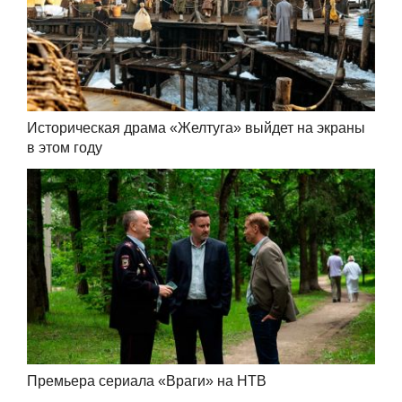
Историческая драма «Желтуга» выйдет на экраны
в этом году
Премьера сериала «Враги» на НТВ