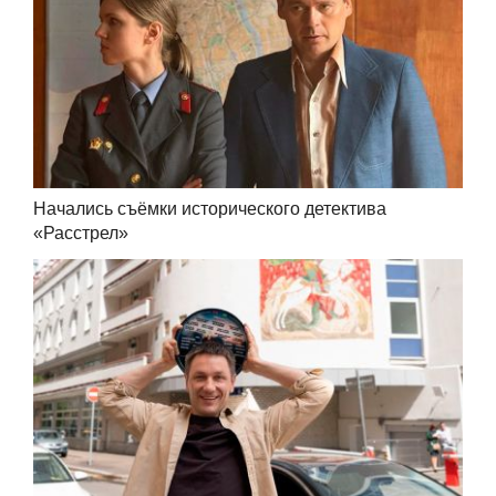
Начались съёмки исторического детектива
«Расстрел»