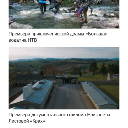
Премьера приключенческой драмы «Большая
вода»на НТВ
Премьера документального фильма Елизаветы
Листовой «Крах»