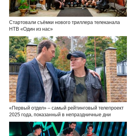
Стартовали съёмки нового триллера телеканала
НТВ «Один из нас»
«Первый отдел» – самый рейтинговый телепроект
2025 года, показанный в непраздничные дни