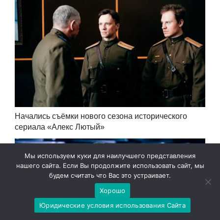
Начались съёмки нового сезона исторического
сериала «Алекс Лютый»
Мы используем куки для наилучшего представления
нашего сайта. Если Вы продолжите использовать сайт, мы
будем считать что Вас это устраивает.
Хорошо
Юридические условия использования Сайта