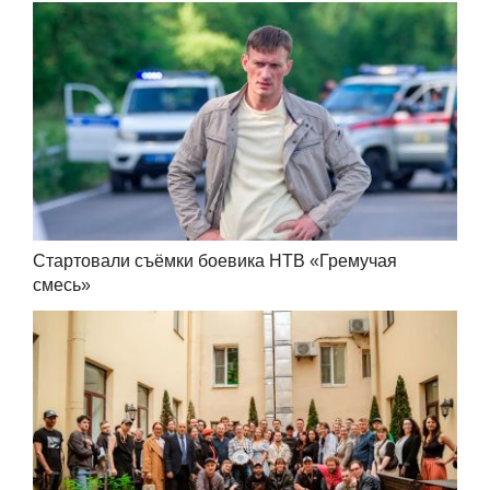
Стартовали съёмки боевика НТВ «Гремучая
смесь»