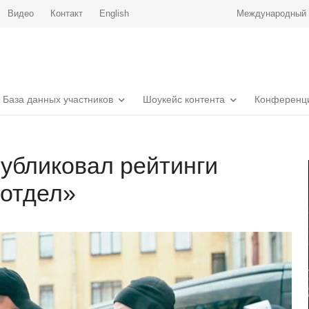
Видео
Контакт
English
Международный р
База данных участников
Шоукейс контента
Конференц
убликовал рейтинги
 отдел»