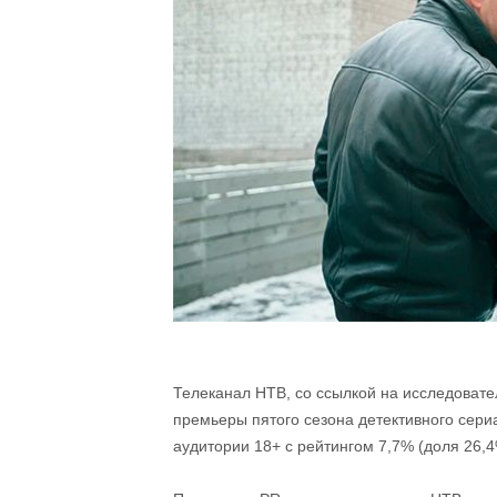
Телеканал НТВ, со ссылкой на исследовате
премьеры пятого сезона детективного сери
аудитории 18+ с рейтингом 7,7% (доля 26,