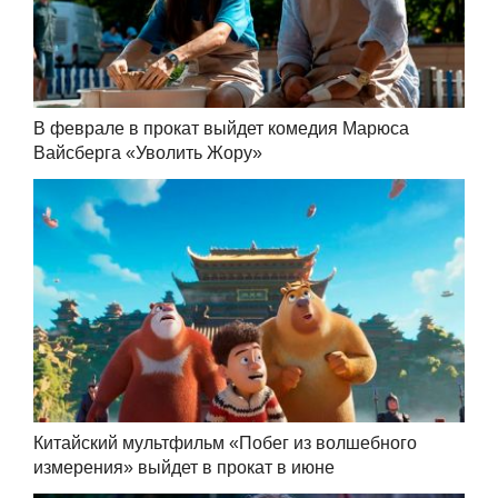
В феврале в прокат выйдет комедия Марюса
Вайсберга «Уволить Жору»
Китайский мультфильм «Побег из волшебного
измерения» выйдет в прокат в июне