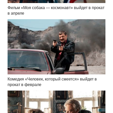
Фильм «Моя собака — космонавт» выйдет в прокат
в апреле
Комедия «Человек, который смеется» выйдет в
прокат в феврале