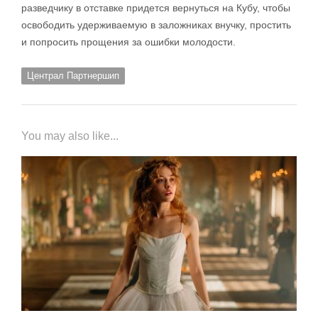
разведчику в отставке придется вернуться на Кубу, чтобы
освободить удерживаемую в заложниках внучку, простить
и попросить прощения за ошибки молодости.
Централ Партнершип
You may also like...