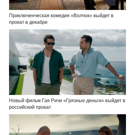
Приключенческая комедия «Волчок» выйдет в
прокат в декабре
Новый фильм Гая Ричи «Грязные деньги» выйдет в
российский прокат