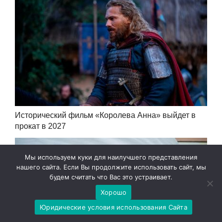
Исторический фильм «Королева Анна» выйдет в
прокат в 2027
Мы используем куки для наилучшего представления
нашего сайта. Если Вы продолжите использовать сайт, мы
будем считать что Вас это устраивает.
Хорошо
Юридические условия использования Сайта