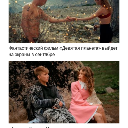
Фантастический фильм «Девятая планета» выйдет
на экраны в сентябре