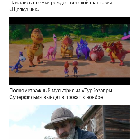
Начались съемки рождественской фантазии
«Щелкунчик»
Полнометражный мультфильм «Турбозавры.
Суперфильм» выйдет в прокат в ноябре