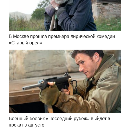
В Москве прошла премьера лирической комедии
«Старый орел»
Военный боевик «Последний рубеж» выйдет в
прокат в августе