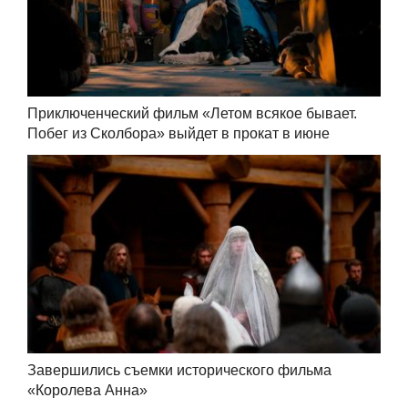
Приключенческий фильм «Летом всякое бывает.
Побег из Сколбора» выйдет в прокат в июне
Завершились съемки исторического фильма
«Королева Анна»