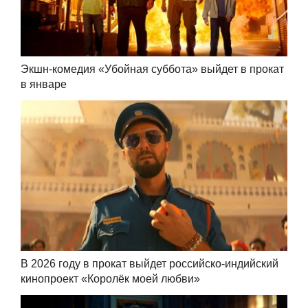
Экшн-комедия «Убойная суббота» выйдет в прокат
в январе
В 2026 году в прокат выйдет российско-индийский
кинопроект «Королёк моей любви»