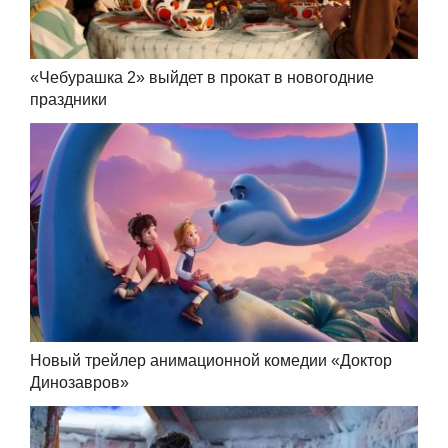
«Чебурашка 2» выйдет в прокат в новогодние
праздники
Новый трейлер анимационной комедии «Доктор
Динозавров»