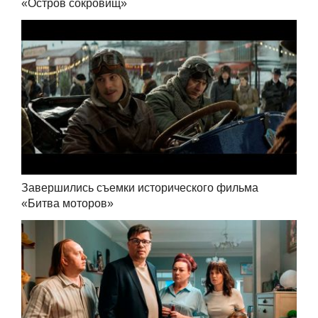
«Остров сокровищ»
Завершились съемки исторического фильма
«Битва моторов»