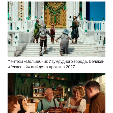
Фэнтези «Волшебник Изумрудного города. Великий
и Ужасный» выйдет в прокат в 2027