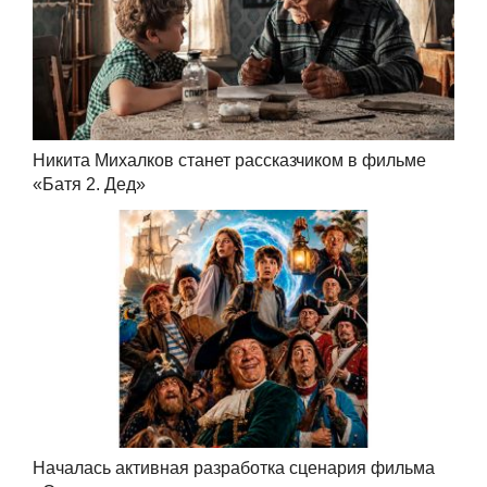
Никита Михалков станет рассказчиком в фильме
«Батя 2. Дед»
Началась активная разработка сценария фильма