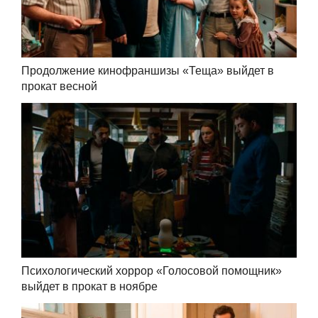
Продолжение кинофраншизы «Теща» выйдет в
прокат весной
Психологический хоррор «Голосовой помощник»
выйдет в прокат в ноябре