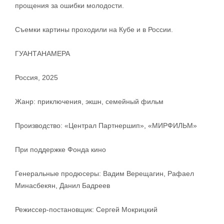
прощения за ошибки молодости.
Съемки картины проходили на Кубе и в России.
ГУАНТАНАМЕРА
Россия, 2025
Жанр: приключения, экшн, семейный фильм
Производство: «Централ Партнершип», «МИРФИЛЬМ»
При поддержке Фонда кино
Генеральные продюсеры: Вадим Верещагин, Рафаел
Минасбекян, Данил Бадреев
Режиссер-постановщик: Сергей Мокрицкий