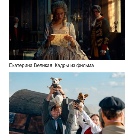
Екатерина Великая. Кадры из фильма