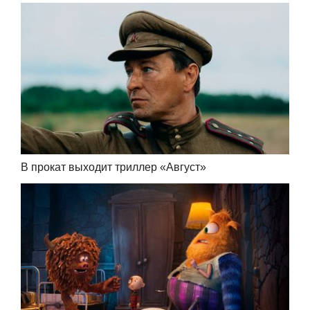
В прокат выходит триллер «Август»