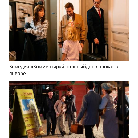
Комедия «Комментируй это» выйдет в прокат в
январе