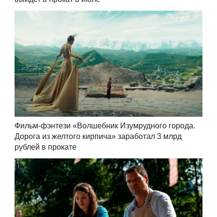
Фильм-фэнтези «Волшебник Изумрудного города.
Дорога из желтого кирпича» заработал 3 млрд
рублей в прокате