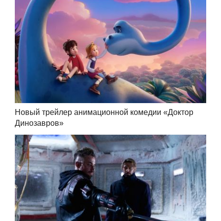
Новый трейлер анимационной комедии «Доктор
Динозавров»