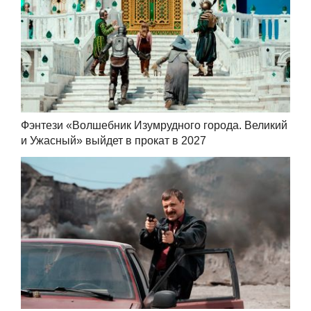
Фэнтези «Волшебник Изумрудного города. Великий
и Ужасный» выйдет в прокат в 2027