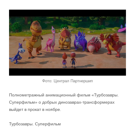
Фото: Централ Партнершип
Полнометражный анимационный фильм «Турбозавры.
Суперфильм» о добрых динозаврах-трансформерах
выйдет в прокат в ноябре.
Турбозавры. Суперфильм