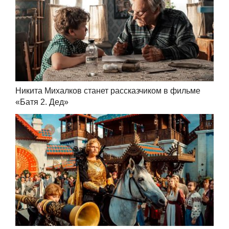
Никита Михалков станет рассказчиком в фильме
«Батя 2. Дед»