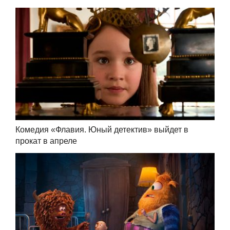
Комедия «Флавия. Юный детектив» выйдет в
прокат в апреле