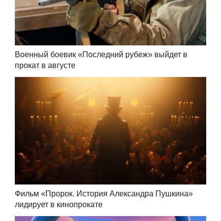
Военный боевик «Последний рубеж» выйдет в
прокат в августе
Фильм «Пророк. История Александра Пушкина»
лидирует в кинопрокате