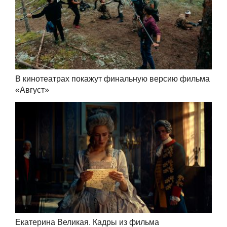
В кинотеатрах покажут финальную версию фильма
«Август»
Екатерина Великая. Кадры из фильма