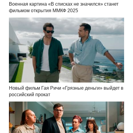
Военная картина «В списках не значился» станет
фильмом открытия ММКФ 2025
Новый фильм Гая Ричи «Грязные деньги» выйдет в
российский прокат