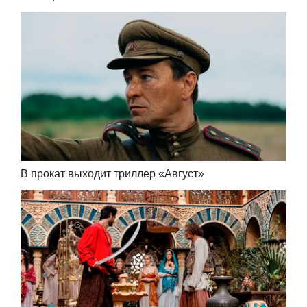
В прокат выходит триллер «Август»