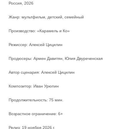
Россия, 2026
Жанр: мультфильм, детский, семейный
Производство: «Карамель и Ко»
Режиссер: Алексей Цицилин
Продюсеры: Армен Давитян, Юлия Двуреченская
Автор сценария: Алексей Цицилин
Композитор: Иван Урюпин
Продолжительность: 75 мин.
Возрастное ограничение: 6+
Релиз: 19 ноября 2026 г.