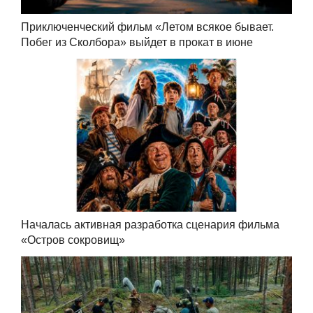
Приключенческий фильм «Летом всякое бывает.
Побег из Сколбора» выйдет в прокат в июне
Началась активная разработка сценария фильма
«Остров сокровищ»