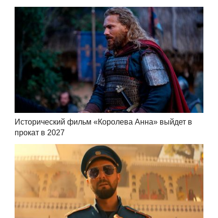
Исторический фильм «Королева Анна» выйдет в
прокат в 2027