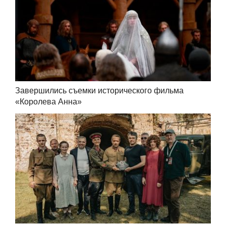
Завершились съемки исторического фильма
«Королева Анна»