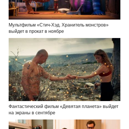
Мультфильм «Стич-Хэд. Хранитель монстров»
выйдет в прокат в ноябре
Фантастический фильм «Девятая планета» выйдет
на экраны в сентябре