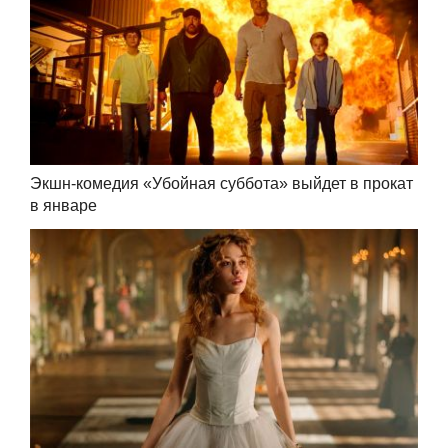
Экшн-комедия «Убойная суббота» выйдет в прокат
в январе