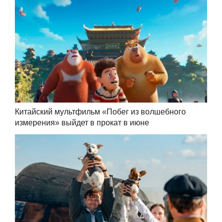
Китайский мультфильм «Побег из волшебного
измерения» выйдет в прокат в июне