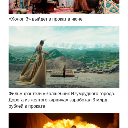
«Холоп 3» выйдет в прокат в июне
Фильм-фэнтези «Волшебник Изумрудного города.
Дорога из желтого кирпича» заработал 3 млрд
рублей в прокате