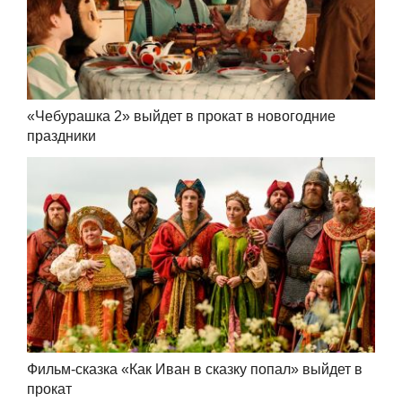
«Чебурашка 2» выйдет в прокат в новогодние
праздники
Фильм-сказка «Как Иван в сказку попал» выйдет в
прокат