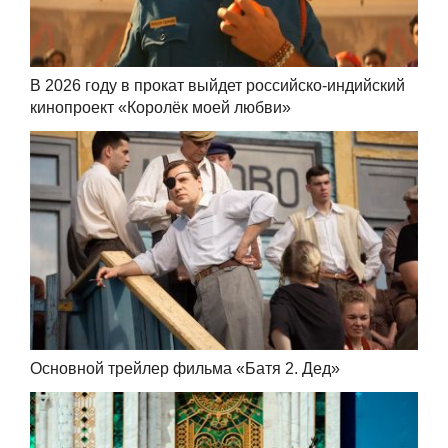
В 2026 году в прокат выйдет российско-индийский
кинопроект «Королёк моей любви»
Основной трейлер фильма «Батя 2. Дед»