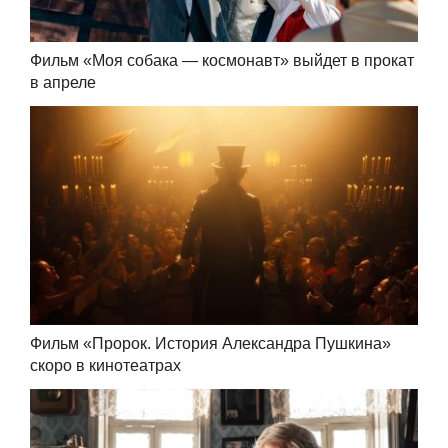
Фильм «Моя собака — космонавт» выйдет в прокат
в апреле
Фильм «Пророк. История Александра Пушкина»
скоро в кинотеатрах