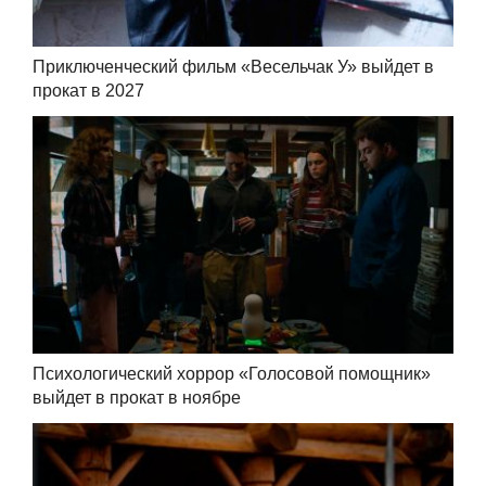
Приключенческий фильм «Весельчак У» выйдет в
прокат в 2027
Психологический хоррор «Голосовой помощник»
выйдет в прокат в ноябре