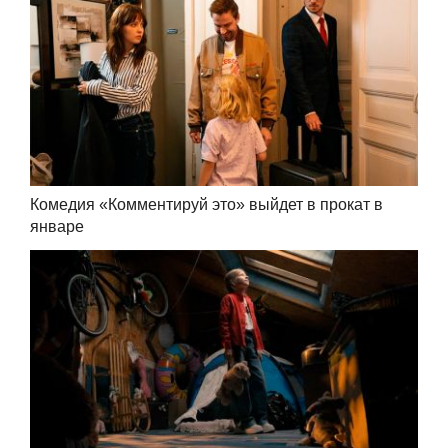
Комедия «Комментируй это» выйдет в прокат в
январе