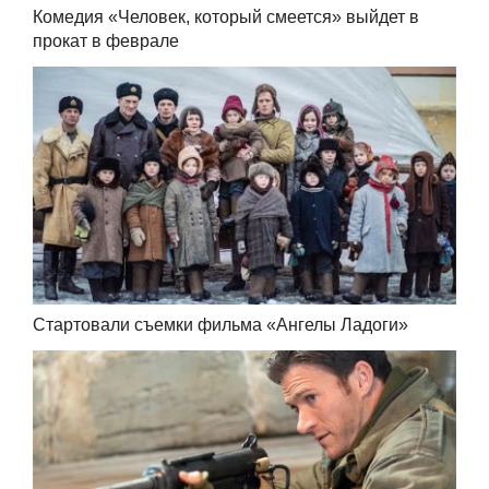
Комедия «Человек, который смеется» выйдет в
прокат в феврале
Стартовали съемки фильма «Ангелы Ладоги»