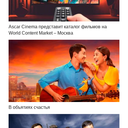
Ascar Cinema представит каталог фильмов на
World Content Market – Москва
В объятиях счастья