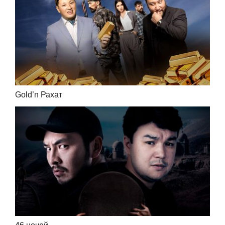
Gold’n Рахат