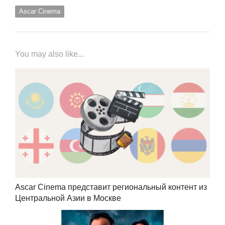
Ascar Cinema
You may also like...
Ascar Cinema представит региональный контент из
Центральной Азии в Москве