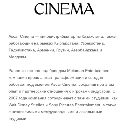
Ascar Cinema — кинодистрибьютор из Казахстана, также
работающий на рынках Кыргызстана, Узбекистана,
Таджикистана, Армении, Грузии, Азербайджана и
Молдовы.
Ранее известная под брендом Meloman Entertainment,
компания прошла этап трансформации и сегодня
работает под именем Ascar Cinema, сохранив при этом
опыт и партнёрские отношения с игроками индустрии. С
2007 года компания сотрудничает с такими студиями, как
Walt Disney Studios и Sony Pictures Entertainment, а также
с независимыми международными и локальными
студиями.