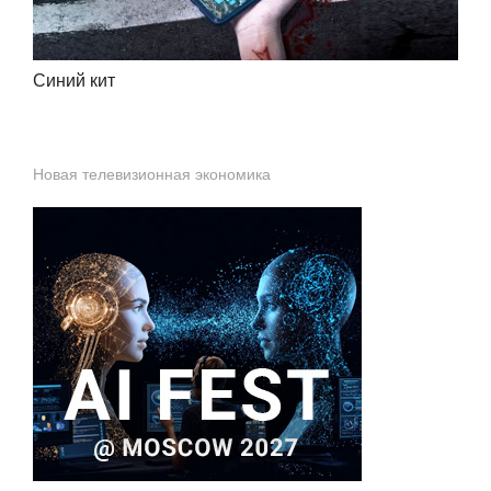
Синий кит
Новая телевизионная экономика