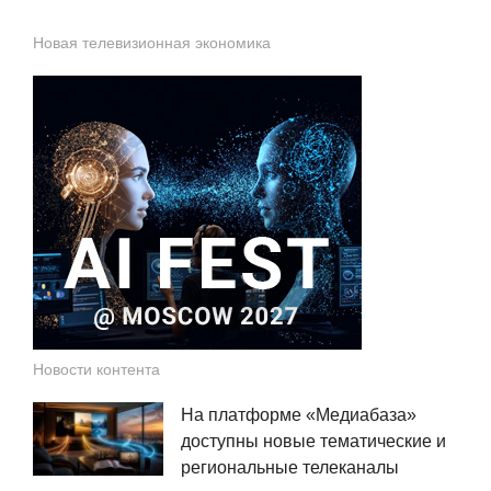
Новая телевизионная экономика
Новости контента
На платформе «Медиабаза»
доступны новые тематические и
региональные телеканалы