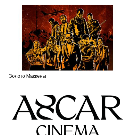
Золото Маккены