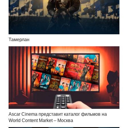
Тамерлан
Ascar Cinema представит каталог фильмов на
World Content Market – Москва