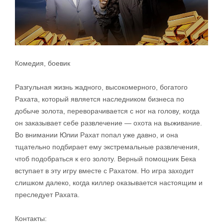
Комедия, боевик
Разгульная жизнь жадного, высокомерного, богатого
Рахата, который является наследником бизнеса по
добыче золота, переворачивается с ног на голову, когда
он заказывает себе развлечение — охота на выживание.
Во внимании Юлии Рахат попал уже давно, и она
тщательно подбирает ему экстремальные развлечения,
чтоб подобраться к его золоту. Верный помощник Бека
вступает в эту игру вместе с Рахатом. Но игра заходит
слишком далеко, когда киллер оказывается настоящим и
преследует Рахата.
Контакты: