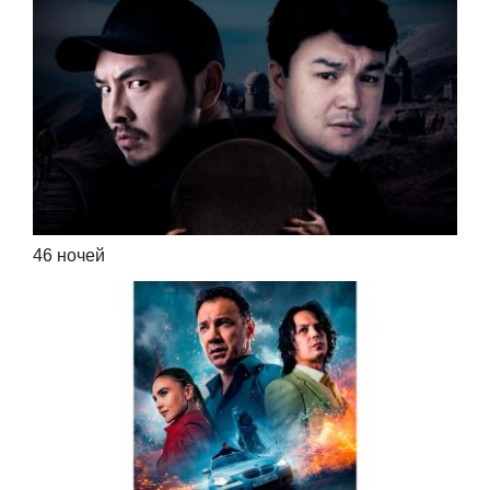
46 ночей