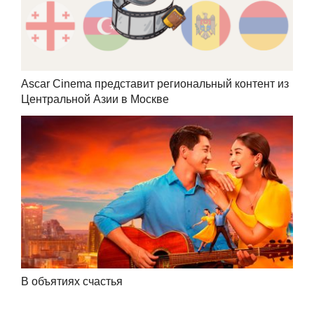
Ascar Cinema представит региональный контент из
Центральной Азии в Москве
В объятиях счастья