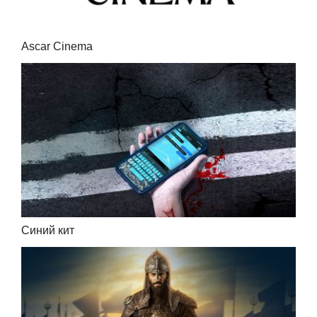
Ascar Cinema
Синий кит