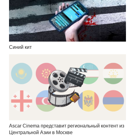
Синий кит
Ascar Cinema представит региональный контент из
Центральной Азии в Москве