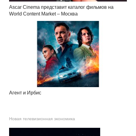
Ascar Cinema представит каталог фильмов на
World Content Market – Москва
Агент и Ирбис
Новая телевизионная экономика