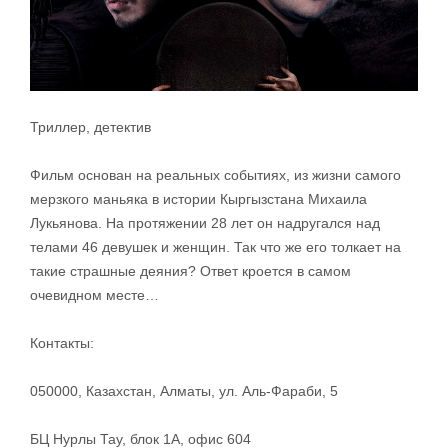
Триллер, детектив
Фильм основан на реальных событиях, из жизни самого
мерзкого маньяка в истории Кыргызстана Михаила
Лукьянова. На протяжении 28 лет он надругался над
телами 46 девушек и женщин. Так что же его толкает на
такие страшные деяния? Ответ кроется в самом
очевидном месте…
Контакты:
050000, Казахстан, Алматы, ул. Аль-Фараби, 5
БЦ Нурлы Тау, блок 1А, офис 604