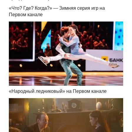
«Что? Где? Когда?» — Зимняя серия игр на
Первом канале
«Народный ледниковый» на Первом канале