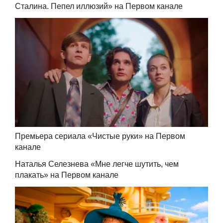
Сталина. Пепел иллюзий» на Первом канале
Премьера сериала «Чистые руки» на Первом
канале
Наталья Селезнева «Мне легче шутить, чем
плакать» на Первом канале