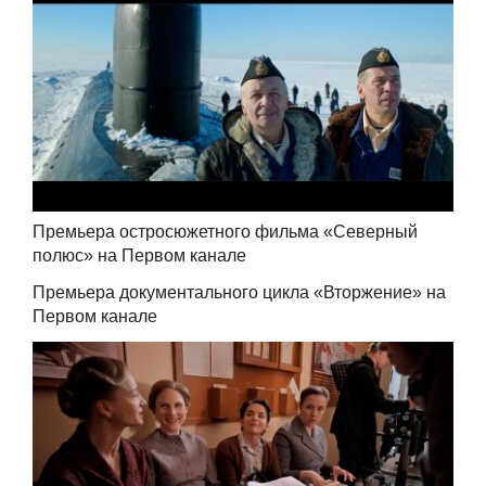
Премьера остросюжетного фильма «Северный
полюс» на Первом канале
Премьера документального цикла «Вторжение» на
Первом канале