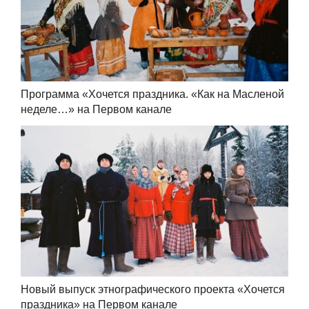
Программа «Хочется праздника. «Как на Масленой
неделе…» на Первом канале
Новый выпуск этнографического проекта «Хочется
праздника» на Первом канале