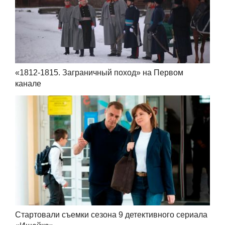
«1812-1815. Заграничный поход» на Первом
канале
Стартовали съемки сезона 9 детективного сериала