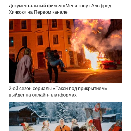
Документальный фильм «Меня зовут Альфред
Хичкок» на Первом канале
2-ой сезон сериалы «Такси под прикрытием»
выйдет на онлайн-платформах