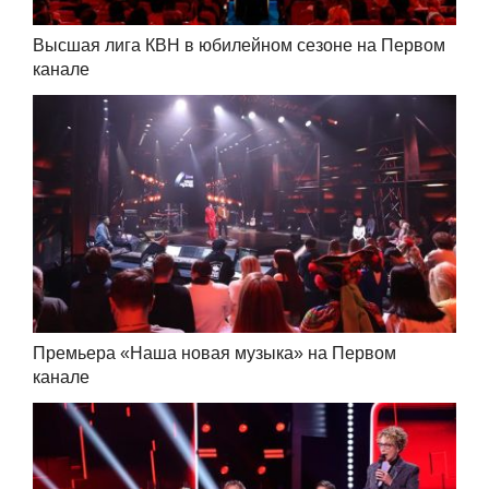
Высшая лига КВН в юбилейном сезоне на Первом
канале
Премьера «Наша новая музыка» на Первом
канале