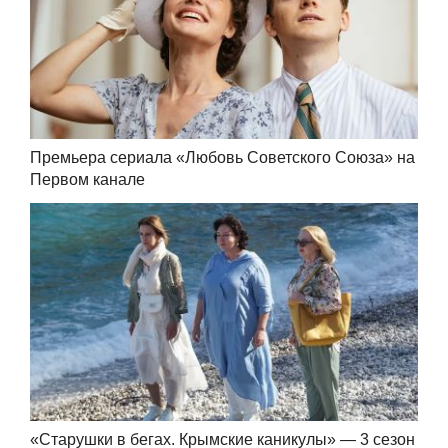
Премьера сериала «Любовь Советского Союза» на
Первом канале
«Старушки в бегах. Крымские каникулы» — 3 сезон