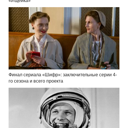
«Ищейка»
Финал сериала «Шифр»: заключительные серии 4-
го сезона и всего проекта