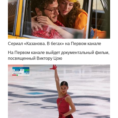
Сериал «Казанова. В бегах» на Первом канале
На Первом канале выйдет документальный фильм,
посвященный Виктору Цою