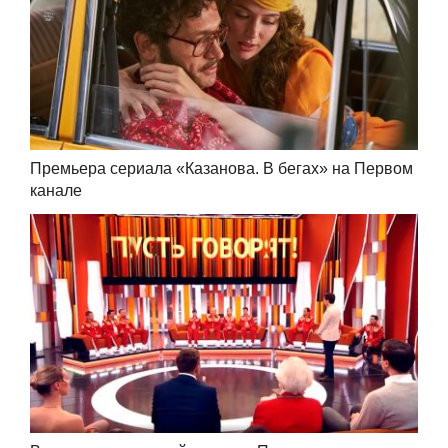
Премьера сериала «Казанова. В бегах» на Первом
канале