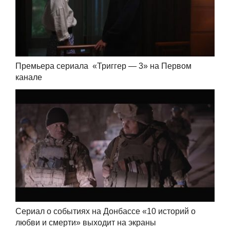
Премьера сериала «Триггер — 3» на Первом
канале
Сериал о событиях на Донбассе «10 историй о
любви и смерти» выходит на экраны