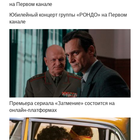
на Первом канале
Юбилейный концерт группы «РОНДО» на Первом
канале
Премьера сериала «Затмение» состоится на
онлайн-платформах