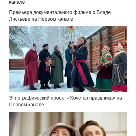
канале
Премьера документального фильма о Владе
Листьеве на Первом канале
Этнографический проект «Хочется праздника» на
Первом канале