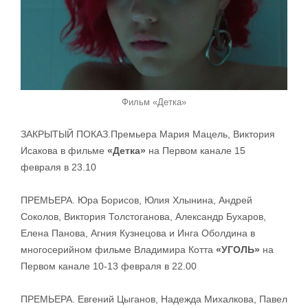
Фильм «Детка»
ЗАКРЫТЫЙ ПОКАЗ.Премьера Мария Мацель, Виктория
Исакова в фильме
«Детка»
на Первом канале 15
февраля в 23.10
ПРЕМЬЕРА. Юра Борисов, Юлия Хлынина, Андрей
Соколов, Виктория Толстоганова, Александр Бухаров,
Елена Панова, Агния Кузнецова и Инга Оболдина в
многосерийном фильме Владимира Котта
«УГОЛЬ»
на
Первом канале 10-13 февраля в 22.00
ПРЕМЬЕРА. Евгений Цыганов, Надежда Михалкова, Павел