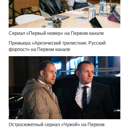
Сериал «Первый номер» на Первом канале
Премьера «Арктический трилистник. Русский
форпост» на Первом канале
Остросюжетный сериал «Чужой» на Первом