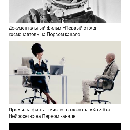
Документальный фильм «Первый отряд
космонавтов» на Первом канале
Премьера фантастического мюзикла «Хозяйка
Нейросети» на Первом канале