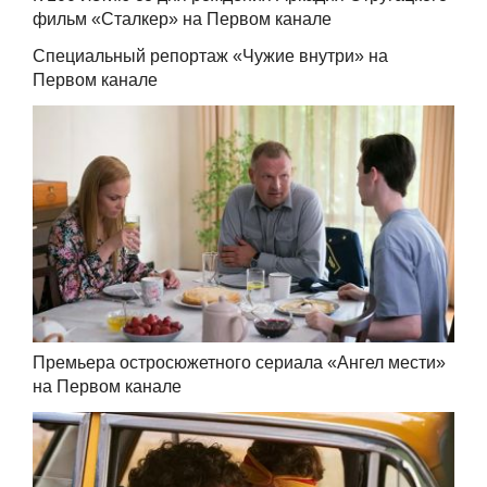
фильм «Сталкер» на Первом канале
Специальный репортаж «Чужие внутри» на
Первом канале
Премьера остросюжетного сериала «Ангел мести»
на Первом канале