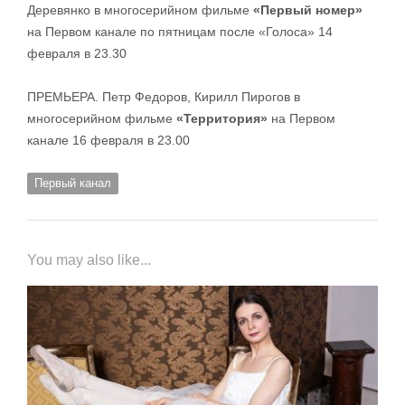
Деревянко в многосерийном фильме
«Первый номер»
на Первом канале по пятницам после «Голоса» 14
февраля в 23.30
ПРЕМЬЕРА. Петр Федоров, Кирилл Пирогов в
многосерийном фильме
«Территория»
на Первом
канале 16 февраля в 23.00
Первый канал
You may also like...