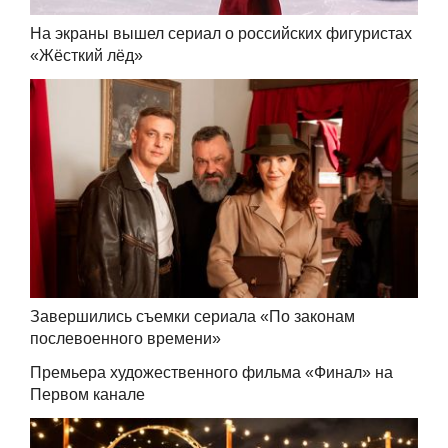
На экраны вышел сериал о российских фигуристах
«Жёсткий лёд»
Завершились съемки сериала «По законам
послевоенного времени»
Премьера художественного фильма «Финал» на
Первом канале