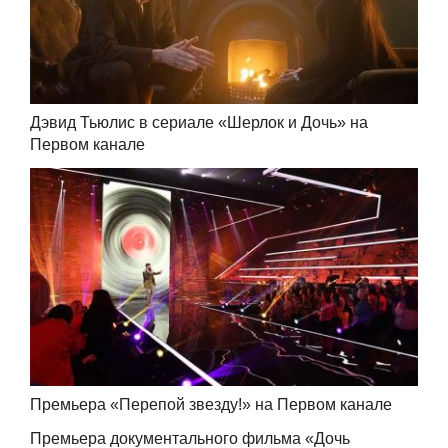
Дэвид Тьюлис в сериале «Шерлок и Дочь» на
Первом канале
Премьера «Перепой звезду!» на Первом канале
Премьера документального фильма «Дочь