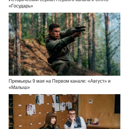
«Государь»
Премьеры 9 мая на Первом канале: «Август» и
«Малыш»