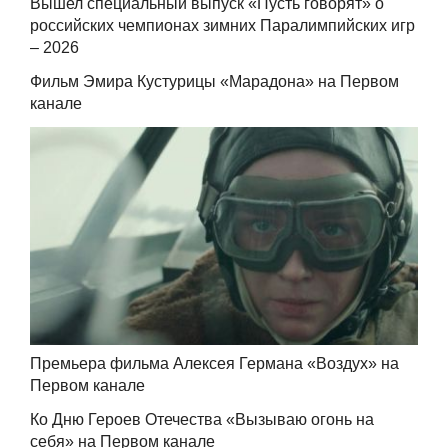
Вышел специальный выпуск «Пусть говорят» о
российских чемпионах зимних Паралимпийских игр
– 2026
Фильм Эмира Кустурицы «Марадона» на Первом
канале
Премьера фильма Алексея Германа «Воздух» на
Первом канале
Ко Дню Героев Отечества «Вызываю огонь на
себя» на Первом канале