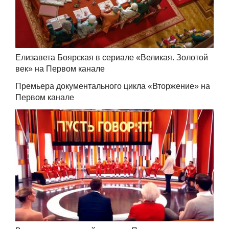
Елизавета Боярская в сериале «Великая. Золотой
век» на Первом канале
Премьера документального цикла «Вторжение» на
Первом канале