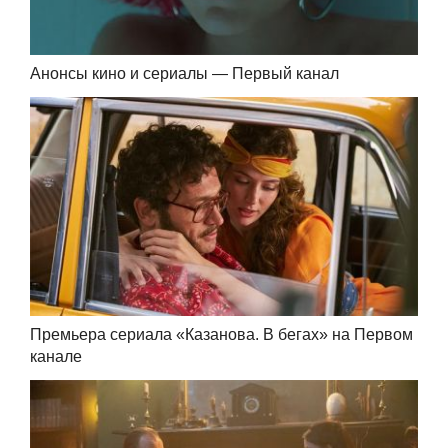
Анонсы кино и сериалы — Первый канал
Премьера сериала «Казанова. В бегах» на Первом
канале