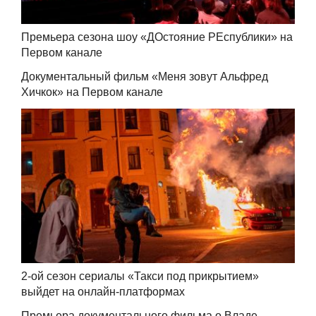
Премьера сезона шоу «ДОстояние РЕспублики» на
Первом канале
Документальный фильм «Меня зовут Альфред
Хичкок» на Первом канале
2-ой сезон сериалы «Такси под прикрытием»
выйдет на онлайн-платформах
Премьера документального фильма о Владе