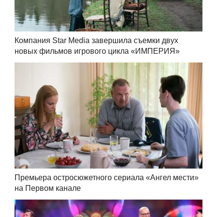
Компания Star Media завершила съемки двух
новых фильмов игрового цикла «ИМПЕРИЯ»
Премьера остросюжетного сериала «Ангел мести»
на Первом канале