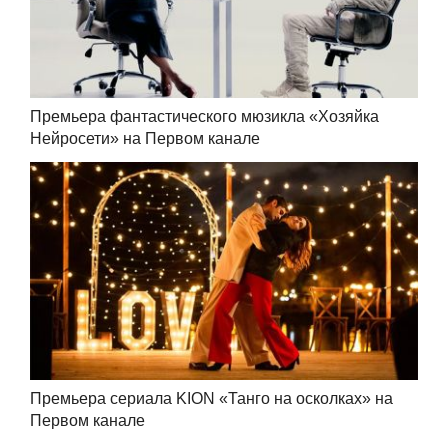
Премьера фантастического мюзикла «Хозяйка
Нейросети» на Первом канале
Премьера сериала KION «Танго на осколках» на
Первом канале