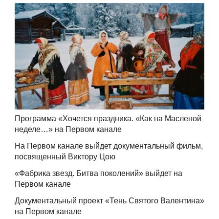
Программа «Хочется праздника. «Как на Масленой
неделе…» на Первом канале
На Первом канале выйдет документальный фильм,
посвященный Виктору Цою
«Фабрика звезд. Битва поколений» выйдет на
Первом канале
Документальный проект «Тень Святого Валентина»
на Первом канале