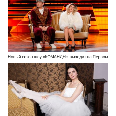
Новый сезон шоу «КОМАНДЫ» выходит на Первом