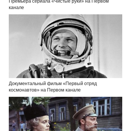
Премьера сериала «Чистые руки» на Первом
канале
Документальный фильм «Первый отряд
космонавтов» на Первом канале