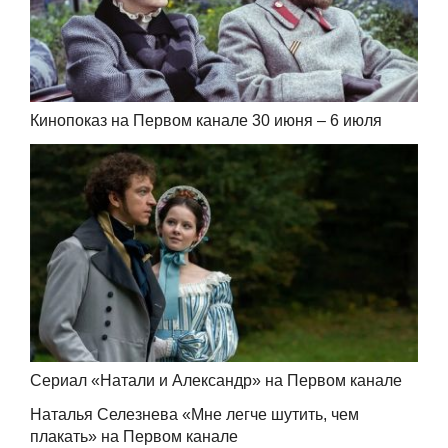
Кинопоказ на Первом канале 30 июня – 6 июля
Сериал «Натали и Александр» на Первом канале
Наталья Селезнева «Мне легче шутить, чем
плакать» на Первом канале