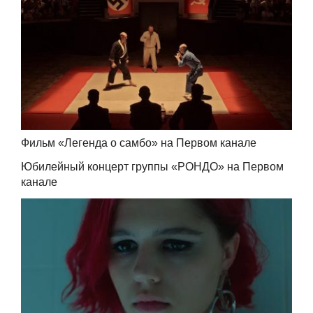
Фильм «Легенда о самбо» на Первом канале
Юбилейный концерт группы «РОНДО» на Первом
канале