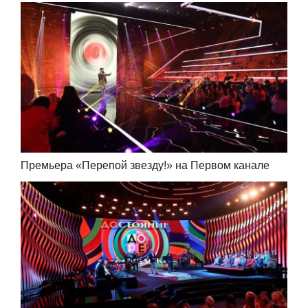
Премьера «Перепой звезду!» на Первом канале