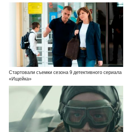
Стартовали съемки сезона 9 детективного сериала
«Ищейка»