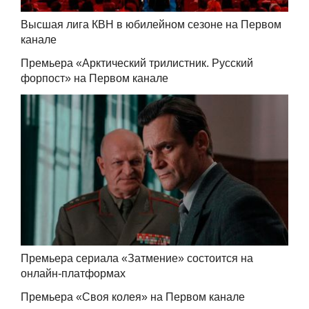
Высшая лига КВН в юбилейном сезоне на Первом
канале
Премьера «Арктический трилистник. Русский
форпост» на Первом канале
Премьера сериала «Затмение» состоится на
онлайн-платформах
Премьера «Своя колея» на Первом канале