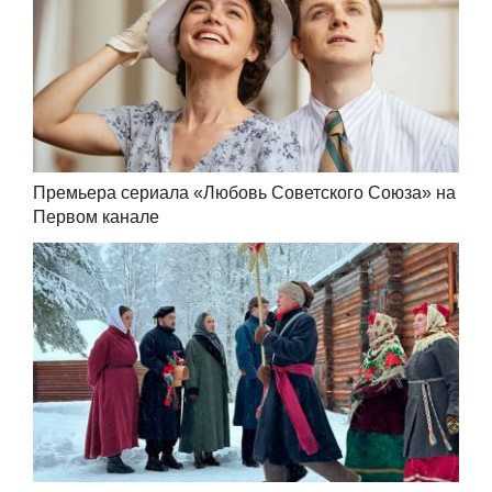
Премьера сериала «Любовь Советского Союза» на
Первом канале