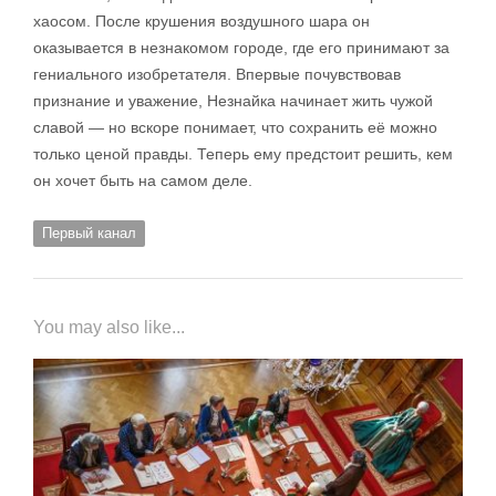
хаосом. После крушения воздушного шара он
оказывается в незнакомом городе, где его принимают за
гениального изобретателя. Впервые почувствовав
признание и уважение, Незнайка начинает жить чужой
славой — но вскоре понимает, что сохранить её можно
только ценой правды. Теперь ему предстоит решить, кем
он хочет быть на самом деле.
Первый канал
You may also like...