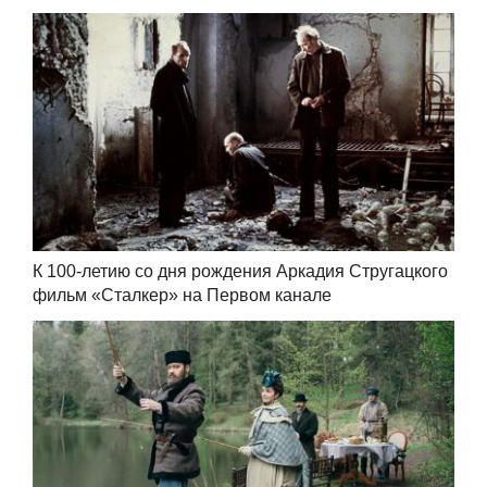
К 100-летию со дня рождения Аркадия Стругацкого
фильм «Сталкер» на Первом канале