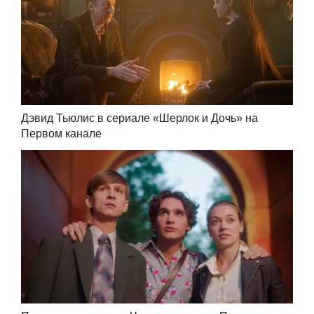
Дэвид Тьюлис в сериале «Шерлок и Дочь» на
Первом канале