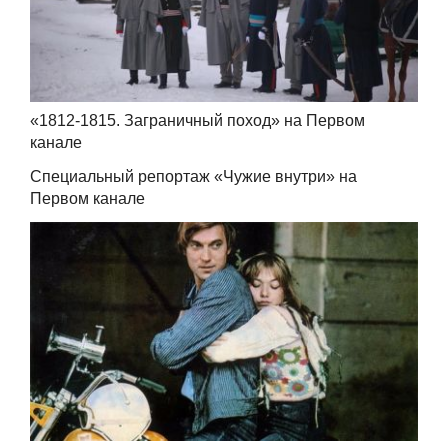
«1812-1815. Заграничный поход» на Первом
канале
Специальный репортаж «Чужие внутри» на
Первом канале