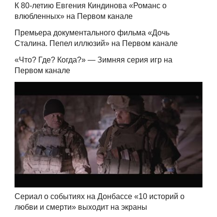
К 80-летию Евгения Киндинова «Романс о
влюбленных» на Первом канале
Премьера документального фильма «Дочь
Сталина. Пепел иллюзий» на Первом канале
«Что? Где? Когда?» — Зимняя серия игр на
Первом канале
Сериал о событиях на Донбассе «10 историй о
любви и смерти» выходит на экраны