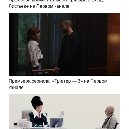
Листьеве на Первом канале
Премьера сериала «Триггер — 3» на Первом
канале