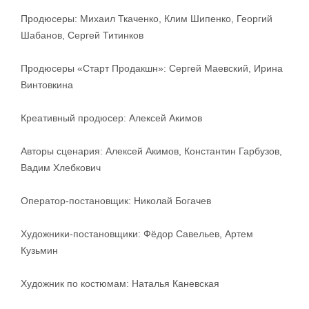
Продюсеры: Михаил Ткаченко, Клим Шипенко, Георгий
Шабанов, Сергей Титинков
Продюсеры «Старт Продакшн»: Сергей Маевский, Ирина
Винтовкина
Креативный продюсер: Алексей Акимов
Авторы сценария: Алексей Акимов, Константин Гарбузов,
Вадим Хлебкович
Оператор-постановщик: Николай Богачев
Художники-постановщики: Фёдор Савельев, Артем
Кузьмин
Художник по костюмам: Наталья Каневская