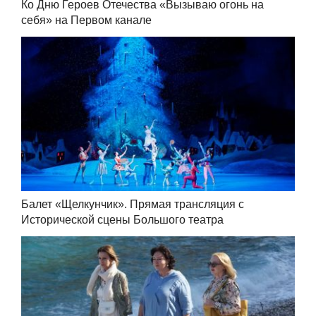
Ко Дню Героев Отечества «Вызываю огонь на
себя» на Первом канале
Балет «Щелкунчик». Прямая трансляция с
Исторической сцены Большого театра