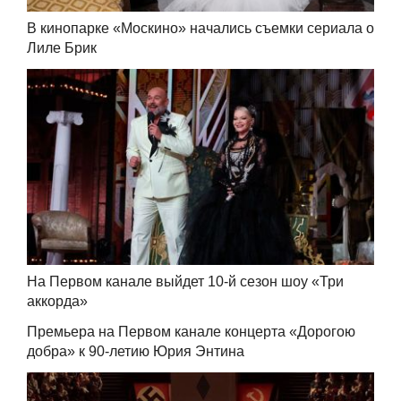
В кинопарке «Москино» начались съемки сериала о
Лиле Брик
На Первом канале выйдет 10-й сезон шоу «Три
аккорда»
Премьера на Первом канале концерта «Дорогою
добра» к 90-летию Юрия Энтина