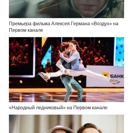
Премьера фильма Алексея Германа «Воздух» на
Первом канале
«Народный ледниковый» на Первом канале