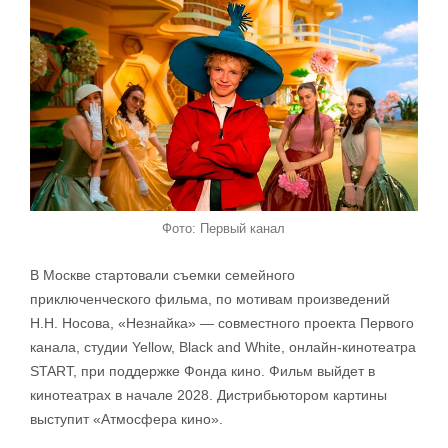
Фото: Первый канал
В Москве стартовали съемки семейного
приключенческого фильма, по мотивам произведений
Н.Н. Носова, «Незнайка» — совместного проекта Первого
канала, студии Yellow, Black and White, онлайн-кинотеатра
START, при поддержке Фонда кино. Фильм выйдет в
кинотеатрах в начале 2028. Дистрибьютором картины
выступит «Атмосфера кино».