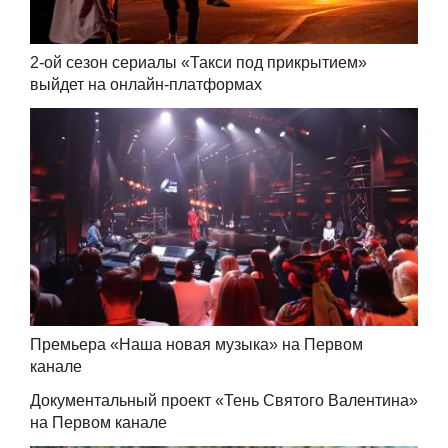
2-ой сезон сериалы «Такси под прикрытием»
выйдет на онлайн-платформах
Премьера «Наша новая музыка» на Первом
канале
Документальный проект «Тень Святого Валентина»
на Первом канале