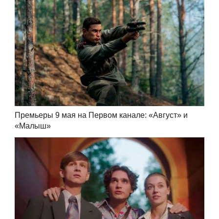
Премьеры 9 мая на Первом канале: «Август» и
«Малыш»