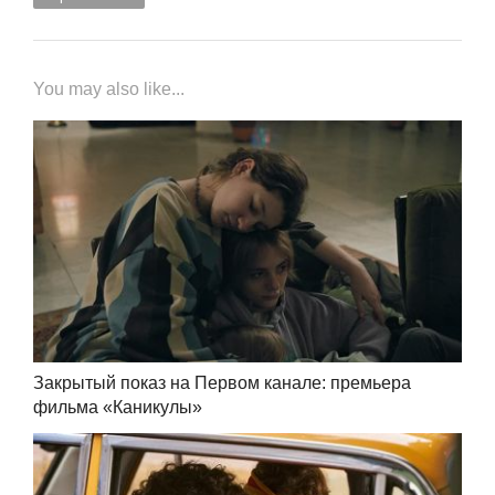
You may also like...
Закрытый показ на Первом канале: премьера
фильма «Каникулы»