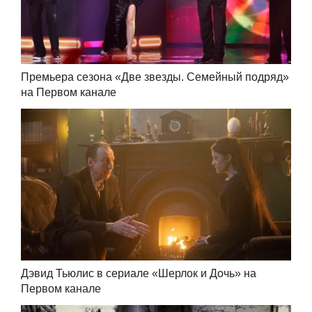
Премьера сезона «Две звезды. Семейный подряд»
на Первом канале
Дэвид Тьюлис в сериале «Шерлок и Дочь» на
Первом канале