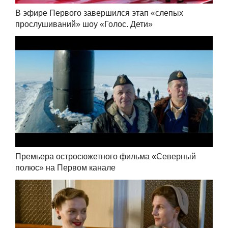
В эфире Первого завершился этап «слепых
прослушиваний» шоу «Голос. Дети»
Премьера остросюжетного фильма «Северный
полюс» на Первом канале