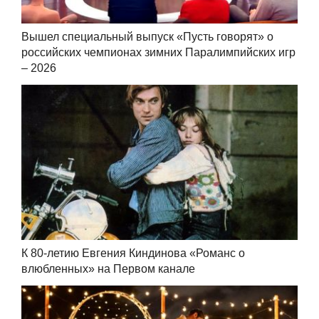
Вышел специальный выпуск «Пусть говорят» о
российских чемпионах зимних Паралимпийских игр
– 2026
К 80-летию Евгения Киндинова «Романс о
влюбленных» на Первом канале