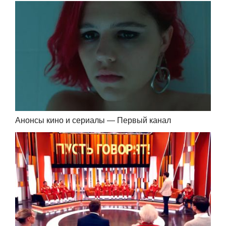
Анонсы кино и сериалы — Первый канал