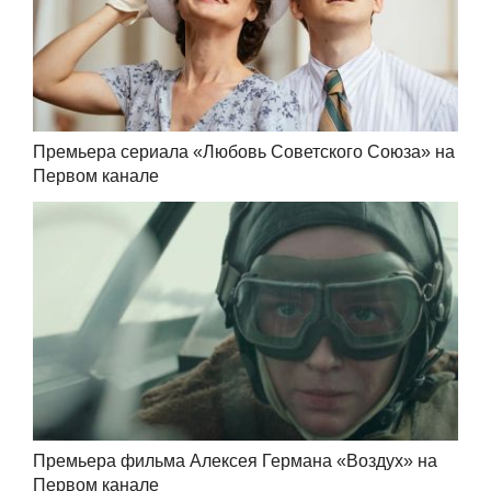
Премьера сериала «Любовь Советского Союза» на
Первом канале
Премьера фильма Алексея Германа «Воздух» на
Первом канале