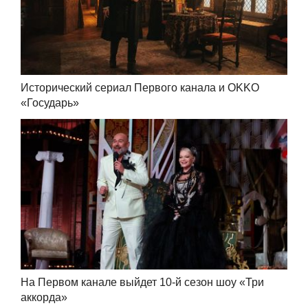
Исторический сериал Первого канала и OKKO
«Государь»
На Первом канале выйдет 10-й сезон шоу «Три
аккорда»