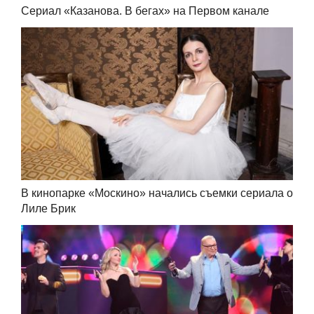
Сериал «Казанова. В бегах» на Первом канале
В кинопарке «Москино» начались съемки сериала о
Лиле Брик