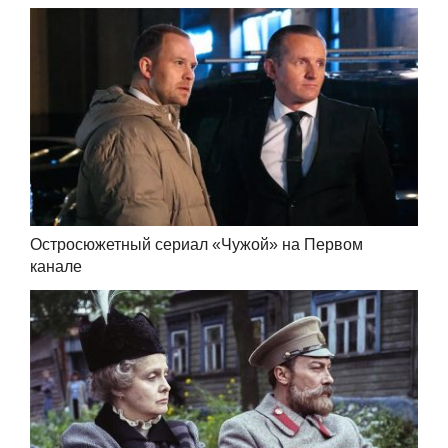
Остросюжетный сериал «Чужой» на Первом
канале