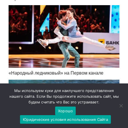
«Народный ледниковый» на Первом канале
Мы используем куки для наилучшего представления
нашего сайта. Если Вы продолжите использовать сайт, мы
будем считать что Вас это устраивает.
Хорошо
Юридические условия использования Сайта