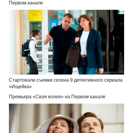
Первом канале
Стартовали съемки сезона 9 детективного сериала
«Ищейка»
Премьера «Своя колея» на Первом канале