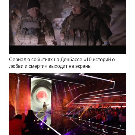
Сериал о событиях на Донбассе «10 историй о
любви и смерти» выходит на экраны