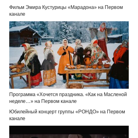
Фильм Эмира Кустурицы «Марадона» на Первом
канале
Программа «Хочется праздника. «Как на Масленой
неделе…» на Первом канале
Юбилейный концерт группы «РОНДО» на Первом
канале