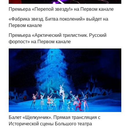
Премьера «Перепой звезду!» на Первом канале
«Фабрика звезд. Битва поколений» выйдет на
Первом канале
Премьера «Арктический трилистник. Русский
форпост» на Первом канале
Балет «Щелкунчик». Прямая трансляция с
Исторической сцены Большого театра