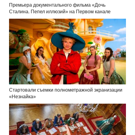
Премьера документального фильма «Дочь
Сталина. Пепел иллюзий» на Первом канале
Стартовали съемки полнометражной экранизации
«Незнайка»