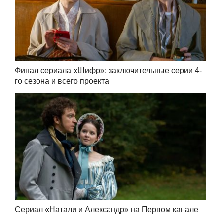
Финал сериала «Шифр»: заключительные серии 4-
го сезона и всего проекта
Сериал «Натали и Александр» на Первом канале