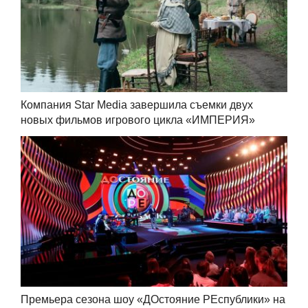
Компания Star Media завершила съемки двух
новых фильмов игрового цикла «ИМПЕРИЯ»
Премьера сезона шоу «ДОстояние РЕспублики» на