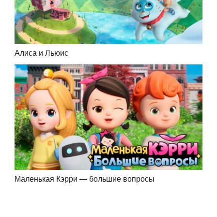
Алиса и Льюис
Маленькая Кэрри — большие вопросы