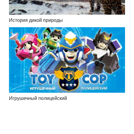
История дикой природы
Игрушечный полицейский