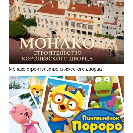
Монако строительство княжеского дворца