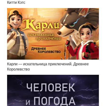
Китти Кэтс
Карли — искательница приключений. Древнее
Королевство