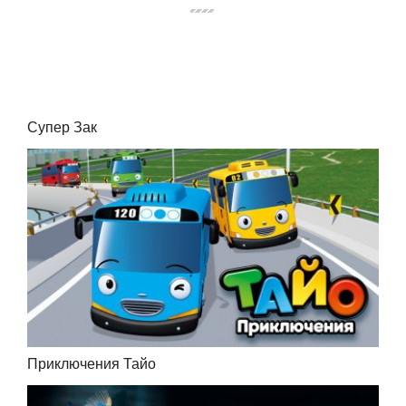
Супер Зак
Приключения Тайо