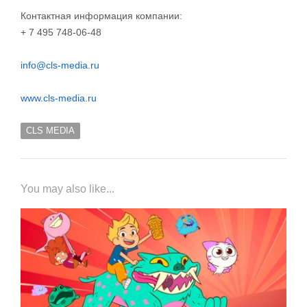
Контактная информация компании:
+ 7 495 748-06-48
info@cls-media.ru
www.cls-media.ru
CLS MEDIA
You may also like...