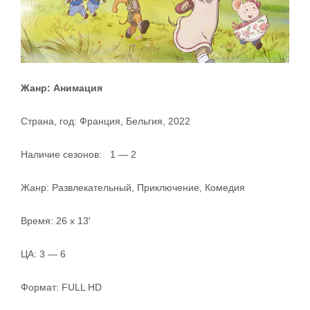
Жанр: Анимация
Страна, год: Франция, Бельгия, 2022
Наличие сезонов: 1 — 2
Жанр: Развлекательный, Приключение, Комедия
Время: 26 x 13′
ЦА: 3 — 6
Формат: FULL HD