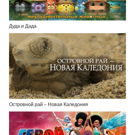
Дуда и Дада
Островной рай – Новая Каледония