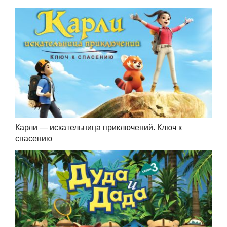
Карли — искательница приключений. Ключ к
спасению