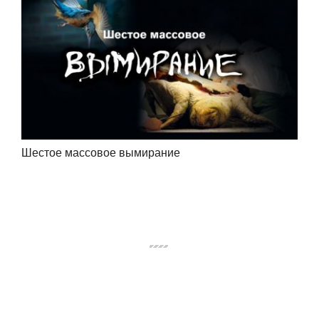
Шестое массовое вымирание