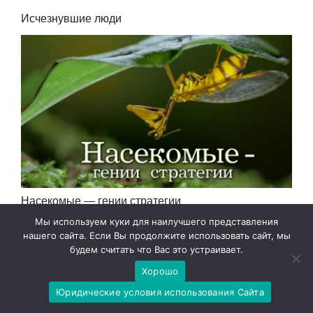
Исчезнувшие люди
Насекомые — гении стратегии
Мы используем куки для наилучшего представления
нашего сайта. Если Вы продолжите использовать сайт, мы
будем считать что Вас это устраивает.
Хорошо
Юридические условия использования Сайта