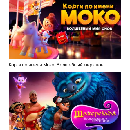
Корги по имени Моко. Волшебный мир снов