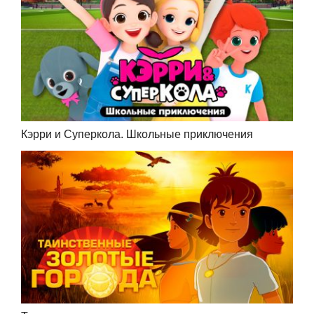
Кэрри и Суперкола. Школьные приключения