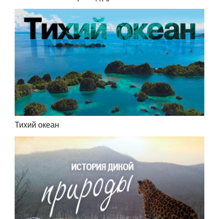
Тихий океан