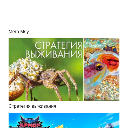
Мега Мяу
Стратегия выживания