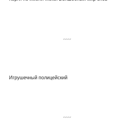
Игрушечный полицейский