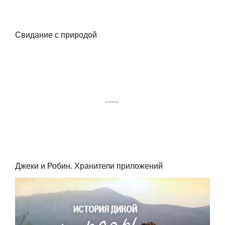
Свидание с природой
Джеки и Робин. Хранители приложений