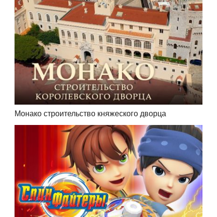
Монако строительство княжеского дворца