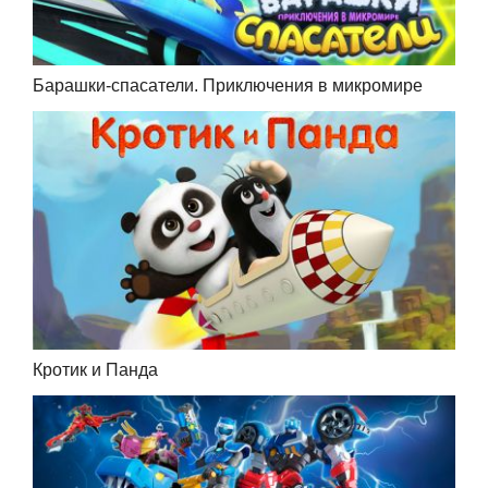
Барашки-спасатели. Приключения в микромире
Кротик и Панда