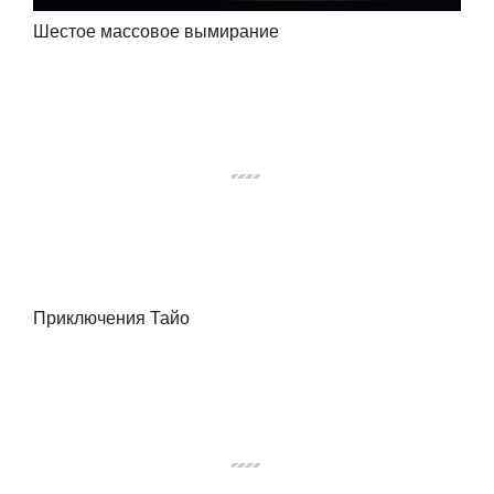
Шестое массовое вымирание
Приключения Тайо