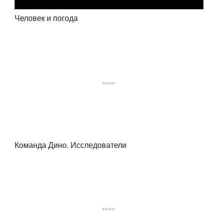
Человек и погода
Команда Дино. Исследователи