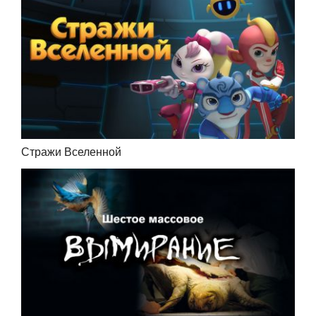
Стражи Вселенной