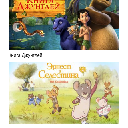
Книга Джунглей