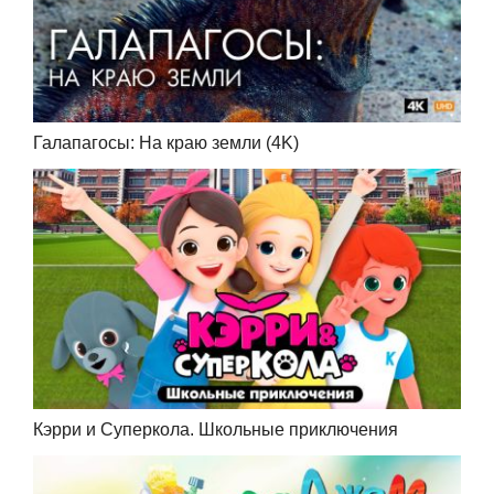
Галапагосы: На краю земли (4K)
Кэрри и Суперкола. Школьные приключения