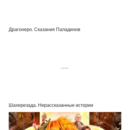
Драгонеро. Сказания Паладинов
Шахерезада. Нерассказанные истории