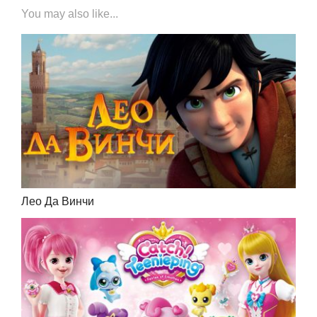
You may also like...
Лео Да Винчи