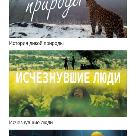
История дикой природы
Исчезнувшие люди