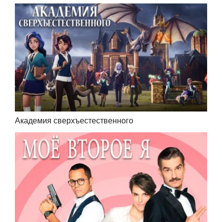
Академия сверхъестественного