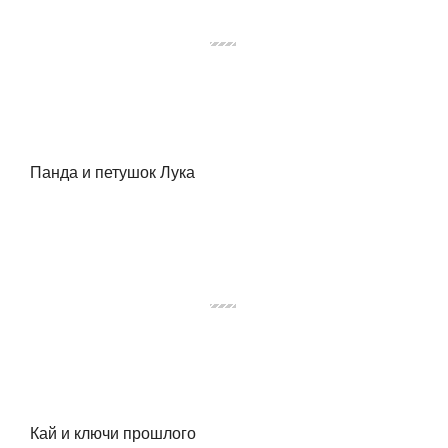
Панда и петушок Лука
Кай и ключи прошлого