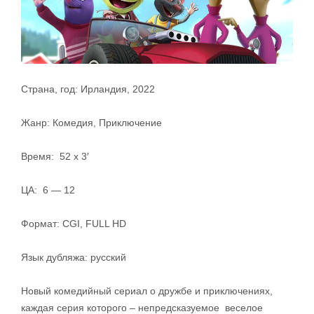
Страна, год: Ирландия, 2022
Жанр: Комедия, Приключение
Время: 52 x 3′
ЦА: 6 — 12
Формат: CGI, FULL HD
Язык дубляжа: русский
Новый комедийный сериал о дружбе и приключениях,
каждая серия которого – непредсказуемое веселое