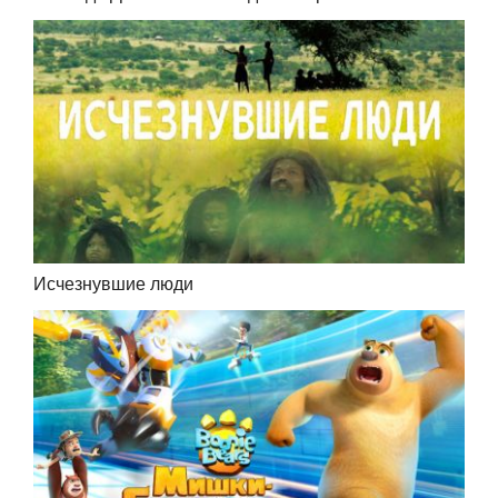
Исчезнувшие люди