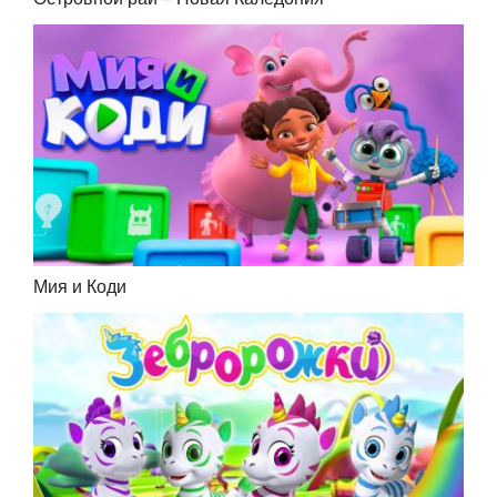
Мия и Коди