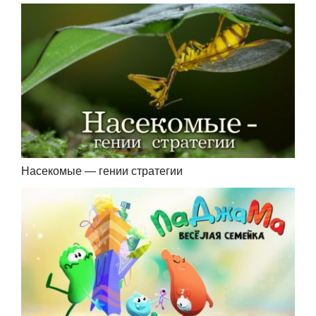
Насекомые — гении стратегии