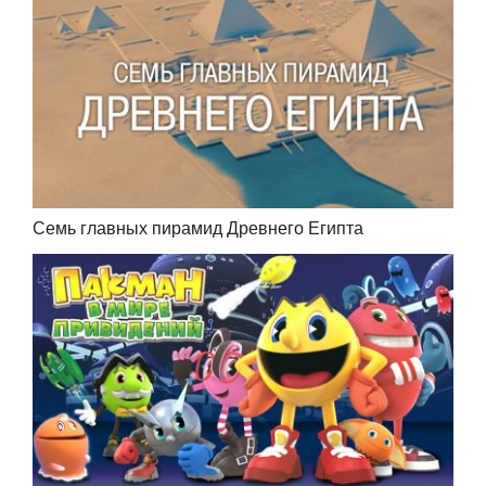
Семь главных пирамид Древнего Египта