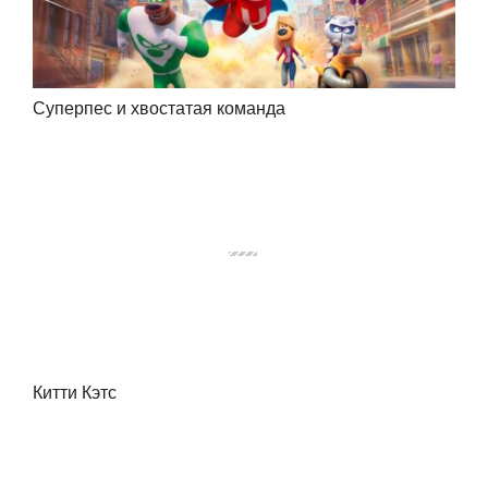
Суперпес и хвостатая команда
Китти Кэтс