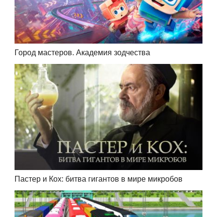
Город мастеров. Академия зодчества
Пастер и Кох: битва гигантов в мире микробов