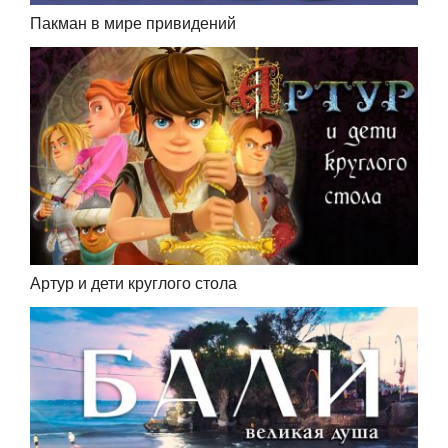
Пакман в мире привидений
Артур и дети круглого стола