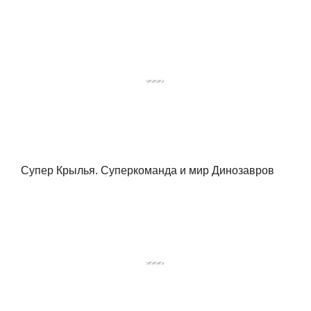
Супер Крылья. Суперкоманда и мир Динозавров