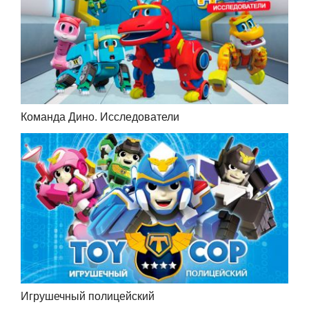
Команда Дино. Исследователи
Игрушечный полицейский