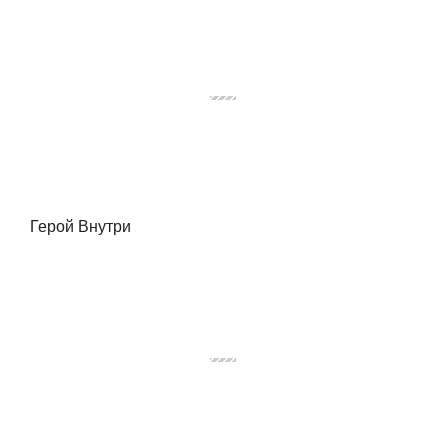
Герой Внутри