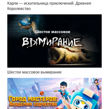
Карли — искательница приключений. Древнее
Королевство
Шестое массовое вымирание