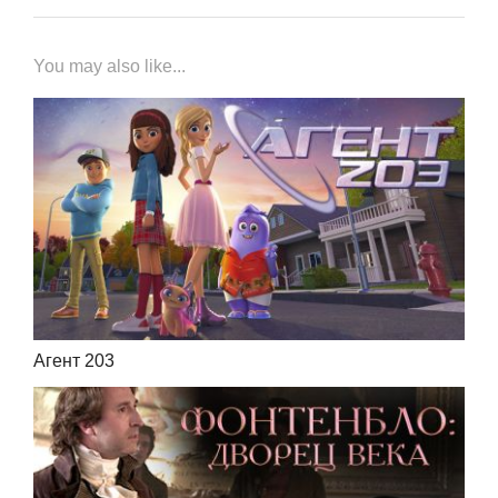
You may also like...
Агент 203