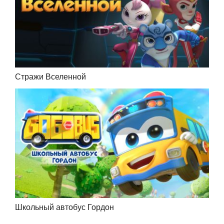
Стражи Вселенной
Школьный автобус Гордон