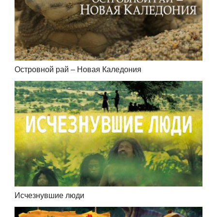
Островной рай – Новая Каледония
Исчезнувшие люди