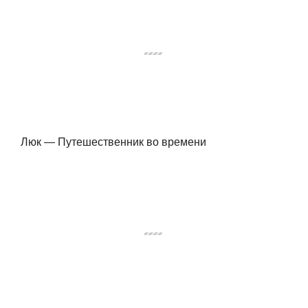
Люк — Путешественник во времени