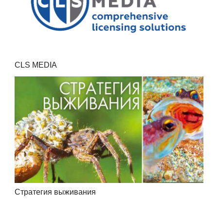
CLS MEDIA
Стратегия выживания