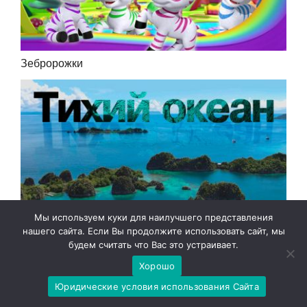
Зебророжки
Мы используем куки для наилучшего представления
нашего сайта. Если Вы продолжите использовать сайт, мы
Тихий океан
будем считать что Вас это устраивает.
Хорошо
Юридические условия использования Сайта