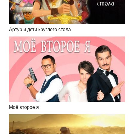
Артур и дети круглого стола
Моё второе я