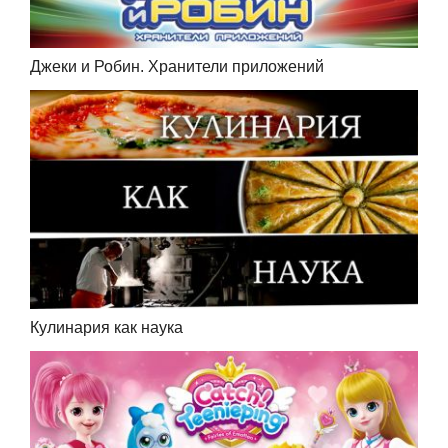
Джеки и Робин. Хранители приложений
Кулинария как наука