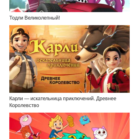
Тодли Великолепный!
Карли — искательница приключений. Древнее
Королевство