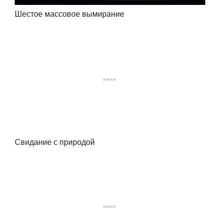
Шестое массовое вымирание
Свидание с природой