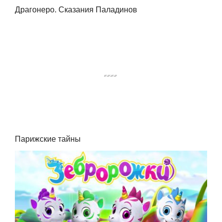
Драгонеро. Сказания Паладинов
Парижские тайны