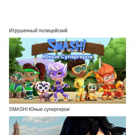
Игрушечный полицейский
SMASH! Юные супергерои