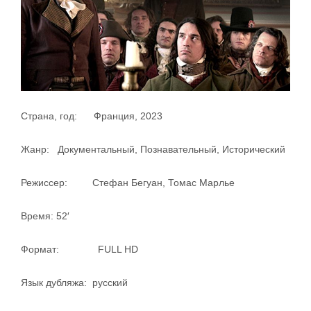
Страна, год: Франция, 2023
Жанр: Документальный, Познавательный, Исторический
Режиссер: Стефан Бегуан, Томас Марлье
Время: 52′
Формат: FULL HD
Язык дубляжа: русский