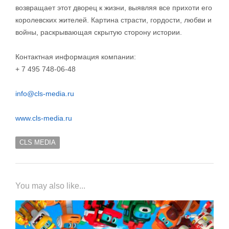
возвращает этот дворец к жизни, выявляя все прихоти его
королевских жителей. Картина страсти, гордости, любви и
войны, раскрывающая скрытую сторону истории.
Контактная информация компании:
+ 7 495 748-06-48
info@cls-media.ru
www.cls-media.ru
CLS MEDIA
You may also like...