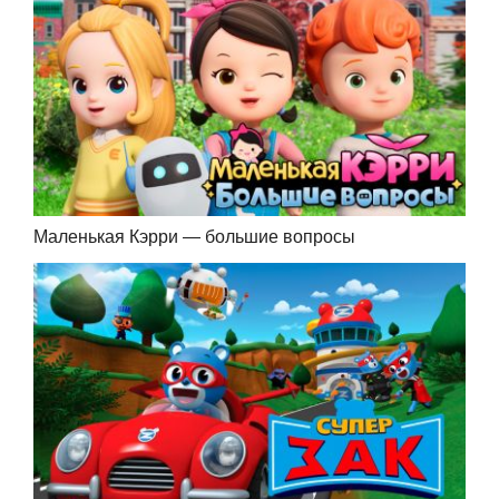
Маленькая Кэрри — большие вопросы