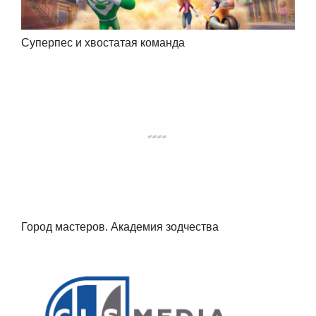
Суперпес и хвостатая команда
Город мастеров. Академия зодчества