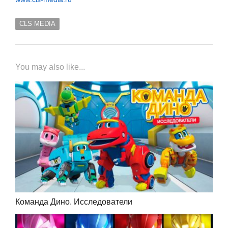
CLS MEDIA
You may also like...
Команда Дино. Исследователи