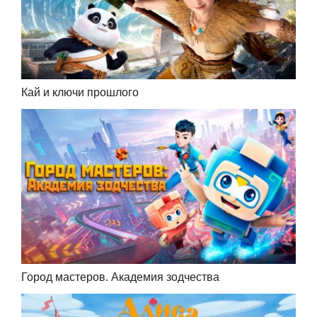
Кай и ключи прошлого
Город мастеров. Академия зодчества