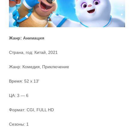
Жанр: Анимация
Страна, год: Китай, 2021
Жанр: Комедия, Приключение
Время: 52 x 13′
ЦА: 3 — 6
Формат: CGI, FULL HD
Сезоны: 1