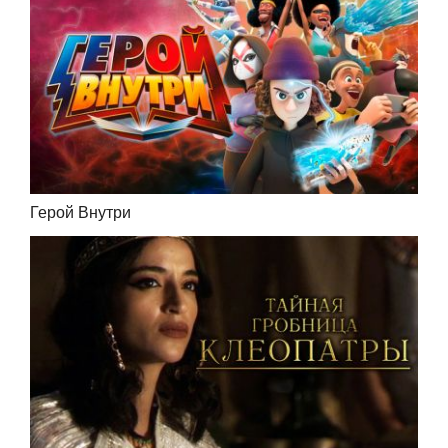
Герой Внутри