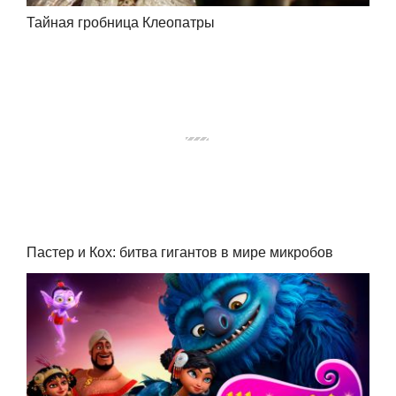
Тайная гробница Клеопатры
Пастер и Кох: битва гигантов в мире микробов