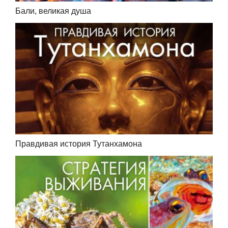
Бали, великая душа
Правдивая история Тутанхамона