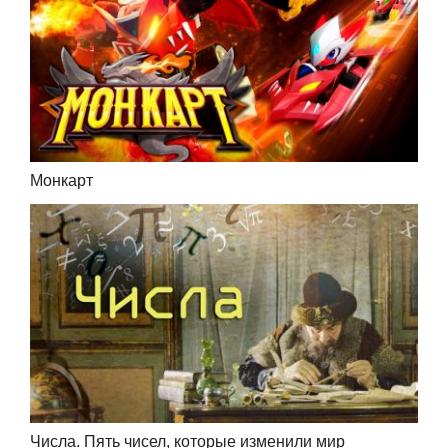
Монкарт
Числа. Пять чисел, которые изменили мир