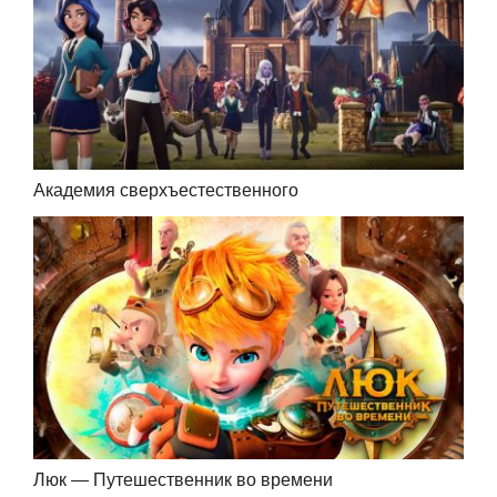
Академия сверхъестественного
Люк — Путешественник во времени