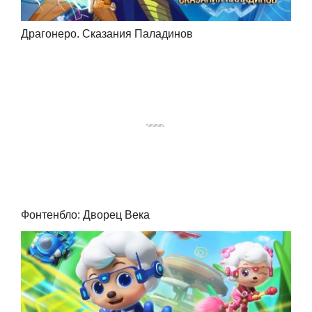
Драгонеро. Сказания Паладинов
Фонтенбло: Дворец Века