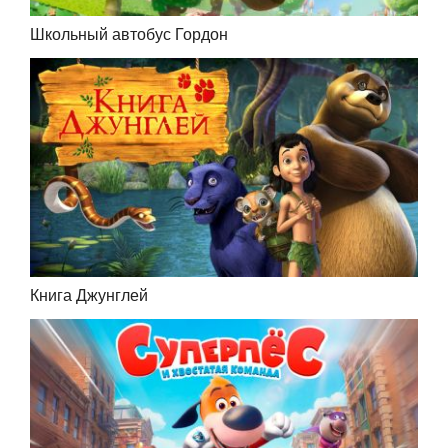
Школьный автобус Гордон
Книга Джунглей