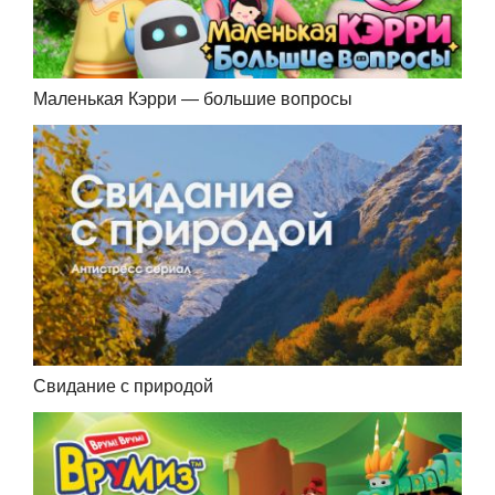
Маленькая Кэрри — большие вопросы
Свидание с природой