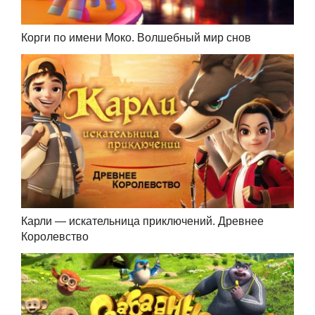
Корги по имени Моко. Волшебный мир снов
Карли — искательница приключений. Древнее
Королевство